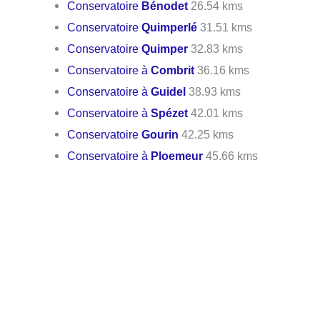
Conservatoire
Bénodet
26.54 kms
Conservatoire
Quimperlé
31.51 kms
Conservatoire
Quimper
32.83 kms
Conservatoire à
Combrit
36.16 kms
Conservatoire à
Guidel
38.93 kms
Conservatoire à
Spézet
42.01 kms
Conservatoire
Gourin
42.25 kms
Conservatoire à
Ploemeur
45.66 kms