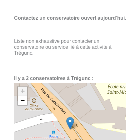
Contactez un conservatoire ouvert aujourd’hui.
Liste non exhaustive pour contacter un
conservatoire ou service lié à cette activité à
Trégunc.
Il y a 2 conservatoires à Trégunc :
+
−