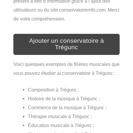
présent à titre d’information grâce à l’ajout des
utilisateurs ou du site conservatoireinfo.com. Merci
de votre compréhension.
Ajouter un conservatoire à
Trégunc
Voici quelques exemples de filières musicales que
vous pouvez étudier ai conservatoire à Trégunc :
Composition à Trégunc ;
Histoire de la musique à Trégunc ;
Commerce de la musique à Trégunc ;
Thérapie musicale à Trégunc ;
Éducation musicale à Trégunc ;