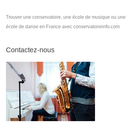
Trouver une conservatoire, une école de musique ou une
école de danse en France avec conservatoireinfo.com
Contactez-nous