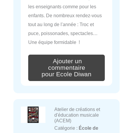
les enseignants comme pour les
enfants. De nombreux rendez-vous
tout au long de l'année : Troc et
puce, poissonades, spectacles…
Une équipe formidable !
Ajouter un
commentaire
pour Ecole Diwan
Atelier de créations et
d'éducation musicale
(ACEM)
Catégorie :
École de