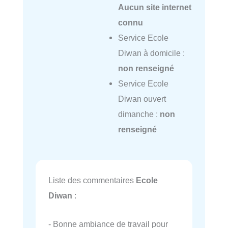
Aucun site internet
connu
Service Ecole
Diwan à domicile :
non renseigné
Service Ecole
Diwan ouvert
dimanche :
non
renseigné
Liste des commentaires
Ecole
Diwan
:
- Bonne ambiance de travail pour