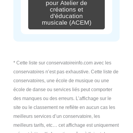
pour Atelier de
créations et
d'éducation
musicale (ACEM)
* Cette liste sur conservatoireinfo.com avec les
conservatoires n’est pas exhaustive. Cette liste de
conservatoires, une école de musique ou une
école de danse ou services liés peut comporter
des manques ou des erreurs. L’affichage sur le
site ou le classement ne reflète en aucun cas les
meilleurs services d’un conservatoire, les
meilleurs tarifs, etc… cet affichage est uniquement