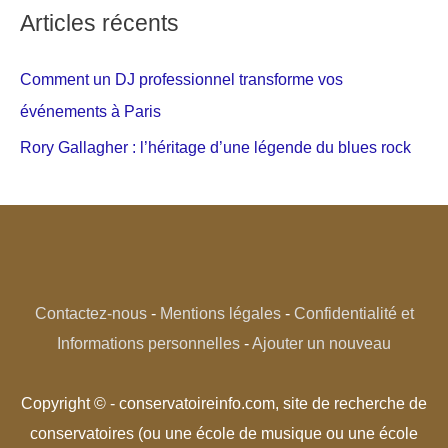
Articles récents
Comment un DJ professionnel transforme vos
événements à Paris
Rory Gallagher : l’héritage d’une légende du blues rock
Contactez-nous
-
Mentions légales
-
Confidentialité et
Informations personnelles
-
Ajouter un nouveau
Copyright © - conservatoireinfo.com, site de recherche de
conservatoires (ou une école de musique ou une école