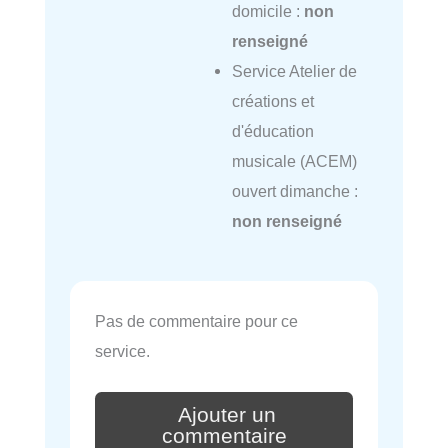
domicile :
non
renseigné
Service Atelier de
créations et
d'éducation
musicale (ACEM)
ouvert dimanche :
non renseigné
Pas de commentaire pour ce
service.
Ajouter un
commentaire