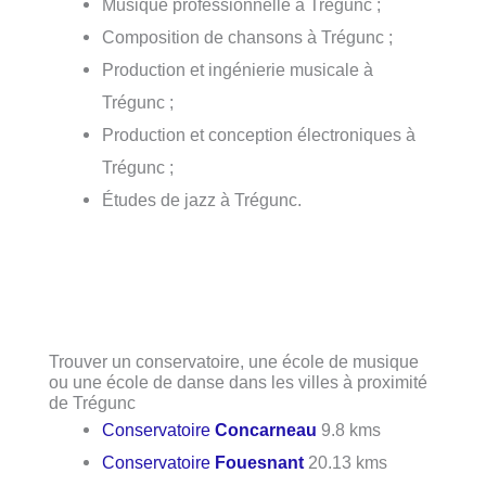
Musique professionnelle à Trégunc ;
Composition de chansons à Trégunc ;
Production et ingénierie musicale à
Trégunc ;
Production et conception électroniques à
Trégunc ;
Études de jazz à Trégunc.
Trouver un conservatoire, une école de musique
ou une école de danse dans les villes à proximité
de Trégunc
Conservatoire
Concarneau
9.8 kms
Conservatoire
Fouesnant
20.13 kms