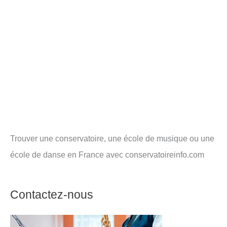
Trouver une conservatoire, une école de musique ou une
école de danse en France avec conservatoireinfo.com
Contactez-nous