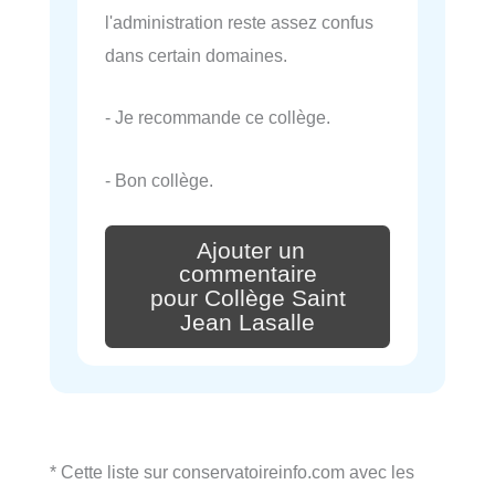
l'administration reste assez confus
dans certain domaines.
- Je recommande ce collège.
- Bon collège.
Ajouter un
commentaire
pour Collège Saint
Jean Lasalle
* Cette liste sur conservatoireinfo.com avec les