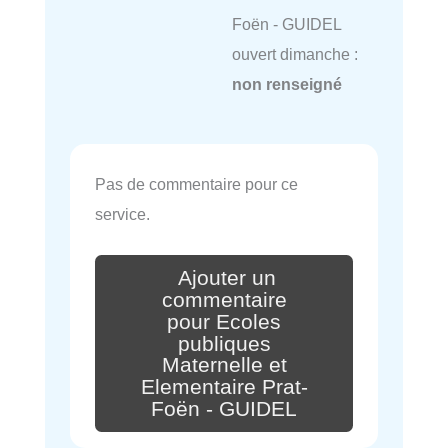
Foën - GUIDEL
ouvert dimanche :
non renseigné
Pas de commentaire pour ce
service.
Ajouter un
commentaire
pour Ecoles
publiques
Maternelle et
Elementaire Prat-
Foën - GUIDEL