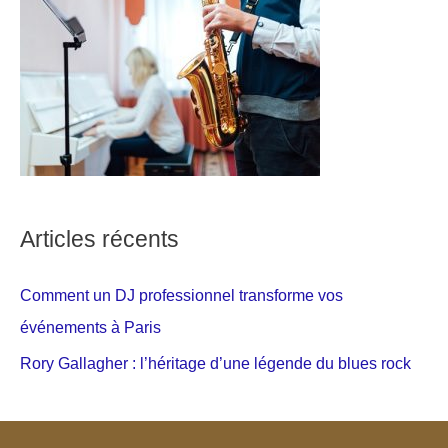
Articles récents
Comment un DJ professionnel transforme vos
événements à Paris
Rory Gallagher : l’héritage d’une légende du blues rock