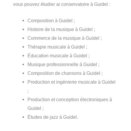
vous pouvez étudier ai conservatoire à Guidel :
Composition à Guidel ;
Histoire de la musique à Guidel ;
Commerce de la musique à Guidel ;
Thérapie musicale à Guidel ;
Éducation musicale à Guidel ;
Musique professionnelle à Guidel ;
Composition de chansons à Guidel ;
Production et ingénierie musicale à Guidel
;
Production et conception électroniques à
Guidel ;
Études de jazz à Guidel.