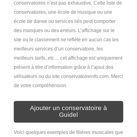
conservatoires n’est pas exhaustive. Cette liste de
conservatoires, une école de musique ou une
école de danse ou services liés peut comporter
des manques ou des erreurs. L’affichage sur le
site ou le classement ne reflète en aucun cas les
meilleurs services d’un conservatoire, les
meilleurs tarifs, etc… cet affichage est uniquement
présent à titre d’information grâce à l’ajout des
utilisateurs ou du site conservatoireinfo.com. Merci
de votre compréhension.
Ajouter un conservatoire à
Guidel
Voici quelques exemples de filières musicales que