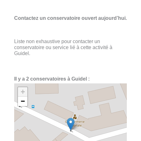
Contactez un conservatoire ouvert aujourd’hui.
Liste non exhaustive pour contacter un
conservatoire ou service lié à cette activité à
Guidel.
Il y a 2 conservatoires à Guidel :
+
−