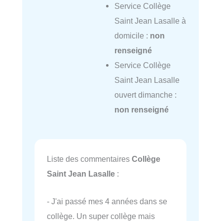
Service Collège
Saint Jean Lasalle à
domicile :
non
renseigné
Service Collège
Saint Jean Lasalle
ouvert dimanche :
non renseigné
Liste des commentaires
Collège
Saint Jean Lasalle
:
- J'ai passé mes 4 années dans se
collège. Un super collège mais