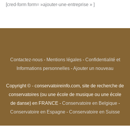
[cred-form form= »ajouter-une-entreprise » ]
Contactez-nous
-
Mentions légales
-
Confidentialité et
Informations personnelles
-
Ajouter un nouveau
Copyright © - conservatoireinfo.com, site de recherche de
conservatoires (ou une école de musique ou une école
de danse) en FRANCE -
Conservatoire en Belgique
-
Conservatoire en Espagne
-
Conservatoire en Suisse