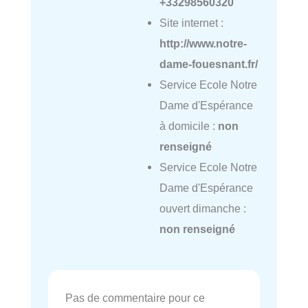
+33298560320
Site internet :
http://www.notre-
dame-fouesnant.fr/
Service Ecole Notre
Dame d'Espérance
à domicile :
non
renseigné
Service Ecole Notre
Dame d'Espérance
ouvert dimanche :
non renseigné
Pas de commentaire pour ce