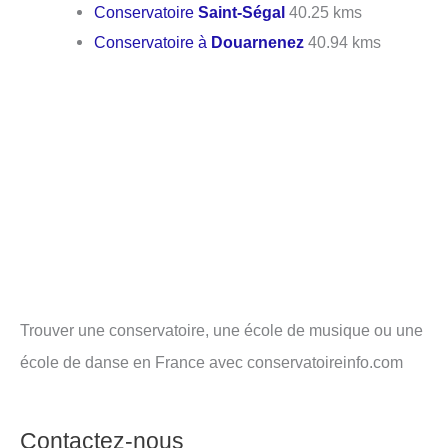
Conservatoire
Saint-Ségal
40.25 kms
Conservatoire à
Douarnenez
40.94 kms
Trouver une conservatoire, une école de musique ou une
école de danse en France avec conservatoireinfo.com
Contactez-nous