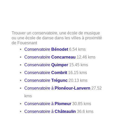
Trouver un conservatoire, une école de musique
ou une école de danse dans les villes à proximité
de Fouesnant
Conservatoire
Bénodet
6.54 kms
Conservatoire
Concarneau
12.46 kms
Conservatoire
Quimper
15.45 kms
Conservatoire
Combrit
16.15 kms
Conservatoire
Trégunc
20.13 kms
Conservatoire à
Plonéour-Lanvern
27.52
kms
Conservatoire à
Plomeur
30.85 kms
Conservatoire à
Châteaulin
36.6 kms