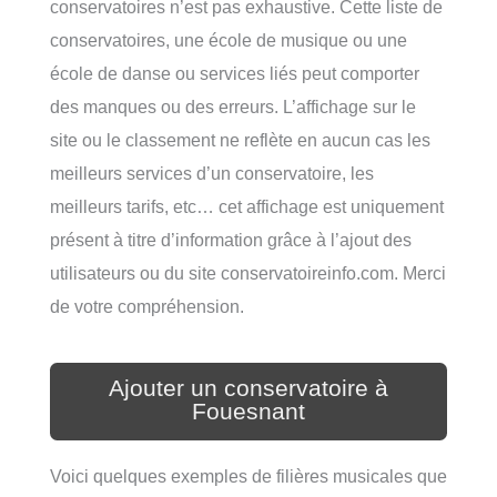
conservatoires n’est pas exhaustive. Cette liste de
conservatoires, une école de musique ou une
école de danse ou services liés peut comporter
des manques ou des erreurs. L’affichage sur le
site ou le classement ne reflète en aucun cas les
meilleurs services d’un conservatoire, les
meilleurs tarifs, etc… cet affichage est uniquement
présent à titre d’information grâce à l’ajout des
utilisateurs ou du site conservatoireinfo.com. Merci
de votre compréhension.
Ajouter un conservatoire à
Fouesnant
Voici quelques exemples de filières musicales que