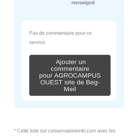
renseigné
Pas de commentaire pour ce
service.
Ajouter un
commentaire
pour AGROCAMPUS
OUEST site de Beg-
Meil
* Cette liste sur conservatoireinfo.com avec les