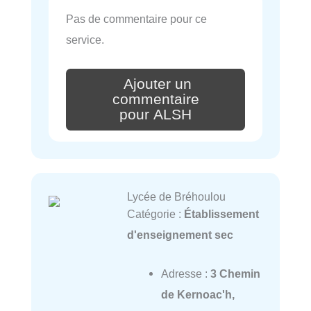
Pas de commentaire pour ce
service.
Ajouter un
commentaire
pour ALSH
Lycée de Bréhoulou
Catégorie :
Établissement
d'enseignement sec
Adresse :
3 Chemin
de Kernoac'h,