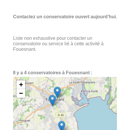
Contactez un conservatoire ouvert aujourd’hui.
Liste non exhaustive pour contacter un
conservatoire ou service lié à cette activité à
Fouesnant.
Il y a 4 conservatoires à Fouesnant :
+
−