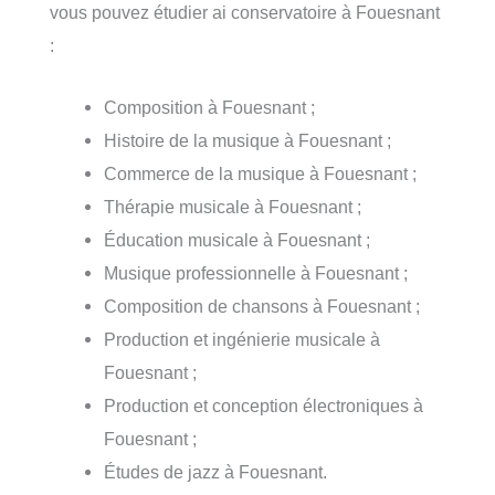
vous pouvez étudier ai conservatoire à Fouesnant
:
Composition à Fouesnant ;
Histoire de la musique à Fouesnant ;
Commerce de la musique à Fouesnant ;
Thérapie musicale à Fouesnant ;
Éducation musicale à Fouesnant ;
Musique professionnelle à Fouesnant ;
Composition de chansons à Fouesnant ;
Production et ingénierie musicale à
Fouesnant ;
Production et conception électroniques à
Fouesnant ;
Études de jazz à Fouesnant.