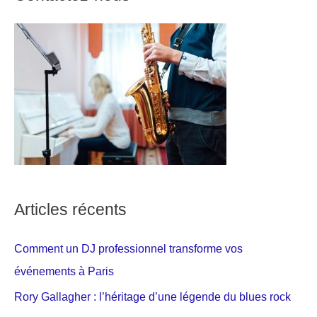
Articles récents
Comment un DJ professionnel transforme vos
événements à Paris
Rory Gallagher : l’héritage d’une légende du blues rock