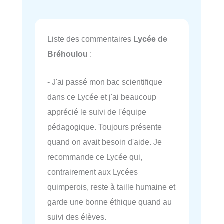
Liste des commentaires
Lycée de
Bréhoulou
:
- J'ai passé mon bac scientifique
dans ce Lycée et j'ai beaucoup
apprécié le suivi de l'équipe
pédagogique. Toujours présente
quand on avait besoin d'aide. Je
recommande ce Lycée qui,
contrairement aux Lycées
quimperois, reste à taille humaine et
garde une bonne éthique quand au
suivi des élèves.