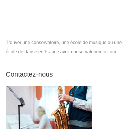
Trouver une conservatoire, une école de musique ou une
école de danse en France avec conservatoireinfo.com
Contactez-nous