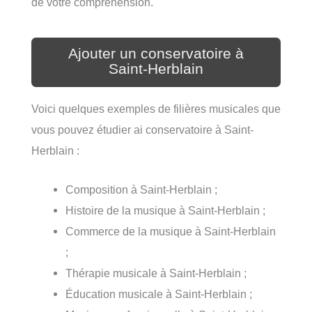
de votre compréhension.
Ajouter un conservatoire à
Saint-Herblain
Voici quelques exemples de filières musicales que
vous pouvez étudier ai conservatoire à Saint-
Herblain :
Composition à Saint-Herblain ;
Histoire de la musique à Saint-Herblain ;
Commerce de la musique à Saint-Herblain
;
Thérapie musicale à Saint-Herblain ;
Éducation musicale à Saint-Herblain ;