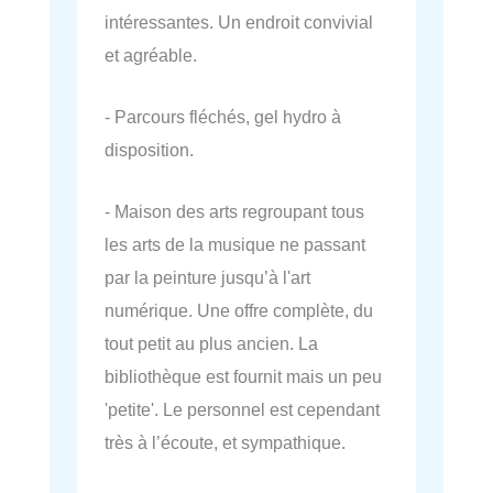
intéressantes. Un endroit convivial
et agréable.
- Parcours fléchés, gel hydro à
disposition.
- Maison des arts regroupant tous
les arts de la musique ne passant
par la peinture jusqu’à l'art
numérique. Une offre complète, du
tout petit au plus ancien. La
bibliothèque est fournit mais un peu
'petite'. Le personnel est cependant
très à l’écoute, et sympathique.