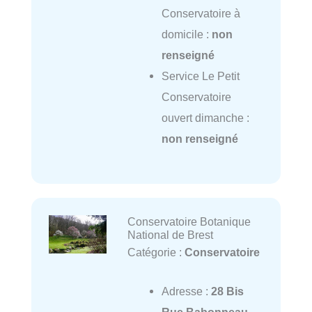
Conservatoire à
domicile :
non
renseigné
Service Le Petit
Conservatoire
ouvert dimanche :
non renseigné
Conservatoire Botanique
National de Brest
Catégorie :
Conservatoire
Adresse :
28 Bis