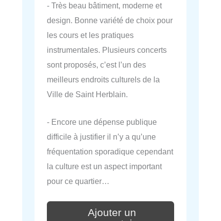
- Très beau bâtiment, moderne et
design. Bonne variété de choix pour
les cours et les pratiques
instrumentales. Plusieurs concerts
sont proposés, c’est l’un des
meilleurs endroits culturels de la
Ville de Saint Herblain.
- Encore une dépense publique
difficile à justifier il n’y a qu’une
fréquentation sporadique cependant
la culture est un aspect important
pour ce quartier…
Ajouter un