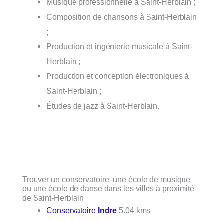
Musique professionnelle à Saint-Herblain ;
Composition de chansons à Saint-Herblain
;
Production et ingénierie musicale à Saint-
Herblain ;
Production et conception électroniques à
Saint-Herblain ;
Études de jazz à Saint-Herblain.
Trouver un conservatoire, une école de musique
ou une école de danse dans les villes à proximité
de Saint-Herblain
Conservatoire
Indre
5.04 kms