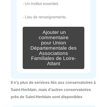
- Un institut essentiel.
- Lieu de renseignements.
Ajouter un
commentaire
pour Union
Départementale des
Associations
Familiales de Loire-
Atlant
Il n'y plus de services liés aux conservatoires à
Saint-Herblain, mais d'autres conservatoires
près de Saint-Herblain sont disponibles