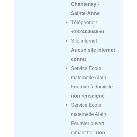
Chantenay -
Sainte-Anne
Téléphone :
+33240464656
Site internet :
Aucun site internet
connu
Service Ecole
maternelle Alain
Fournier à domicile :
non renseigné
Service Ecole
maternelle Alain
Fournier ouvert
dimanche :
non