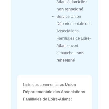
Atlant à domicile :
non renseigné
Service Union
Départementale des
Associations
Familiales de Loire-
Atlant ouvert
dimanche :
non
renseigné
Liste des commentaires
Union
Départementale des Associations
Familiales de Loire-Atlant
: