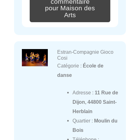
commentaire
pour Maison des
Arts
Estran-Compagnie Gioco
Cosi
Catégorie :
École de
danse
Adresse :
11 Rue de
Dijon, 44800 Saint-
Herblain
Quartier :
Moulin du
Bois
Téléphone :