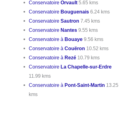
Conservatoire
Orvault
5.65 kms
Conservatoire
Bouguenais
6.24 kms
Conservatoire
Sautron
7.45 kms
Conservatoire
Nantes
9.55 kms
Conservatoire à
Bouaye
9.56 kms
Conservatoire à
Couëron
10.52 kms
Conservatoire à
Rezé
10.79 kms
Conservatoire
La Chapelle-sur-Erdre
11.99 kms
Conservatoire à
Pont-Saint-Martin
13.25
kms