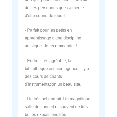
de ces personnes que ça mérite
d'être connu de tous !
- Parfait pour les petits en
apprentissage d'une discipline
artistique. Je recommande !
- Endroit très agréable, la
bibliothèque est bien agencé, il y a
des cours de chants
d'instrumentation un beau site.
- Un très bel endroit. Un magnifique
salle de concert et souvent de très
belles expositions très