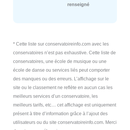
renseigné
* Cette liste sur conservatoireinfo.com avec les
conservatoires n’est pas exhaustive. Cette liste de
conservatoires, une école de musique ou une
école de danse ou services liés peut comporter
des manques ou des erreurs. L’affichage sur le
site ou le classement ne reflète en aucun cas les
meilleurs services d’un conservatoire, les
meilleurs tarifs, etc… cet affichage est uniquement
présent à titre d’information grâce à l’ajout des
utilisateurs ou du site conservatoireinfo.com. Merci