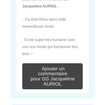
Jacqueline AURIOL
:
- J'ai était éléve dans cette
merveilleuse école.
- Ecole super tres humaine avec
une vrai mixite qui fonctionne tres
bien !
Ajouter un
commentaire
pour GS Jacqueline
AURIOL