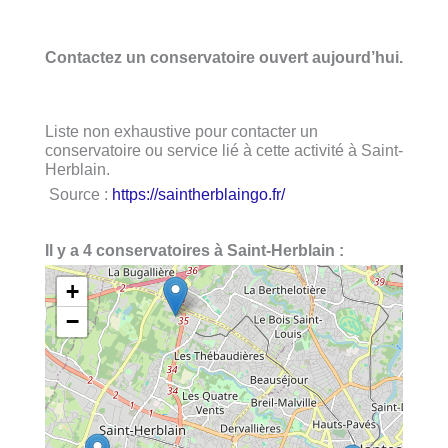
Contactez un conservatoire ouvert aujourd’hui.
Liste non exhaustive pour contacter un
conservatoire ou service lié à cette activité à Saint-
Herblain.
Source :
https://saintherblaingo.fr/
Il y a 4 conservatoires à Saint-Herblain :
+
−