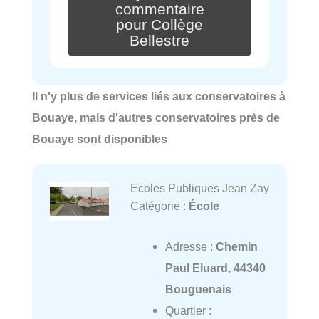
commentaire
pour Collège
Bellestre
Il n'y plus de services liés aux conservatoires à
Bouaye, mais d'autres conservatoires près de
Bouaye sont disponibles
Ecoles Publiques Jean Zay
Catégorie :
École
Adresse :
Chemin
Paul Eluard, 44340
Bouguenais
Quartier :