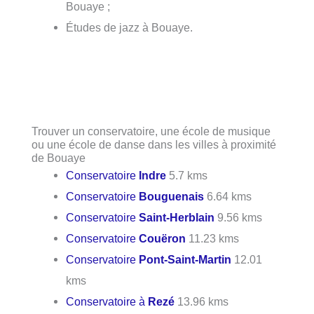
Bouaye ;
Études de jazz à Bouaye.
Trouver un conservatoire, une école de musique
ou une école de danse dans les villes à proximité
de Bouaye
Conservatoire
Indre
5.7 kms
Conservatoire
Bouguenais
6.64 kms
Conservatoire
Saint-Herblain
9.56 kms
Conservatoire
Couëron
11.23 kms
Conservatoire
Pont-Saint-Martin
12.01
kms
Conservatoire à
Rezé
13.96 kms