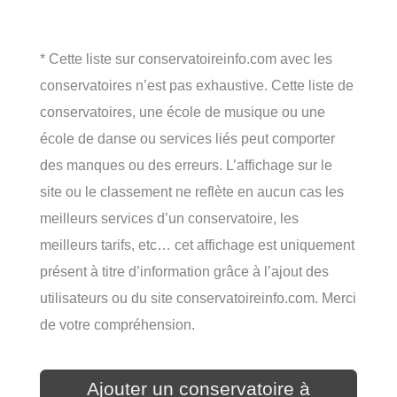
* Cette liste sur conservatoireinfo.com avec les
conservatoires n’est pas exhaustive. Cette liste de
conservatoires, une école de musique ou une
école de danse ou services liés peut comporter
des manques ou des erreurs. L’affichage sur le
site ou le classement ne reflète en aucun cas les
meilleurs services d’un conservatoire, les
meilleurs tarifs, etc… cet affichage est uniquement
présent à titre d’information grâce à l’ajout des
utilisateurs ou du site conservatoireinfo.com. Merci
de votre compréhension.
Ajouter un conservatoire à