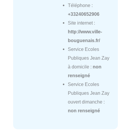
Téléphone :
+33240652906
Site internet :
http://www.ville-
bouguenais.fr/
Service Ecoles
Publiques Jean Zay
à domicile :
non
renseigné
Service Ecoles
Publiques Jean Zay
ouvert dimanche :
non renseigné