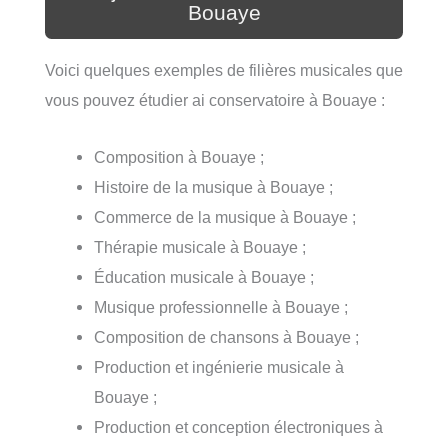
Bouaye
Voici quelques exemples de filières musicales que
vous pouvez étudier ai conservatoire à Bouaye :
Composition à Bouaye ;
Histoire de la musique à Bouaye ;
Commerce de la musique à Bouaye ;
Thérapie musicale à Bouaye ;
Éducation musicale à Bouaye ;
Musique professionnelle à Bouaye ;
Composition de chansons à Bouaye ;
Production et ingénierie musicale à
Bouaye ;
Production et conception électroniques à