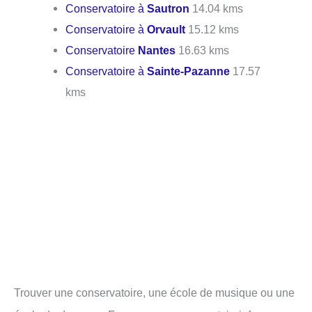
Conservatoire à
Sautron
14.04 kms
Conservatoire à
Orvault
15.12 kms
Conservatoire
Nantes
16.63 kms
Conservatoire à
Sainte-Pazanne
17.57
kms
Trouver une conservatoire, une école de musique ou une