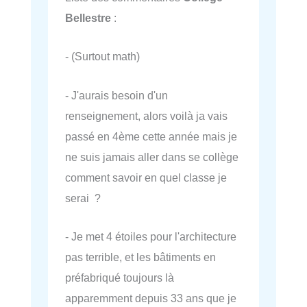
Bellestre
:
- (Surtout math)
- J'aurais besoin d'un
renseignement, alors voilà ja vais
passé en 4ème cette année mais je
ne suis jamais aller dans se collège
comment savoir en quel classe je
serai ?
- Je met 4 étoiles pour l'architecture
pas terrible, et les bâtiments en
préfabriqué toujours là
apparemment depuis 33 ans que je