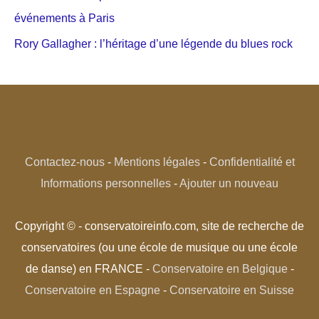
événements à Paris
Rory Gallagher : l’héritage d’une légende du blues rock
Contactez-nous
-
Mentions légales
-
Confidentialité et
Informations personnelles
-
Ajouter un nouveau
Copyright © - conservatoireinfo.com, site de recherche de
conservatoires (ou une école de musique ou une école
de danse) en FRANCE -
Conservatoire en Belgique
-
Conservatoire en Espagne
-
Conservatoire en Suisse