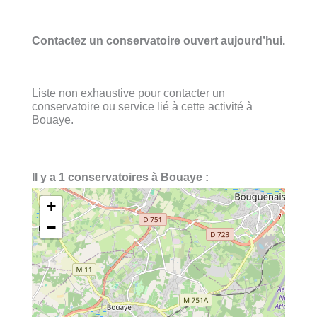
Contactez un conservatoire ouvert aujourd’hui.
Liste non exhaustive pour contacter un
conservatoire ou service lié à cette activité à
Bouaye.
Il y a 1 conservatoires à Bouaye :
+
−