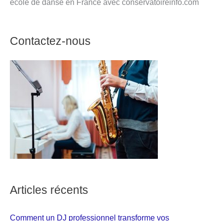
école de danse en France avec conservatoireinfo.com
Contactez-nous
Articles récents
Comment un DJ professionnel transforme vos