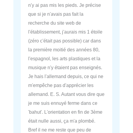
n'y ai pas mis les pieds. Je précise
que si je n'avais pas fait la
recherche du site web de
l'établissement, j'aurais mis 1 étoile
(zéro c'était pas possible) car dans
la première moitié des années 80,
l'espagnol, les arts plastiques et la
musique n'y étaient pas enseignés.
Je hais l'allemand depuis, ce qui ne
m'empêche pas d'apprécier les
allemand. E. S. Autant vous dire que
je me suis ennuyé ferme dans ce
'bahut'. L'orientation en fin de 3ème
était nulle aussi, ça m'a plombé.
Bref il ne me reste que peu de