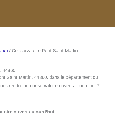
que)
/ Conservatoire Pont-Saint-Martin
n, 44860
ont-Saint-Martin, 44860, dans le département du
ous rendre au conservatoire ouvert aujourd’hui ?
toire ouvert aujourd’hui.