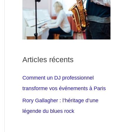
Articles récents
Comment un DJ professionnel
transforme vos événements à Paris
Rory Gallagher : l’héritage d’une
légende du blues rock