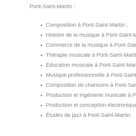
Pont-Saint-Martin :
Composition à Pont-Saint-Martin ;
Histoire de la musique à Pont-Saint-M
Commerce de la musique à Pont-Sain
Thérapie musicale à Pont-Saint-Marti
Éducation musicale à Pont-Saint-Mart
Musique professionnelle à Pont-Saint
Composition de chansons à Pont-Sain
Production et ingénierie musicale à P
Production et conception électronique
Études de jazz à Pont-Saint-Martin.