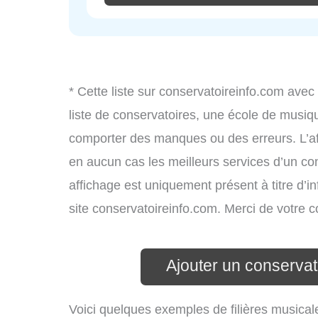
* Cette liste sur conservatoireinfo.com avec
liste de conservatoires, une école de musiq
comporter des manques ou des erreurs. L’aff
en aucun cas les meilleurs services d’un cons
affichage est uniquement présent à titre d’in
site conservatoireinfo.com. Merci de votre
Ajouter un conservat
Voici quelques exemples de filières musical