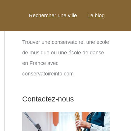
Rechercher une ville
Le blog
Trouver une conservatoire, une école
de musique ou une école de danse
en France avec
conservatoireinfo.com
Contactez-nous