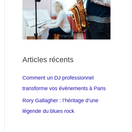
Articles récents
Comment un DJ professionnel
transforme vos événements à Paris
Rory Gallagher : l’héritage d’une
légende du blues rock