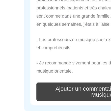
professionnels, patients et très chal
sent comme dans une grande famille. J
en quelques semaines, j'étais à l'aise
- Les professeurs de musique sont exc
et compréhensifs.
- Je recommande vivement pour les dé
musique orientale.
Ajouter un commentai
Musique