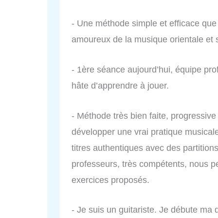
- Une méthode simple et efficace que 
amoureux de la musique orientale et s
- 1ère séance aujourd’hui, équipe profe
hâte d’apprendre à jouer.
- Méthode très bien faite, progressi
développer une vrai pratique musicale.
titres authentiques avec des partition
professeurs, très compétents, nous pe
exercices proposés.
- Je suis un guitariste. Je débute ma