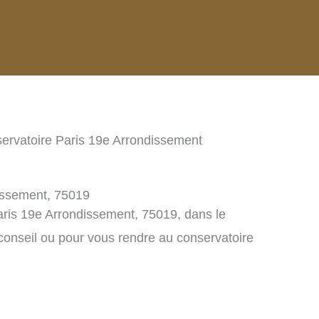
ervatoire Paris 19e Arrondissement
dissement, 75019
aris 19e Arrondissement, 75019, dans le
onseil ou pour vous rendre au conservatoire