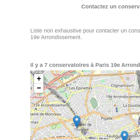
Contactez un conserva
Liste non exhaustive pour contacter un conser
19e Arrondissement.
Il y a 7 conservatoires à Paris 19e Arron
+
−