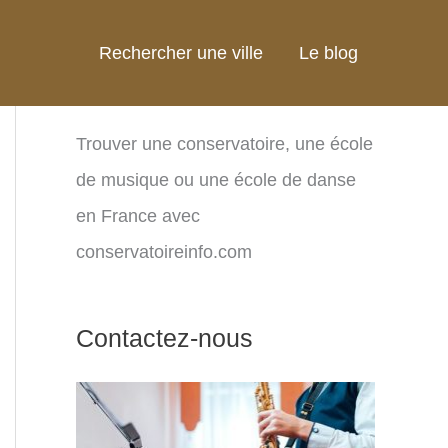
Rechercher une ville
Le blog
Trouver une conservatoire, une école
de musique ou une école de danse
en France avec
conservatoireinfo.com
Contactez-nous