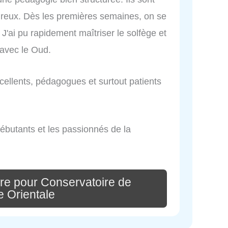
eureux. Dès les premières semaines, on se
'ai pu rapidement maîtriser le solfège et
 avec le Oud.
ellents, pédagogues et surtout patients
butants et les passionnés de la
re pour Conservatoire de
 Orientale