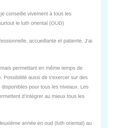
je conseille vivement à tous les
urtout le luth oriental (OUD)
ssionnelle, accueillante et patiente. J’ai
ve mais permettant en même temps de
 Possibilité aussi de s'exercer sur des
s disponibles pour tous les niveaux. Les
rmettent d’intégrer au mieux tous les
 deuxième année en oud (luth oriental) au