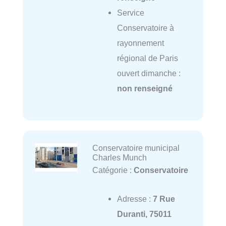
Service
Conservatoire à
rayonnement
régional de Paris
ouvert dimanche :
non renseigné
Conservatoire municipal
Charles Munch
Catégorie :
Conservatoire
Adresse :
7 Rue
Duranti, 75011