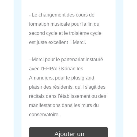
- Le changement des cours de
formation musicale pour la fin du
second cycle et le troisième cycle
est juste excellent ! Merci.
- Merci pour le partenariat instauré
avec l'EHPAD Korian les
Amandiers, pour le plus grand
plaisir des résidents, qu'il s'agit des
récitals dans l'établissement ou des
manifestations dans les murs du
conservatoire.
Ajouter un