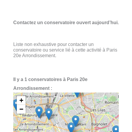
Contactez un conservatoire ouvert aujourd’hui.
Liste non exhaustive pour contacter un
conservatoire ou service lié à cette activité à Paris
20e Arrondissement.
Il y a 1 conservatoires à Paris 20e
Arrondissement :
+
−