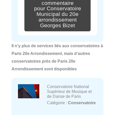
commentaire
pour Conservatoire
Municipal du 20e
arrondissement
Georges Bizet
Il n'y plus de services liés aux conservatoires à
Paris 20e Arrondissement, mais d'autres
conservatoires près de Paris 20e
Arrondissement sont disponibles
Conservatoire National
Supérieur de Musique et
de Danse de Paris
Catégorie :
Conservatoire