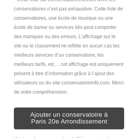
conservatoires n’est pas exhaustive. Cette liste de
conservatoires, une école de musique ou une
école de danse ou services liés peut comporter
des manques ou des erreurs. L’affichage sur le
site ou le classement ne reflète en aucun cas les
meilleurs services d’un conservatoire, les
meilleurs tarifs, etc… cet affichage est uniquement
présent à titre d’information grâce à l’ajout des
utilisateurs ou du site conservatoireinfo.com. Merci
de votre compréhension.
Ajouter un conservatoire à
Paris 20e Arrondissement