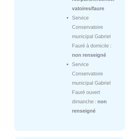
vatoires/faure
Service
Conservatoire
municipal Gabriel
Fauré à domicile :
non renseigné
Service
Conservatoire
municipal Gabriel
Fauré ouvert
dimanche :
non
renseigné