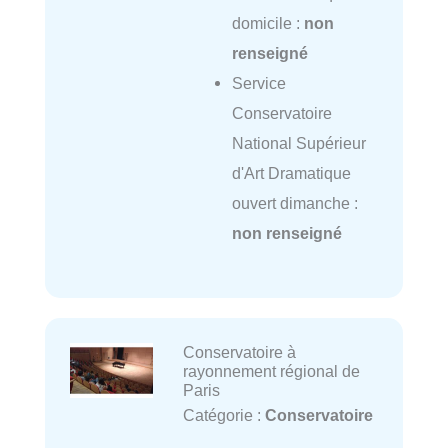
domicile :
non
renseigné
Service
Conservatoire
National Supérieur
d'Art Dramatique
ouvert dimanche :
non renseigné
Conservatoire à
rayonnement régional de
Paris
Catégorie :
Conservatoire