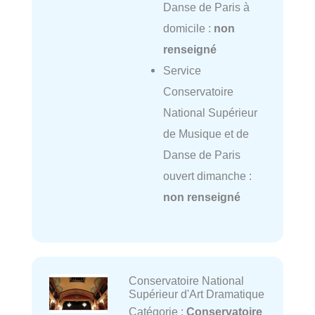
Danse de Paris à
domicile :
non
renseigné
Service
Conservatoire
National Supérieur
de Musique et de
Danse de Paris
ouvert dimanche :
non renseigné
Conservatoire National
Supérieur d'Art Dramatique
Catégorie :
Conservatoire