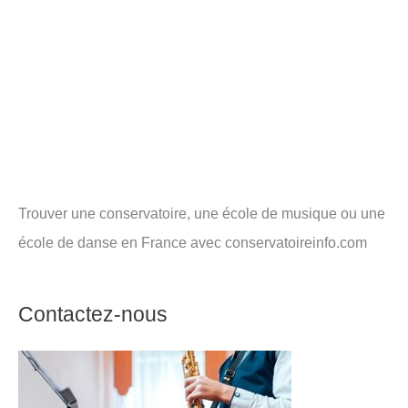
Trouver une conservatoire, une école de musique ou une
école de danse en France avec conservatoireinfo.com
Contactez-nous