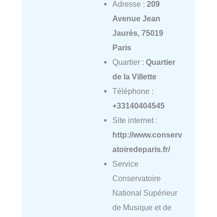
Adresse :
209
Avenue Jean
Jaurès, 75019
Paris
Quartier :
Quartier
de la Villette
Téléphone :
+33140404545
Site internet :
http://www.conserv
atoiredeparis.fr/
Service
Conservatoire
National Supérieur
de Musique et de