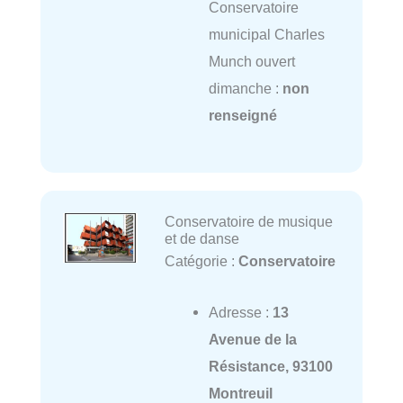
Conservatoire
municipal Charles
Munch ouvert
dimanche :
non
renseigné
Conservatoire de musique
et de danse
Catégorie :
Conservatoire
Adresse :
13
Avenue de la
Résistance, 93100
Montreuil