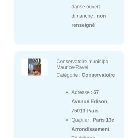
danse ouvert
dimanche :
non
renseigné
Conservatoire municipal
Maurice-Ravel
Catégorie :
Conservatoire
Adresse :
67
Avenue Edison,
75013 Paris
Quartier :
Paris 13e
Arrondissement