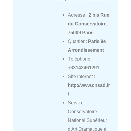
Adresse :
2 bis Rue
du Conservatoire,
75009 Paris
Quartier :
Paris 9e
Arrondissement
Téléphone :
+33142461291
Site internet :
http://www.cnsad.fr
/
Service
Conservatoire
National Supérieur
d'Art Dramatique à