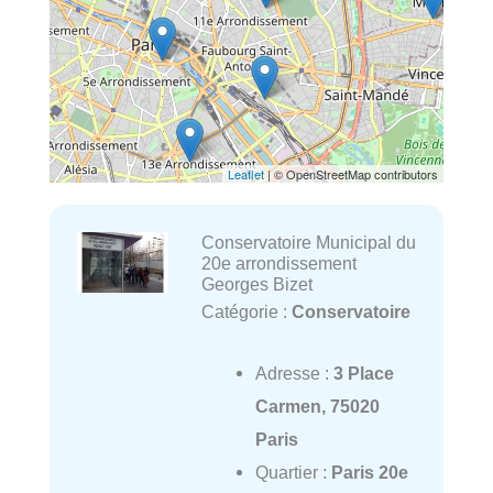
Leaflet
| © OpenStreetMap contributors
Conservatoire Municipal du
20e arrondissement
Georges Bizet
Catégorie :
Conservatoire
Adresse :
3 Place
Carmen, 75020
Paris
Quartier :
Paris 20e