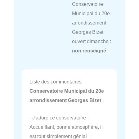
Conservatoire
Municipal du 20e
arrondissement
Georges Bizet
ouvert dimanche :
non renseigné
Liste des commentaires
Conservatoire Municipal du 20e
arrondissement Georges Bizet
:
- J'adore ce conservatoire !
Accueillant, bonne atmosphère, il
est tout simplement génial !