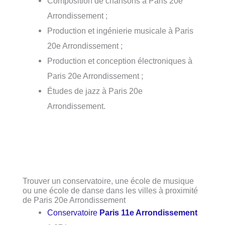
Composition de chansons à Paris 20e
Arrondissement ;
Production et ingénierie musicale à Paris
20e Arrondissement ;
Production et conception électroniques à
Paris 20e Arrondissement ;
Études de jazz à Paris 20e
Arrondissement.
Trouver un conservatoire, une école de musique
ou une école de danse dans les villes à proximité
de Paris 20e Arrondissement
Conservatoire
Paris 11e Arrondissement