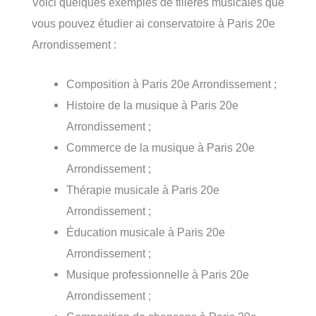
Voici quelques exemples de filières musicales que
vous pouvez étudier ai conservatoire à Paris 20e
Arrondissement :
Composition à Paris 20e Arrondissement ;
Histoire de la musique à Paris 20e
Arrondissement ;
Commerce de la musique à Paris 20e
Arrondissement ;
Thérapie musicale à Paris 20e
Arrondissement ;
Éducation musicale à Paris 20e
Arrondissement ;
Musique professionnelle à Paris 20e
Arrondissement ;