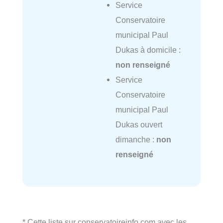
Service
Conservatoire
municipal Paul
Dukas à domicile :
non renseigné
Service
Conservatoire
municipal Paul
Dukas ouvert
dimanche :
non
renseigné
* Cette liste sur conservatoireinfo.com avec les