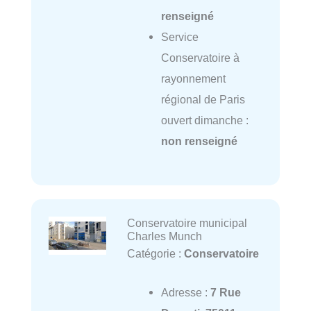
renseigné
Service
Conservatoire à
rayonnement
régional de Paris
ouvert dimanche :
non renseigné
Conservatoire municipal
Charles Munch
Catégorie :
Conservatoire
Adresse :
7 Rue