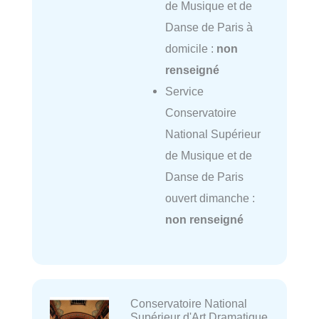
de Musique et de
Danse de Paris à
domicile :
non
renseigné
Service
Conservatoire
National Supérieur
de Musique et de
Danse de Paris
ouvert dimanche :
non renseigné
Conservatoire National
Supérieur d'Art Dramatique