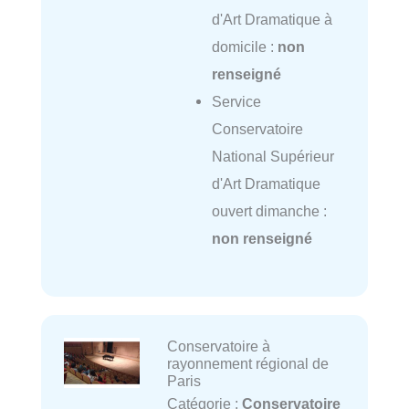
d'Art Dramatique à
domicile :
non
renseigné
Service
Conservatoire
National Supérieur
d'Art Dramatique
ouvert dimanche :
non renseigné
Conservatoire à
rayonnement régional de
Paris
Catégorie :
Conservatoire