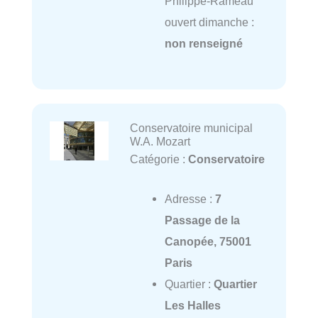
Philippe-Rameau
ouvert dimanche :
non renseigné
Conservatoire municipal
W.A. Mozart
Catégorie :
Conservatoire
Adresse :
7
Passage de la
Canopée, 75001
Paris
Quartier :
Quartier
Les Halles