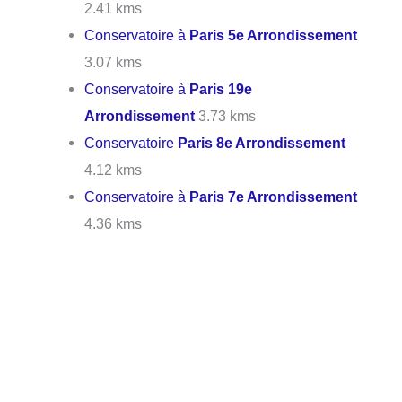
2.41 kms
Conservatoire à
Paris 5e Arrondissement
3.07 kms
Conservatoire à
Paris 19e
Arrondissement
3.73 kms
Conservatoire
Paris 8e Arrondissement
4.12 kms
Conservatoire à
Paris 7e Arrondissement
4.36 kms