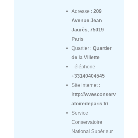
Adresse :
209
Avenue Jean
Jaurès, 75019
Paris
Quartier :
Quartier
de la Villette
Téléphone :
+33140404545
Site internet :
http://www.conserv
atoiredeparis.fr/
Service
Conservatoire
National Supérieur