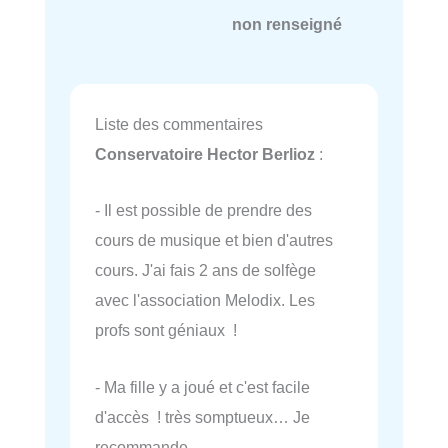
non renseigné
Liste des commentaires
Conservatoire Hector Berlioz
:
- Il est possible de prendre des
cours de musique et bien d'autres
cours. J'ai fais 2 ans de solfège
avec l'association Melodix. Les
profs sont géniaux !
- Ma fille y a joué et c'est facile
d'accès ! très somptueux… Je
recommande.