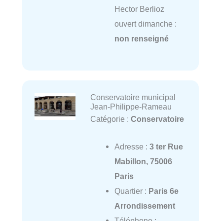
Hector Berlioz
ouvert dimanche :
non renseigné
Conservatoire municipal
Jean-Philippe-Rameau
Catégorie :
Conservatoire
Adresse :
3 ter Rue
Mabillon, 75006
Paris
Quartier :
Paris 6e
Arrondissement
Téléphone :