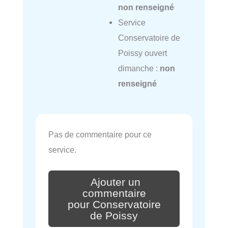
non renseigné
Service
Conservatoire de
Poissy ouvert
dimanche :
non
renseigné
Pas de commentaire pour ce
service.
Ajouter un
commentaire
pour Conservatoire
de Poissy