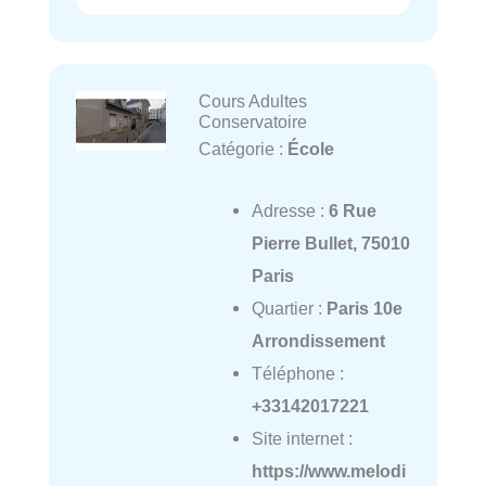
Cours Adultes
Conservatoire
Catégorie :
École
Adresse :
6 Rue
Pierre Bullet, 75010
Paris
Quartier :
Paris 10e
Arrondissement
Téléphone :
+33142017221
Site internet :
https://www.melodi