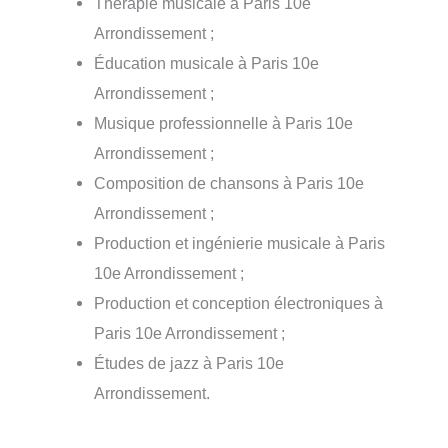
Thérapie musicale à Paris 10e
Arrondissement ;
Éducation musicale à Paris 10e
Arrondissement ;
Musique professionnelle à Paris 10e
Arrondissement ;
Composition de chansons à Paris 10e
Arrondissement ;
Production et ingénierie musicale à Paris
10e Arrondissement ;
Production et conception électroniques à
Paris 10e Arrondissement ;
Études de jazz à Paris 10e
Arrondissement.