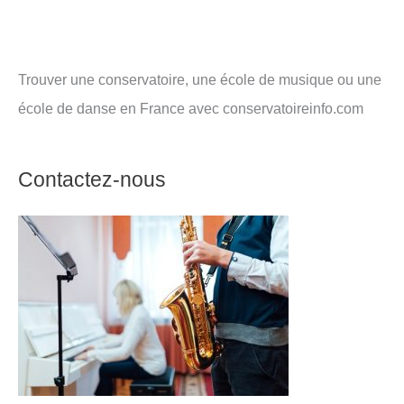
Trouver une conservatoire, une école de musique ou une
école de danse en France avec conservatoireinfo.com
Contactez-nous