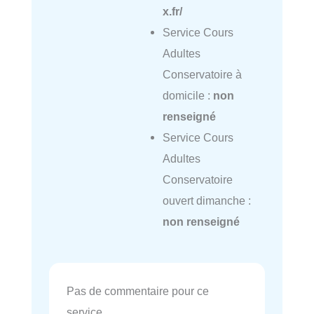
x.fr/
Service Cours
Adultes
Conservatoire à
domicile :
non
renseigné
Service Cours
Adultes
Conservatoire
ouvert dimanche :
non renseigné
Pas de commentaire pour ce
service.