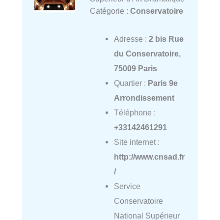
Catégorie :
Conservatoire
Adresse :
2 bis Rue
du Conservatoire,
75009 Paris
Quartier :
Paris 9e
Arrondissement
Téléphone :
+33142461291
Site internet :
http://www.cnsad.fr
/
Service
Conservatoire
National Supérieur