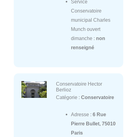
Service
Conservatoire
municipal Charles
Munch ouvert
dimanche :
non
renseigné
Conservatoire Hector
Berlioz
Catégorie :
Conservatoire
Adresse :
6 Rue
Pierre Bullet, 75010
Paris