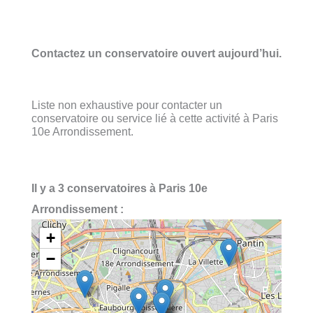
Contactez un conservatoire ouvert aujourd’hui.
Liste non exhaustive pour contacter un
conservatoire ou service lié à cette activité à Paris
10e Arrondissement.
Il y a 3 conservatoires à Paris 10e
Arrondissement :
+
−