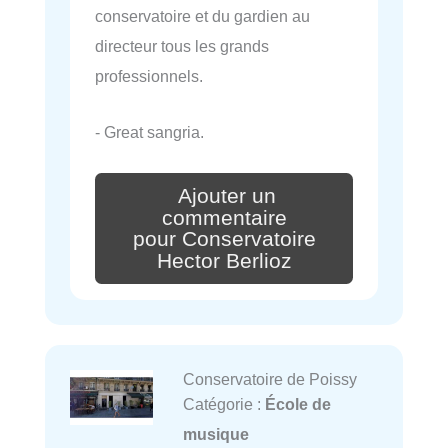
conservatoire et du gardien au
directeur tous les grands
professionnels.
- Great sangria.
Ajouter un
commentaire
pour Conservatoire
Hector Berlioz
Conservatoire de Poissy
Catégorie :
École de
musique