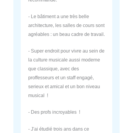
- Le bâtiment a une très belle
architecture, les salles de cours sont
agréables : un beau cadre de travail.
- Super endroit pour vivre au sein de
la culture musicale aussi moderne
que classique, avec des
proffesseurs et un staff engagé,
serieux et amical et un bon niveau
musical !
- Des profs incroyables !
- J'ai étudié trois ans dans ce