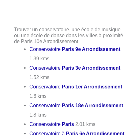
Trouver un conservatoire, une école de musique
ou une école de danse dans les villes à proximité
de Paris 10e Arrondissement
Conservatoire
Paris 9e Arrondissement
1.39 kms
Conservatoire
Paris 3e Arrondissement
1.52 kms
Conservatoire
Paris 1er Arrondissement
1.6 kms
Conservatoire
Paris 18e Arrondissement
1.8 kms
Conservatoire
Paris
2.01 kms
Conservatoire à
Paris 6e Arrondissement