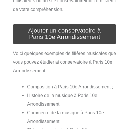
utilisateurs ou du site conservatoireinfo.com. Merci
de votre compréhension.
Ajouter un conservatoire à
Paris 10e Arrondissement
Voici quelques exemples de filières musicales que
vous pouvez étudier ai conservatoire à Paris 10e
Arrondissement :
Composition à Paris 10e Arrondissement ;
Histoire de la musique à Paris 10e
Arrondissement ;
Commerce de la musique à Paris 10e
Arrondissement ;