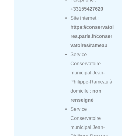
+33155427620
Site internet :
https://conservatoi
res.paris.fr/conser
vatoires/rameau
Service
Conservatoire
municipal Jean-
Philippe-Rameau à
domicile :
non
renseigné
Service
Conservatoire
municipal Jean-