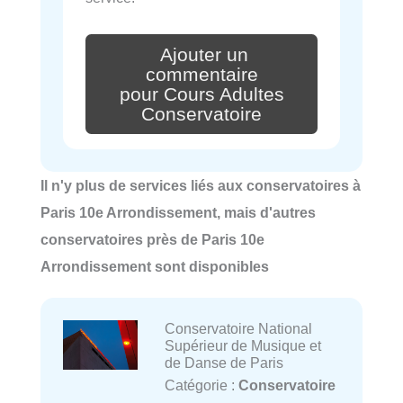
Ajouter un
commentaire
pour Cours Adultes
Conservatoire
Il n'y plus de services liés aux conservatoires à
Paris 10e Arrondissement, mais d'autres
conservatoires près de Paris 10e
Arrondissement sont disponibles
Conservatoire National
Supérieur de Musique et
de Danse de Paris
Catégorie :
Conservatoire