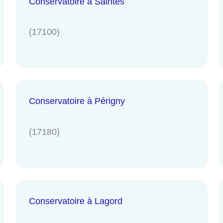
Conservatoire à Saintes
(17100)
Conservatoire à Périgny
(17180)
Conservatoire à Lagord