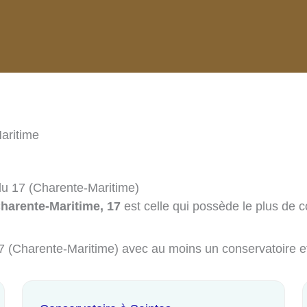
aritime
du 17 (Charente-Maritime)
Charente-Maritime, 17
est celle qui possède le plus de c
 17 (Charente-Maritime) avec au moins un conservatoire e