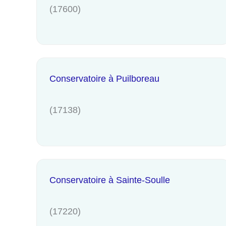
(17600)
Conservatoire à Puilboreau
(17138)
Conservatoire à Sainte-Soulle
(17220)