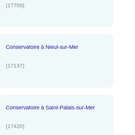
(17700)
Conservatoire à Nieul-sur-Mer
(17137)
Conservatoire à Saint-Palais-sur-Mer
(17420)