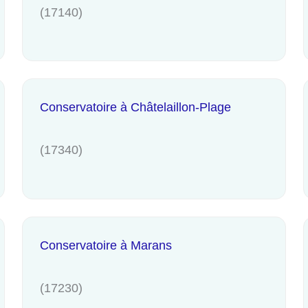
(17140)
Conservatoire à Châtelaillon-Plage
(17340)
Conservatoire à Marans
(17230)