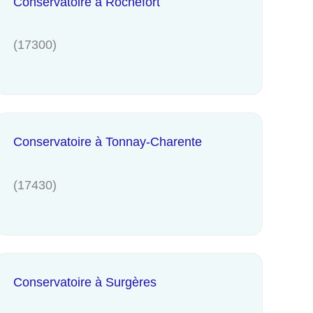
Conservatoire à Rochefort
(17300)
Conservatoire à Tonnay-Charente
(17430)
Conservatoire à Surgères