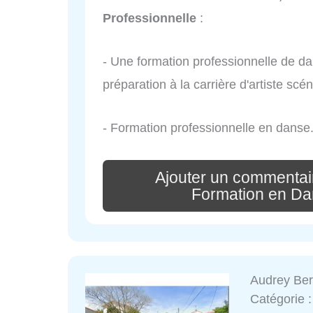
Professionnelle
:
- Une formation professionnelle de d
préparation à la carrière d'artiste s
- Formation professionnelle en danse
Ajouter un commentai
Formation en Da
Audrey Ber
Catégorie 