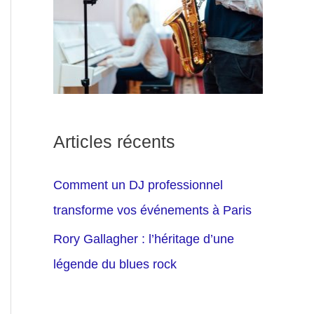
Articles récents
Comment un DJ professionnel
transforme vos événements à Paris
Rory Gallagher : l’héritage d’une
légende du blues rock