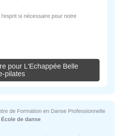
l'esprit si nécessaire pour notre
re pour L'Echappée Belle
-pilates
ntre de Formation en Danse Professionnelle
:
École de danse