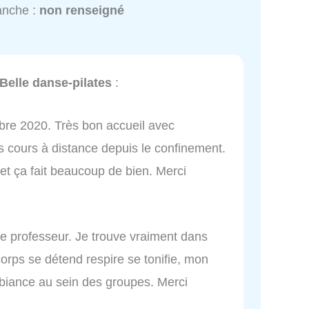
anche :
non renseigné
Belle danse-pilates
:
bre 2020. Très bon accueil avec
s cours à distance depuis le confinement.
et ça fait beaucoup de bien. Merci
e professeur. Je trouve vraiment dans
orps se détend respire se tonifie, mon
ambiance au sein des groupes. Merci