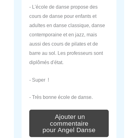
- L'école de danse propose des
cours de danse pour enfants et
adultes en danse classique, danse
contemporaine et en jazz, mais
aussi des cours de pilates et de
barre au sol. Les professeurs sont
diplômés d'état.
- Super !
- Très bonne école de danse.
Ajouter un
commentaire
pour Angel Danse