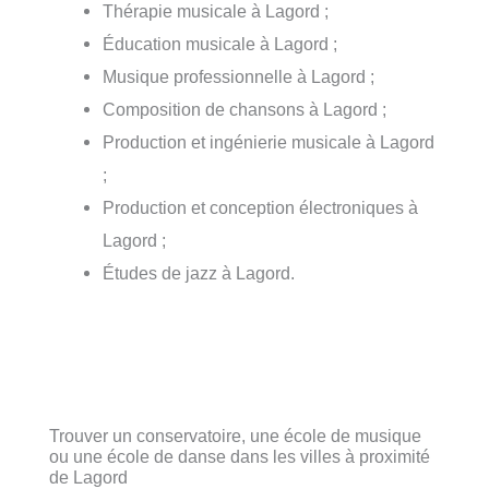
Thérapie musicale à Lagord ;
Éducation musicale à Lagord ;
Musique professionnelle à Lagord ;
Composition de chansons à Lagord ;
Production et ingénierie musicale à Lagord
;
Production et conception électroniques à
Lagord ;
Études de jazz à Lagord.
Trouver un conservatoire, une école de musique
ou une école de danse dans les villes à proximité
de Lagord