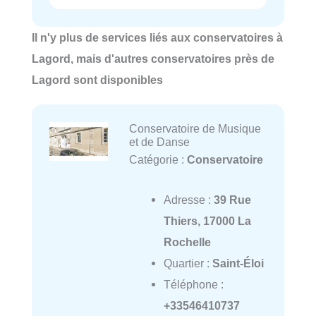
Il n'y plus de services liés aux conservatoires à
Lagord, mais d'autres conservatoires près de
Lagord sont disponibles
Conservatoire de Musique
et de Danse
Catégorie :
Conservatoire
Adresse :
39 Rue
Thiers, 17000 La
Rochelle
Quartier :
Saint-Éloi
Téléphone :
+33546410737