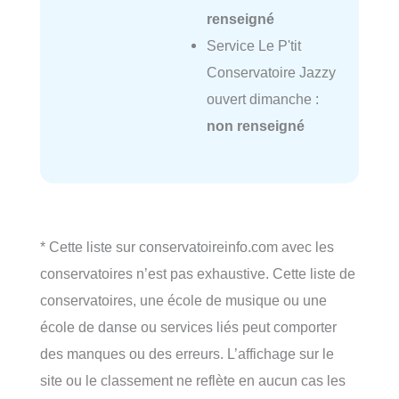
renseigné
Service Le P'tit
Conservatoire Jazzy
ouvert dimanche :
non renseigné
* Cette liste sur conservatoireinfo.com avec les
conservatoires n’est pas exhaustive. Cette liste de
conservatoires, une école de musique ou une
école de danse ou services liés peut comporter
des manques ou des erreurs. L’affichage sur le
site ou le classement ne reflète en aucun cas les