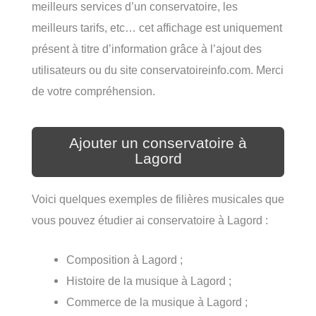
meilleurs services d’un conservatoire, les
meilleurs tarifs, etc… cet affichage est uniquement
présent à titre d’information grâce à l’ajout des
utilisateurs ou du site conservatoireinfo.com. Merci
de votre compréhension.
Ajouter un conservatoire à
Lagord
Voici quelques exemples de filières musicales que
vous pouvez étudier ai conservatoire à Lagord :
Composition à Lagord ;
Histoire de la musique à Lagord ;
Commerce de la musique à Lagord ;