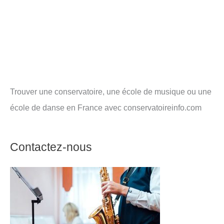
Trouver une conservatoire, une école de musique ou une
école de danse en France avec conservatoireinfo.com
Contactez-nous