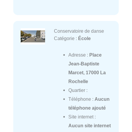
Conservatoire de danse
Catégorie :
École
Adresse :
Place
Jean-Baptiste
Marcet, 17000 La
Rochelle
Quartier :
Téléphone :
Aucun
téléphone ajouté
Site internet :
Aucun site internet