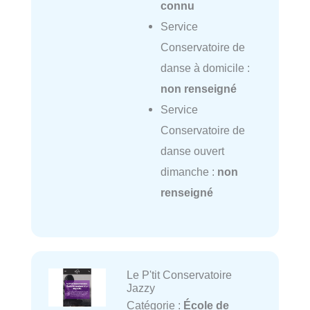
connu
Service
Conservatoire de
danse à domicile :
non renseigné
Service
Conservatoire de
danse ouvert
dimanche :
non
renseigné
Le P'tit Conservatoire
Jazzy
Catégorie :
École de