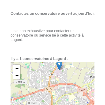
Contactez un conservatoire ouvert aujourd’hui.
Liste non exhaustive pour contacter un
conservatoire ou service lié à cette activité à
Lagord.
Il y a 1 conservatoires à Lagord :
+
−