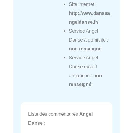
Site internet :
http://www.dansea
ngeldanse.fr/
Service Angel
Danse à domicile :
non renseigné
Service Angel
Danse ouvert
dimanche :
non
renseigné
Liste des commentaires
Angel
Danse
: