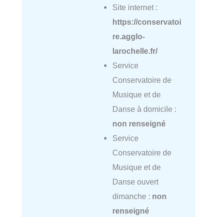
Site internet :
https://conservatoi
re.agglo-
larochelle.fr/
Service
Conservatoire de
Musique et de
Danse à domicile :
non renseigné
Service
Conservatoire de
Musique et de
Danse ouvert
dimanche :
non
renseigné