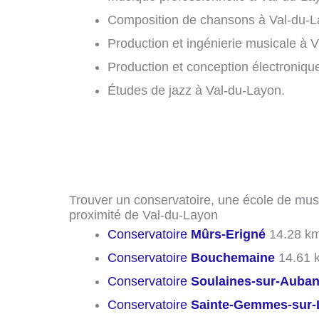
Composition de chansons à Val-du-L
Production et ingénierie musicale à V
Production et conception électroniqu
Études de jazz à Val-du-Layon.
Trouver un conservatoire, une école de mus
proximité de Val-du-Layon
Conservatoire
Mûrs-Erigné
14.28 k
Conservatoire
Bouchemaine
14.61 
Conservatoire
Soulaines-sur-Auba
Conservatoire
Sainte-Gemmes-sur-