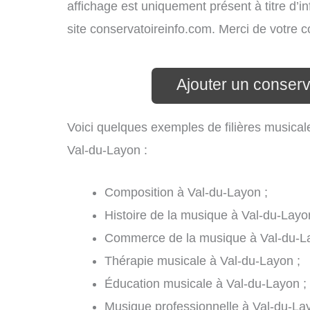
affichage est uniquement présent à titre d’in
site conservatoireinfo.com. Merci de votre
Ajouter un conserv
Voici quelques exemples de filières musical
Val-du-Layon :
Composition à Val-du-Layon ;
Histoire de la musique à Val-du-Layo
Commerce de la musique à Val-du-L
Thérapie musicale à Val-du-Layon ;
Éducation musicale à Val-du-Layon ;
Musique professionnelle à Val-du-Lay