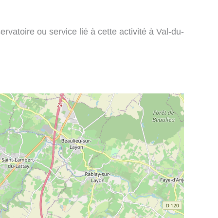
vatoire ou service lié à cette activité à Val-du-