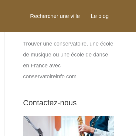
Rechercher une ville
Le blog
Trouver une conservatoire, une école
de musique ou une école de danse
en France avec
conservatoireinfo.com
Contactez-nous