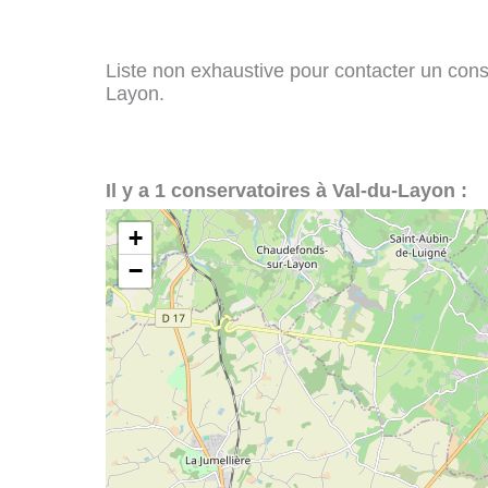
Liste non exhaustive pour contacter un conser
Layon.
Il y a 1 conservatoires à Val-du-Layon :
+
−