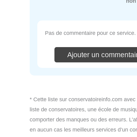
non
Pas de commentaire pour ce service.
Ajouter un commentai
* Cette liste sur conservatoireinfo.com avec
liste de conservatoires, une école de musiq
comporter des manques ou des erreurs. L’aff
en aucun cas les meilleurs services d’un cons