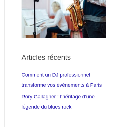
Articles récents
Comment un DJ professionnel
transforme vos événements à Paris
Rory Gallagher : l’héritage d’une
légende du blues rock