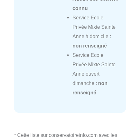
connu
Service Ecole
Privée Mixte Sainte
Anne à domicile :
non renseigné
Service Ecole
Privée Mixte Sainte
Anne ouvert
dimanche :
non
renseigné
* Cette liste sur conservatoireinfo.com avec les