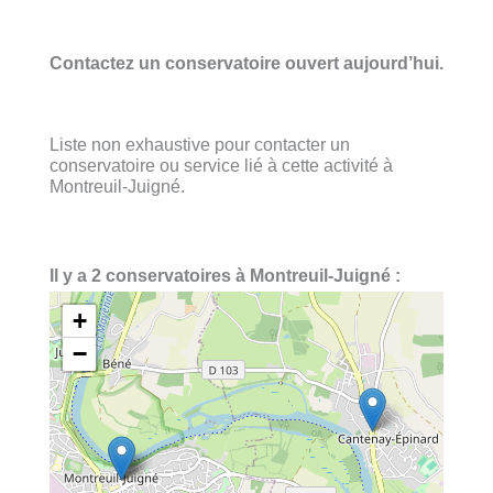
Contactez un conservatoire ouvert aujourd’hui.
Liste non exhaustive pour contacter un
conservatoire ou service lié à cette activité à
Montreuil-Juigné.
Il y a 2 conservatoires à Montreuil-Juigné :
+
−