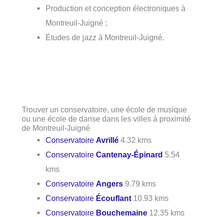
Production et conception électroniques à
Montreuil-Juigné ;
Études de jazz à Montreuil-Juigné.
Trouver un conservatoire, une école de musique
ou une école de danse dans les villes à proximité
de Montreuil-Juigné
Conservatoire
Avrillé
4.32 kms
Conservatoire
Cantenay-Épinard
5.54
kms
Conservatoire
Angers
9.79 kms
Conservatoire
Écouflant
10.93 kms
Conservatoire
Bouchemaine
12.35 kms