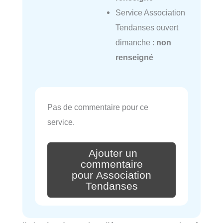
Service Association
Tendanses ouvert
dimanche :
non
renseigné
Pas de commentaire pour ce
service.
Ajouter un
commentaire
pour Association
Tendanses