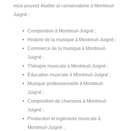
vous pouvez étudier ai conservatoire à Montreuil-
Juigné :
Composition à Montreuil-Juigné ;
Histoire de la musique à Montreuil-Juigné ;
Commerce de la musique à Montreuil-
Juigné ;
Thérapie musicale à Montreuil-Juigné ;
Éducation musicale à Montreuil-Juigné ;
Musique professionnelle à Montreuil-
Juigné ;
Composition de chansons à Montreuil-
Juigné ;
Production et ingénierie musicale à
Montreuil-Juigné ;