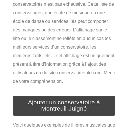
conservatoires n’est pas exhaustive. Cette liste de
conservatoires, une école de musique ou une
école de danse ou services liés peut comporter
des manques ou des erreurs. L’affichage sur le
site ou le classement ne reflète en aucun cas les
meilleurs services d’un conservatoire, les
meilleurs tarifs, etc… cet affichage est uniquement
présent à titre d’information grâce à l’ajout des
utilisateurs ou du site conservatoireinfo.com. Merci
de votre compréhension.
Ajouter un conservatoire à
Montreuil-Juigné
Voici quelques exemples de filières musicales que