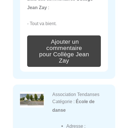
Jean Zay
:
- Tout va bient.
Ajouter un
commentaire
pour Collège Jean
Zay
Association Tendanses
Catégorie :
École de
danse
Adresse :