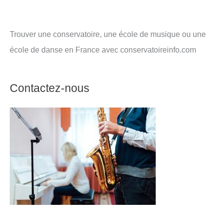
Trouver une conservatoire, une école de musique ou une
école de danse en France avec conservatoireinfo.com
Contactez-nous