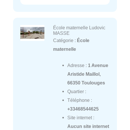
École maternelle Ludovic
MASSE
Catégorie :
École
maternelle
Adresse :
1 Avenue
Aristide Maillol,
66350 Toulouges
Quartier :
Téléphone :
+33468544625
Site internet :
Aucun site internet