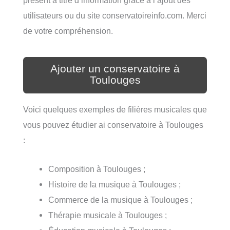
utilisateurs ou du site conservatoireinfo.com. Merci
de votre compréhension.
Ajouter un conservatoire à
Toulouges
Voici quelques exemples de filières musicales que
vous pouvez étudier ai conservatoire à Toulouges
:
Composition à Toulouges ;
Histoire de la musique à Toulouges ;
Commerce de la musique à Toulouges ;
Thérapie musicale à Toulouges ;