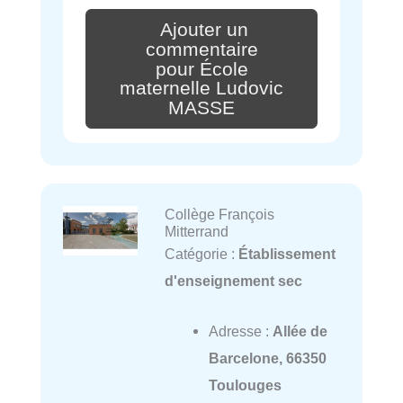
Ajouter un
commentaire
pour École
maternelle Ludovic
MASSE
Collège François
Mitterrand
Catégorie :
Établissement
d'enseignement sec
Adresse :
Allée de
Barcelone, 66350
Toulouges