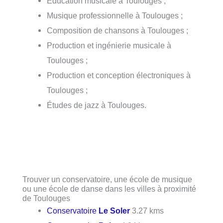
Éducation musicale à Toulouges ;
Musique professionnelle à Toulouges ;
Composition de chansons à Toulouges ;
Production et ingénierie musicale à
Toulouges ;
Production et conception électroniques à
Toulouges ;
Études de jazz à Toulouges.
Trouver un conservatoire, une école de musique
ou une école de danse dans les villes à proximité
de Toulouges
Conservatoire
Le Soler
3.27 kms