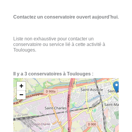
Contactez un conservatoire ouvert aujourd’hui.
Liste non exhaustive pour contacter un
conservatoire ou service lié à cette activité à
Toulouges.
Il y a 3 conservatoires à Toulouges :
+
−