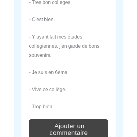
- Tres bon colleges.
- C'est bien.
- Y ayant fait mes études
collégiennes, j'en garde de bons
souvenirs.
- Je suis en 6ème.
- Vive ce collège.
- Trop bien.
Ajouter un
commentaire