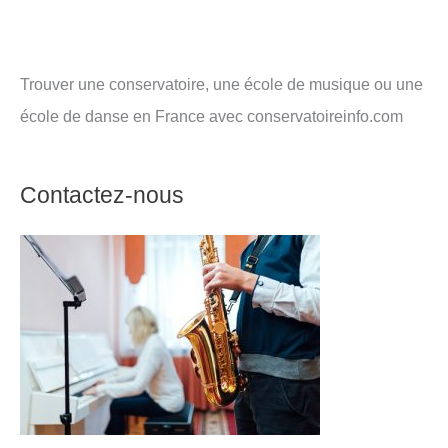
Trouver une conservatoire, une école de musique ou une
école de danse en France avec conservatoireinfo.com
Contactez-nous