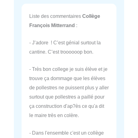
Liste des commentaires
Collège
François Mitterrand
:
- J’adore ! C’est génial surtout la
cantine. C’est troooooop bon.
- Très bon college je suis élève et je
trouve ça dommage que les élèves
de pollestres ne puissent plus y aller
surtout que pollestres a paillé pour
ça construction d'ap?ès ce qu'a dit
le maire très en colère.
- Dans l'ensemble c'est un collège