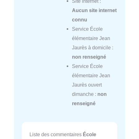
Site internet :
Aucun site internet
connu
Service École
élémentaire Jean
Jaurès à domicile :
non renseigné
Service École
élémentaire Jean
Jaurès ouvert
dimanche :
non
renseigné
Liste des commentaires
École