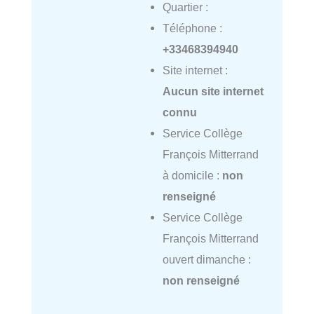
Quartier :
Téléphone :
+33468394940
Site internet :
Aucun site internet
connu
Service Collège
François Mitterrand
à domicile :
non
renseigné
Service Collège
François Mitterrand
ouvert dimanche :
non renseigné