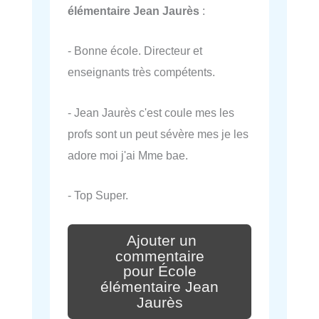
élémentaire Jean Jaurès
:
- Bonne école. Directeur et
enseignants très compétents.
- Jean Jaurès c'est coule mes les
profs sont un peut sévère mes je les
adore moi j'ai Mme bae.
- Top Super.
Ajouter un
commentaire
pour École
élémentaire Jean
Jaurès