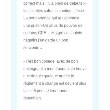
correct mais il y a plein de défauts :-
les toilettes sales-la cantine infecte-
La permanence qui ressemble à
une prison-Un abus de pouvoir de
certains CPE… Malgré ces points
négatifs j'en garde un bon
souvenir…
- Tres bon college, avec de bon
enseignant a mon époque. Je trouve
que depuis quelque année le
règlement a changé est devient plus
laste et pert de leur bonne
réputation.