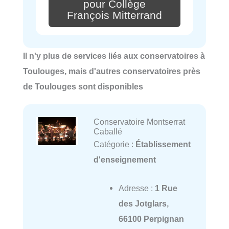
pour Collège
François Mitterrand
Il n'y plus de services liés aux conservatoires à
Toulouges, mais d'autres conservatoires près
de Toulouges sont disponibles
Conservatoire Montserrat
Caballé
Catégorie :
Établissement
d'enseignement
Adresse :
1 Rue
des Jotglars,
66100 Perpignan