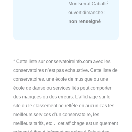
Montserrat Caballé
ouvert dimanche :
non renseigné
* Cette liste sur conservatoireinfo.com avec les
conservatoires n’est pas exhaustive. Cette liste de
conservatoires, une école de musique ou une
école de danse ou services liés peut comporter
des manques ou des erreurs. L’affichage sur le
site ou le classement ne reflète en aucun cas les
meilleurs services d’un conservatoire, les
meilleurs tarifs, etc… cet affichage est uniquement
présent à titre d’information grâce à l’ajout des