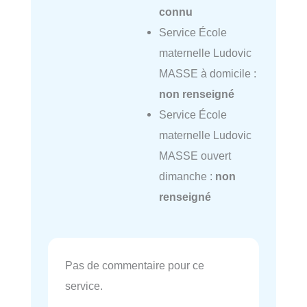
connu
Service École
maternelle Ludovic
MASSE à domicile :
non renseigné
Service École
maternelle Ludovic
MASSE ouvert
dimanche :
non
renseigné
Pas de commentaire pour ce
service.