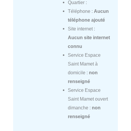
Quartier :
Téléphone :
Aucun
téléphone ajouté
Site internet :
Aucun site internet
connu
Service Espace
Saint Mamet à
domicile :
non
renseigné
Service Espace
Saint Mamet ouvert
dimanche :
non
renseigné