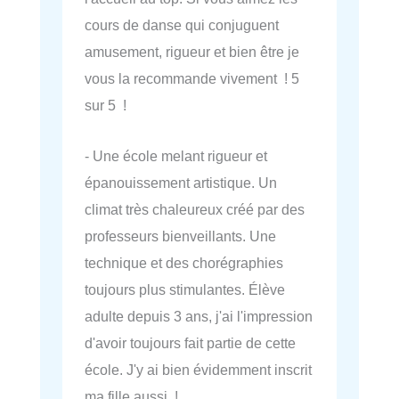
cours de danse qui conjuguent
amusement, rigueur et bien être je
vous la recommande vivement ! 5
sur 5 !
- Une école melant rigueur et
épanouissement artistique. Un
climat très chaleureux créé par des
professeurs bienveillants. Une
technique et des chorégraphies
toujours plus stimulantes. Élève
adulte depuis 3 ans, j'ai l'impression
d'avoir toujours fait partie de cette
école. J'y ai bien évidemment inscrit
ma fille aussi !