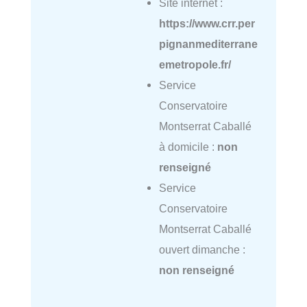
Site internet :
https://www.crr.per
pignanmediterrane
emetropole.fr/
Service
Conservatoire
Montserrat Caballé
à domicile :
non
renseigné
Service
Conservatoire
Montserrat Caballé
ouvert dimanche :
non renseigné