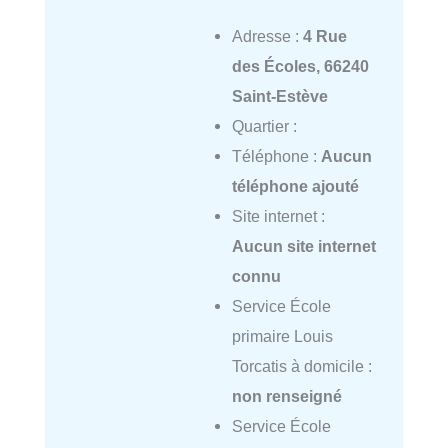
Adresse :
4 Rue
des Écoles, 66240
Saint-Estève
Quartier :
Téléphone :
Aucun
téléphone ajouté
Site internet :
Aucun site internet
connu
Service École
primaire Louis
Torcatis à domicile :
non renseigné
Service École