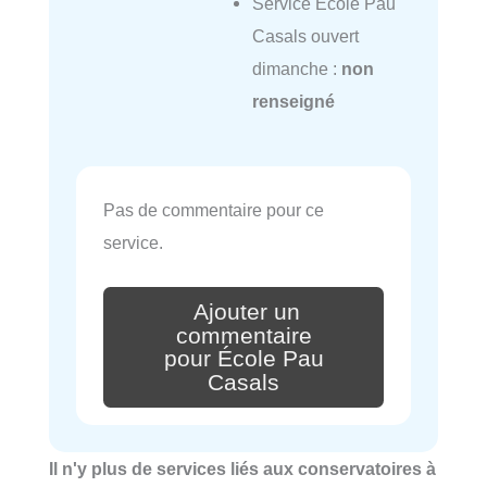
Service École Pau
Casals ouvert
dimanche :
non
renseigné
Pas de commentaire pour ce
service.
Ajouter un
commentaire
pour École Pau
Casals
Il n'y plus de services liés aux conservatoires à