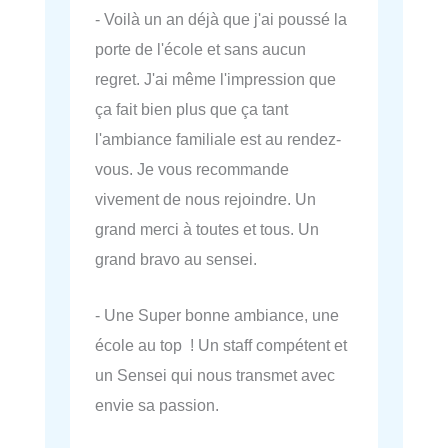
- Voilà un an déjà que j'ai poussé la
porte de l'école et sans aucun
regret. J'ai même l'impression que
ça fait bien plus que ça tant
l'ambiance familiale est au rendez-
vous. Je vous recommande
vivement de nous rejoindre. Un
grand merci à toutes et tous. Un
grand bravo au sensei.
- Une Super bonne ambiance, une
école au top ! Un staff compétent et
un Sensei qui nous transmet avec
envie sa passion.