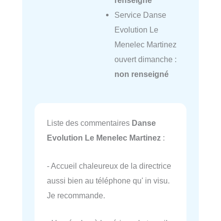
Service Danse
Evolution Le
Menelec Martinez
ouvert dimanche :
non renseigné
Liste des commentaires
Danse
Evolution Le Menelec Martinez
:
- Accueil chaleureux de la directrice
aussi bien au téléphone qu' in visu.
Je recommande.