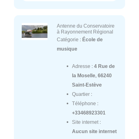
Antenne du Conservatoire
à Rayonnement Régional
Catégorie :
École de
musique
Adresse :
4 Rue de
la Moselle, 66240
Saint-Estève
Quartier :
Téléphone :
+33468923301
Site internet :
Aucun site internet