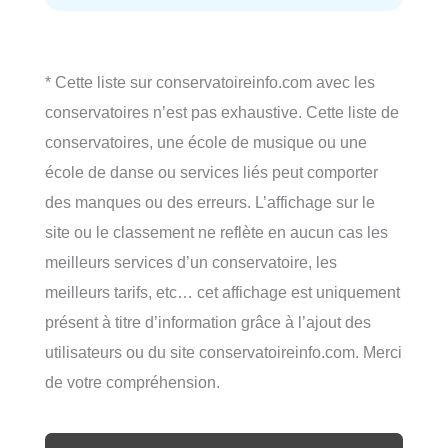
* Cette liste sur conservatoireinfo.com avec les
conservatoires n’est pas exhaustive. Cette liste de
conservatoires, une école de musique ou une
école de danse ou services liés peut comporter
des manques ou des erreurs. L’affichage sur le
site ou le classement ne reflète en aucun cas les
meilleurs services d’un conservatoire, les
meilleurs tarifs, etc… cet affichage est uniquement
présent à titre d’information grâce à l’ajout des
utilisateurs ou du site conservatoireinfo.com. Merci
de votre compréhension.