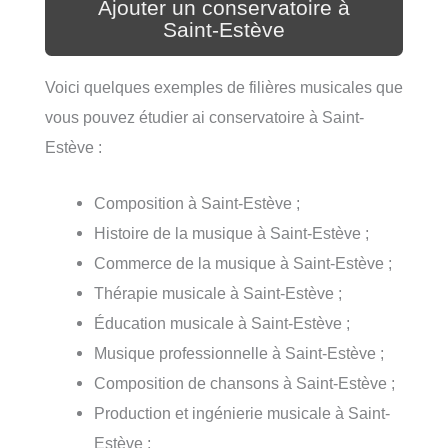
Ajouter un conservatoire à
Saint-Estève
Voici quelques exemples de filières musicales que
vous pouvez étudier ai conservatoire à Saint-
Estève :
Composition à Saint-Estève ;
Histoire de la musique à Saint-Estève ;
Commerce de la musique à Saint-Estève ;
Thérapie musicale à Saint-Estève ;
Éducation musicale à Saint-Estève ;
Musique professionnelle à Saint-Estève ;
Composition de chansons à Saint-Estève ;
Production et ingénierie musicale à Saint-
Estève ;