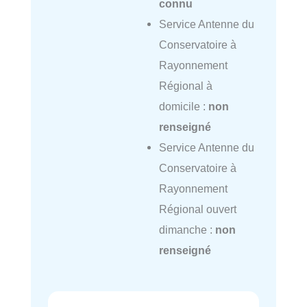
connu
Service Antenne du
Conservatoire à
Rayonnement
Régional à
domicile :
non
renseigné
Service Antenne du
Conservatoire à
Rayonnement
Régional ouvert
dimanche :
non
renseigné