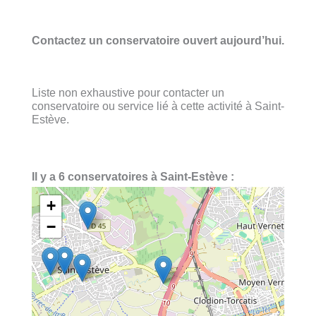
Contactez un conservatoire ouvert aujourd’hui.
Liste non exhaustive pour contacter un
conservatoire ou service lié à cette activité à Saint-
Estève.
Il y a 6 conservatoires à Saint-Estève :
+
−