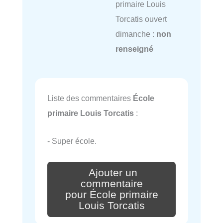
primaire Louis
Torcatis ouvert
dimanche :
non
renseigné
Liste des commentaires
École
primaire Louis Torcatis
:
- Super école.
Ajouter un
commentaire
pour École primaire
Louis Torcatis