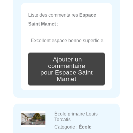
Liste des commentaires
Espace
Saint Mamet
:
- Excellent espace bonne superficie.
Ajouter un
commentaire
pour Espace Saint
Mamet
École primaire Louis
Torcatis
Catégorie :
École