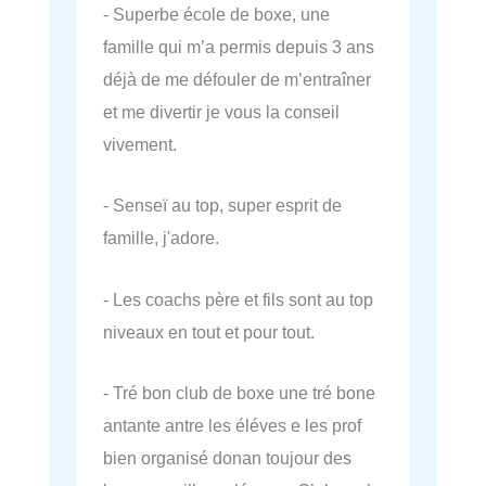
- Superbe école de boxe, une
famille qui m’a permis depuis 3 ans
déjà de me défouler de m’entraîner
et me divertir je vous la conseil
vivement.
- Senseï au top, super esprit de
famille, j'adore.
- Les coachs père et fils sont au top
niveaux en tout et pour tout.
- Tré bon club de boxe une tré bone
antante antre les éléves e les prof
bien organisé donan toujour des