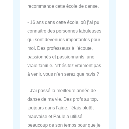
recommande cette école de danse.
- 16 ans dans cette école, où j’ai pu
connaître des personnes fabuleuses
qui sont devenues importantes pour
moi. Des professeurs à l’écoute,
passionnés et passionnants, une
vraie famille. N’hésitez vraiment pas
à venir, vous n’en serez que ravis ?
- J'ai passé la meilleure année de
danse de ma vie. Des profs au top,
toujours dans l'aide, j'étais plutôt
mauvaise et Paule a utilisé
beaucoup de son temps pour que je