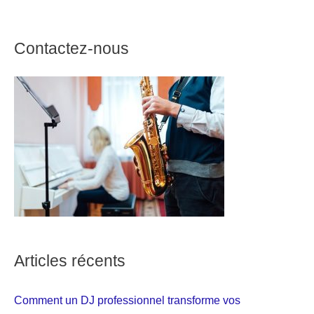
Contactez-nous
Articles récents
Comment un DJ professionnel transforme vos