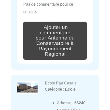
Pas de commentaire pour ce
service.
Ajouter un
commentaire
pour Antenne du
Conservatoire à
Rayonnement
Régional
École Pau Casals
Catégorie :
École
Adresse :
66240