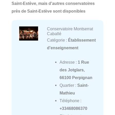
Saint-Estève, mais d'autres conservatoires
près de Saint-Estève sont disponibles
Conservatoire Montserrat
Caballé
Catégorie :
Établissement
d'enseignement
Adresse :
1 Rue
des Jotglars,
66100 Perpignan
Quartier :
Saint-
Mathieu
Téléphone :
+33468086370