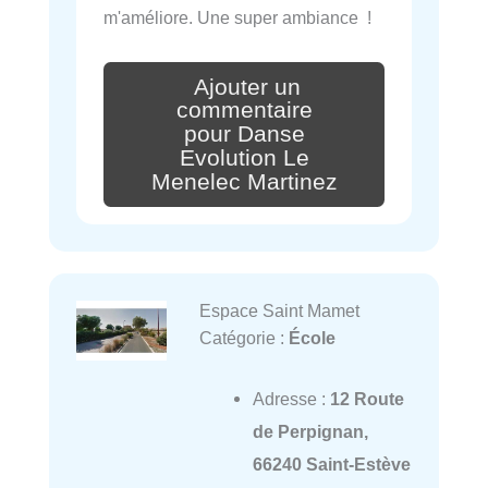
m'améliore. Une super ambiance !
Ajouter un
commentaire
pour Danse
Evolution Le
Menelec Martinez
Espace Saint Mamet
Catégorie :
École
Adresse :
12 Route
de Perpignan,
66240 Saint-Estève