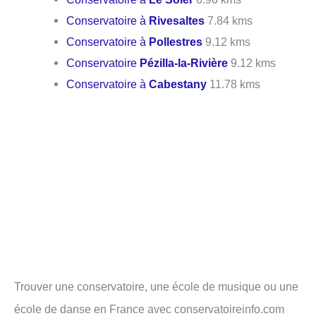
Conservatoire à
Rivesaltes
7.84 kms
Conservatoire à
Pollestres
9.12 kms
Conservatoire
Pézilla-la-Rivière
9.12 kms
Conservatoire à
Cabestany
11.78 kms
Trouver une conservatoire, une école de musique ou une
école de danse en France avec conservatoireinfo.com