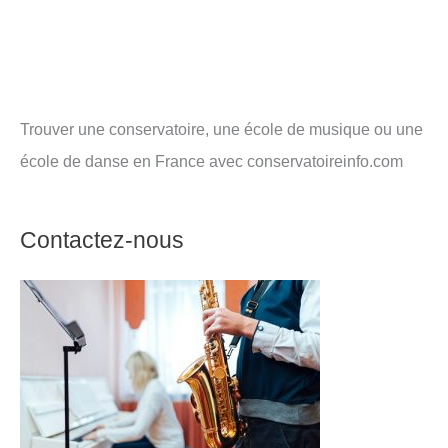
Trouver une conservatoire, une école de musique ou une
école de danse en France avec conservatoireinfo.com
Contactez-nous