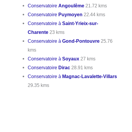
Conservatoire
Angoulême
21.72 kms
Conservatoire
Puymoyen
22.44 kms
Conservatoire à
Saint-Yrieix-sur-
Charente
23 kms
Conservatoire à
Gond-Pontouvre
25.76
kms
Conservatoire à
Soyaux
27 kms
Conservatoire
Dirac
28.91 kms
Conservatoire à
Magnac-Lavalette-Villars
29.35 kms