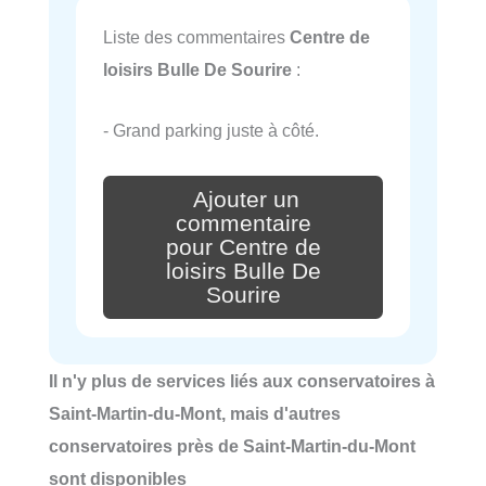
Liste des commentaires
Centre de
loisirs Bulle De Sourire
:
- Grand parking juste à côté.
Ajouter un
commentaire
pour Centre de
loisirs Bulle De
Sourire
Il n'y plus de services liés aux conservatoires à
Saint-Martin-du-Mont, mais d'autres
conservatoires près de Saint-Martin-du-Mont
sont disponibles