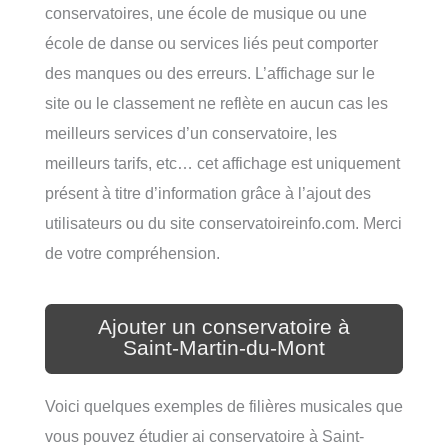
conservatoires, une école de musique ou une
école de danse ou services liés peut comporter
des manques ou des erreurs. L’affichage sur le
site ou le classement ne reflète en aucun cas les
meilleurs services d’un conservatoire, les
meilleurs tarifs, etc… cet affichage est uniquement
présent à titre d’information grâce à l’ajout des
utilisateurs ou du site conservatoireinfo.com. Merci
de votre compréhension.
Ajouter un conservatoire à
Saint-Martin-du-Mont
Voici quelques exemples de filières musicales que
vous pouvez étudier ai conservatoire à Saint-