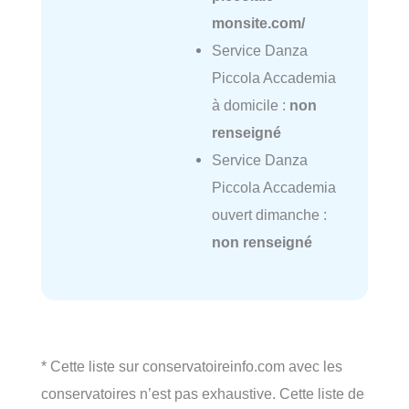
monsite.com/
Service Danza
Piccola Accademia
à domicile :
non
renseigné
Service Danza
Piccola Accademia
ouvert dimanche :
non renseigné
* Cette liste sur conservatoireinfo.com avec les
conservatoires n’est pas exhaustive. Cette liste de