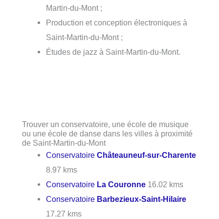
Martin-du-Mont ;
Production et conception électroniques à
Saint-Martin-du-Mont ;
Études de jazz à Saint-Martin-du-Mont.
Trouver un conservatoire, une école de musique
ou une école de danse dans les villes à proximité
de Saint-Martin-du-Mont
Conservatoire
Châteauneuf-sur-Charente
8.97 kms
Conservatoire
La Couronne
16.02 kms
Conservatoire
Barbezieux-Saint-Hilaire
17.27 kms