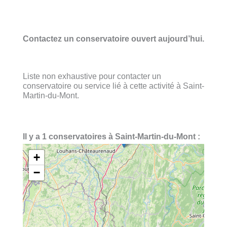
Contactez un conservatoire ouvert aujourd’hui.
Liste non exhaustive pour contacter un
conservatoire ou service lié à cette activité à Saint-
Martin-du-Mont.
Il y a 1 conservatoires à Saint-Martin-du-Mont :
+
−