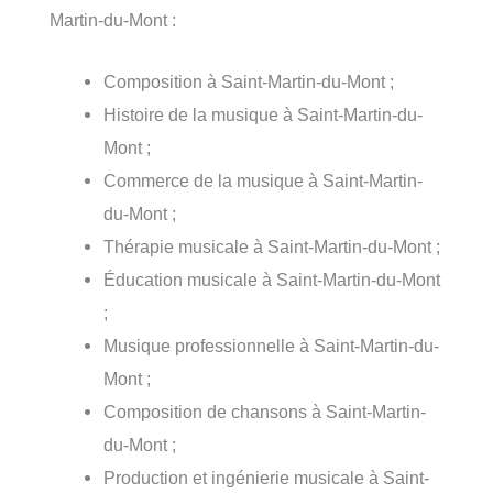
Martin-du-Mont :
Composition à Saint-Martin-du-Mont ;
Histoire de la musique à Saint-Martin-du-
Mont ;
Commerce de la musique à Saint-Martin-
du-Mont ;
Thérapie musicale à Saint-Martin-du-Mont ;
Éducation musicale à Saint-Martin-du-Mont
;
Musique professionnelle à Saint-Martin-du-
Mont ;
Composition de chansons à Saint-Martin-
du-Mont ;
Production et ingénierie musicale à Saint-