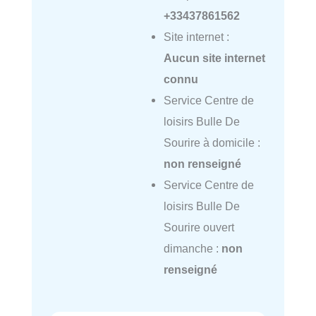
+33437861562
Site internet :
Aucun site internet
connu
Service Centre de
loisirs Bulle De
Sourire à domicile :
non renseigné
Service Centre de
loisirs Bulle De
Sourire ouvert
dimanche :
non
renseigné