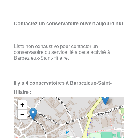
Contactez un conservatoire ouvert aujourd’hui.
Liste non exhaustive pour contacter un
conservatoire ou service lié à cette activité à
Barbezieux-Saint-Hilaire.
Il y a 4 conservatoires à Barbezieux-Saint-
Hilaire :
+
−