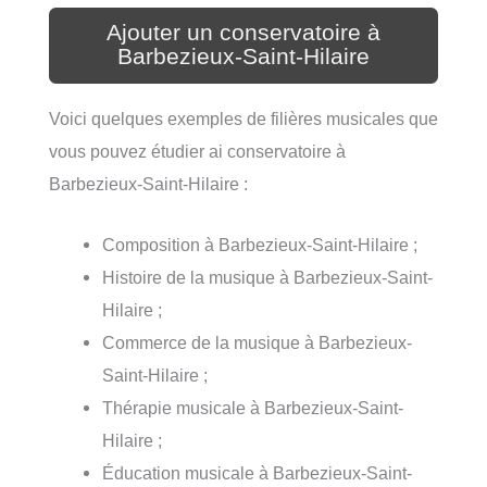
Ajouter un conservatoire à
Barbezieux-Saint-Hilaire
Voici quelques exemples de filières musicales que
vous pouvez étudier ai conservatoire à
Barbezieux-Saint-Hilaire :
Composition à Barbezieux-Saint-Hilaire ;
Histoire de la musique à Barbezieux-Saint-
Hilaire ;
Commerce de la musique à Barbezieux-
Saint-Hilaire ;
Thérapie musicale à Barbezieux-Saint-
Hilaire ;
Éducation musicale à Barbezieux-Saint-