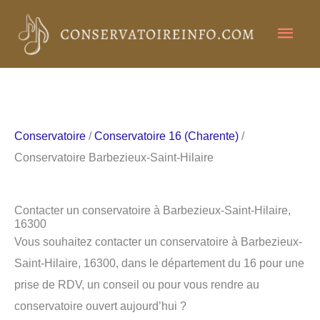
Aller
Men
au
contenu
princ
Conservatoire
/
Conservatoire 16 (Charente)
/
Conservatoire Barbezieux-Saint-Hilaire
Contacter un conservatoire à Barbezieux-Saint-Hilaire,
16300
Vous souhaitez contacter un conservatoire à Barbezieux-
Saint-Hilaire, 16300, dans le département du 16 pour une
prise de RDV, un conseil ou pour vous rendre au
conservatoire ouvert aujourd’hui ?