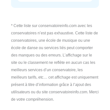
* Cette liste sur conservatoireinfo.com avec les
conservatoires n’est pas exhaustive. Cette liste de
conservatoires, une école de musique ou une
école de danse ou services liés peut comporter
des manques ou des erreurs. L’affichage sur le
site ou le classement ne reflète en aucun cas les
meilleurs services d’un conservatoire, les
meilleurs tarifs, etc… cet affichage est uniquement
présent à titre d’information grâce à l’ajout des
utilisateurs ou du site conservatoireinfo.com. Merci
de votre compréhension.