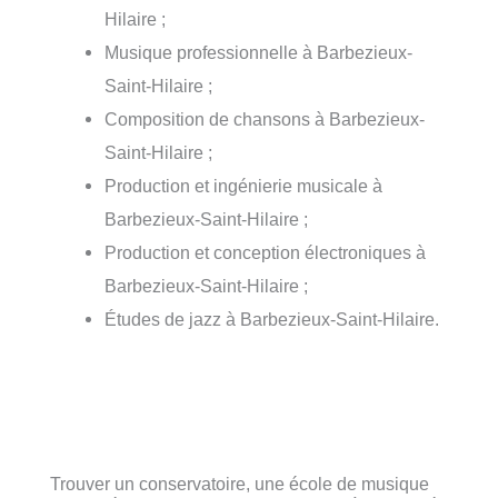
Hilaire ;
Musique professionnelle à Barbezieux-
Saint-Hilaire ;
Composition de chansons à Barbezieux-
Saint-Hilaire ;
Production et ingénierie musicale à
Barbezieux-Saint-Hilaire ;
Production et conception électroniques à
Barbezieux-Saint-Hilaire ;
Études de jazz à Barbezieux-Saint-Hilaire.
Trouver un conservatoire, une école de musique