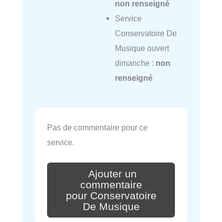
non renseigné
Service
Conservatoire De
Musique ouvert
dimanche :
non
renseigné
Pas de commentaire pour ce
service.
Ajouter un
commentaire
pour Conservatoire
De Musique