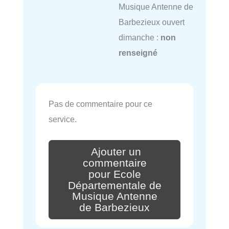
Musique Antenne de
Barbezieux ouvert
dimanche :
non
renseigné
Pas de commentaire pour ce
service.
Ajouter un
commentaire
pour Ecole
Départementale de
Musique Antenne
de Barbezieux