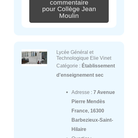
commentaire
pour Collège Jean
Moulin
Lycée Général et
Technologique Elie Vinet
Catégorie :
Établissement
d'enseignement sec
Adresse :
7 Avenue
Pierre Mendès
France, 16300
Barbezieux-Saint-
Hilaire