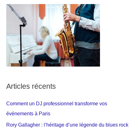
Articles récents
Comment un DJ professionnel transforme vos
événements à Paris
Rory Gallagher : l’héritage d’une légende du blues rock