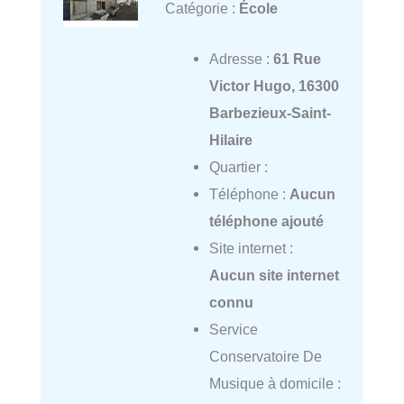
Catégorie :
École
Adresse :
61 Rue
Victor Hugo, 16300
Barbezieux-Saint-
Hilaire
Quartier :
Téléphone :
Aucun
téléphone ajouté
Site internet :
Aucun site internet
connu
Service
Conservatoire De
Musique à domicile :