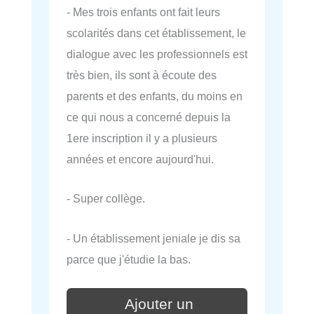
- Mes trois enfants ont fait leurs
scolarités dans cet établissement, le
dialogue avec les professionnels est
très bien, ils sont à écoute des
parents et des enfants, du moins en
ce qui nous a concerné depuis la
1ere inscription il y a plusieurs
années et encore aujourd'hui.
- Super collège.
- Un établissement jeniale je dis sa
parce que j'étudie la bas.
Ajouter un