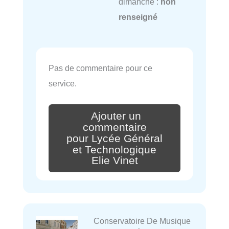
dimanche :
non
renseigné
Pas de commentaire pour ce
service.
Ajouter un
commentaire
pour Lycée Général
et Technologique
Elie Vinet
Conservatoire De Musique