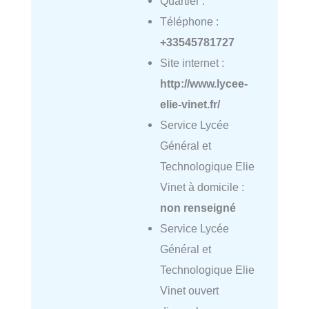
Quartier :
Téléphone :
+33545781727
Site internet :
http://www.lycee-
elie-vinet.fr/
Service Lycée
Général et
Technologique Elie
Vinet à domicile :
non renseigné
Service Lycée
Général et
Technologique Elie
Vinet ouvert