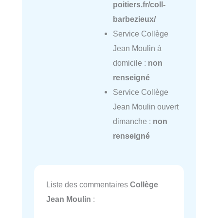
poitiers.fr/coll-
barbezieux/
Service Collège
Jean Moulin à
domicile :
non
renseigné
Service Collège
Jean Moulin ouvert
dimanche :
non
renseigné
Liste des commentaires
Collège
Jean Moulin
: