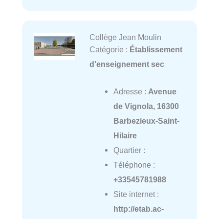
Collège Jean Moulin
Catégorie :
Établissement
d'enseignement sec
Adresse :
Avenue
de Vignola, 16300
Barbezieux-Saint-
Hilaire
Quartier :
Téléphone :
+33545781988
Site internet :
http://etab.ac-