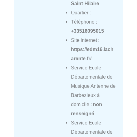
Saint-Hilaire
Quartier :
Téléphone :
+33516095015
Site internet :
https://edm16.lach
arente.fr/
Service Ecole
Départementale de
Musique Antenne de
Barbezieux à
domicile :
non
renseigné
Service Ecole
Départementale de