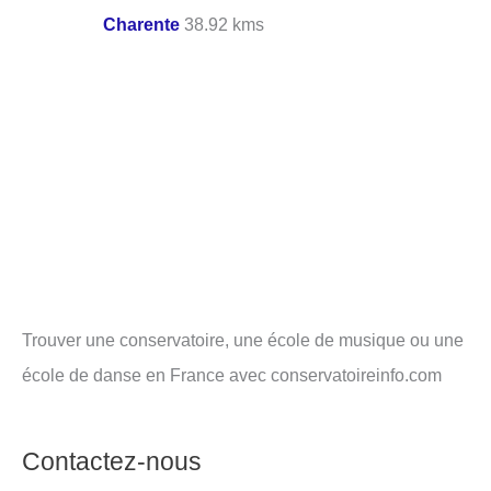
Charente
38.92 kms
Trouver une conservatoire, une école de musique ou une
école de danse en France avec conservatoireinfo.com
Contactez-nous