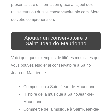
présent à titre d’information grâce à l’ajout des
utilisateurs ou du site conservatoireinfo.com. Merci
de votre compréhension.
Ajouter un conservatoire à
Saint-Jean-de-Maurienne
Voici quelques exemples de filières musicales que
vous pouvez étudier ai conservatoire à Saint-
Jean-de-Maurienne :
Composition à Saint-Jean-de-Maurienne ;
Histoire de la musique à Saint-Jean-de-
Maurienne ;
Commerce de la musique à Saint-Jean-de-