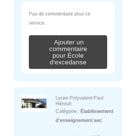
Pas de commentaire pour ce
service.
Ajouter un
commentaire
pour École
d'excedanse
Lycee Polyvalent Paul
Héroult
Catégorie :
Établissement
d'enseignement sec