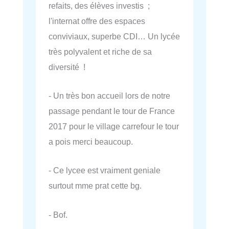
refaits, des élèves investis ;
l'internat offre des espaces
conviviaux, superbe CDI… Un lycée
très polyvalent et riche de sa
diversité !
- Un très bon accueil lors de notre
passage pendant le tour de France
2017 pour le village carrefour le tour
a pois merci beaucoup.
- Ce lycee est vraiment geniale
surtout mme prat cette bg.
- Bof.