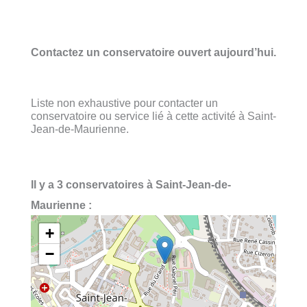
Contactez un conservatoire ouvert aujourd’hui.
Liste non exhaustive pour contacter un
conservatoire ou service lié à cette activité à Saint-
Jean-de-Maurienne.
Il y a 3 conservatoires à Saint-Jean-de-
Maurienne :
+
−