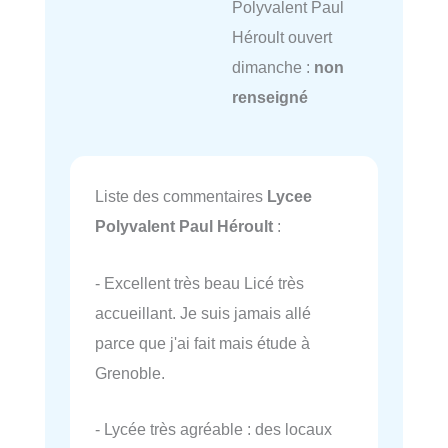
Polyvalent Paul
Héroult ouvert
dimanche :
non
renseigné
Liste des commentaires
Lycee
Polyvalent Paul Héroult
:
- Excellent très beau Licé très
accueillant. Je suis jamais allé
parce que j'ai fait mais étude à
Grenoble.
- Lycée très agréable : des locaux