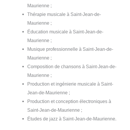
Maurienne ;
Thérapie musicale à Saint-Jean-de-
Maurienne ;
Éducation musicale à Saint-Jean-de-
Maurienne ;
Musique professionnelle à Saint-Jean-de-
Maurienne ;
Composition de chansons à Saint-Jean-de-
Maurienne ;
Production et ingénierie musicale à Saint-
Jean-de-Maurienne ;
Production et conception électroniques à
Saint-Jean-de-Maurienne ;
Études de jazz à Saint-Jean-de-Maurienne.