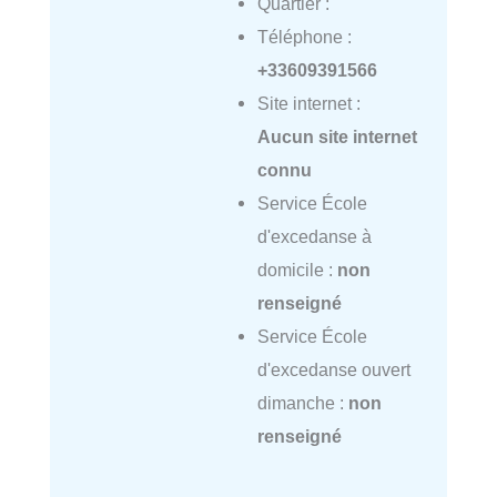
Quartier :
Téléphone :
+33609391566
Site internet :
Aucun site internet
connu
Service École
d'excedanse à
domicile :
non
renseigné
Service École
d'excedanse ouvert
dimanche :
non
renseigné