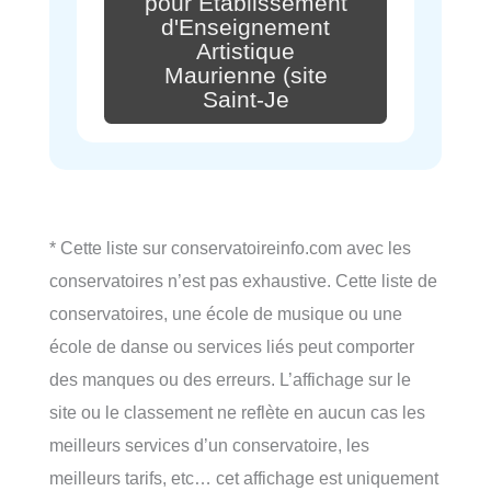
pour Etablissement
d'Enseignement
Artistique
Maurienne (site
Saint-Je
* Cette liste sur conservatoireinfo.com avec les
conservatoires n’est pas exhaustive. Cette liste de
conservatoires, une école de musique ou une
école de danse ou services liés peut comporter
des manques ou des erreurs. L’affichage sur le
site ou le classement ne reflète en aucun cas les
meilleurs services d’un conservatoire, les
meilleurs tarifs, etc… cet affichage est uniquement