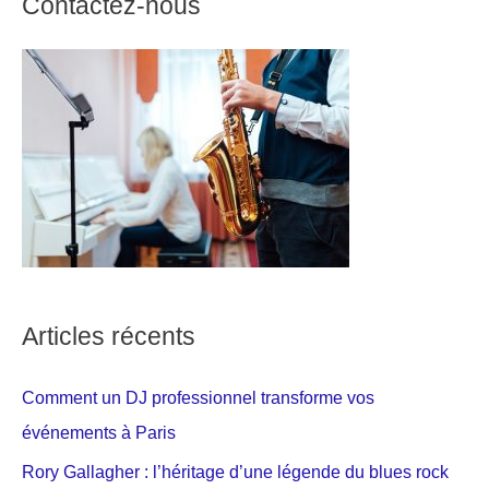
Contactez-nous
Articles récents
Comment un DJ professionnel transforme vos
événements à Paris
Rory Gallagher : l’héritage d’une légende du blues rock