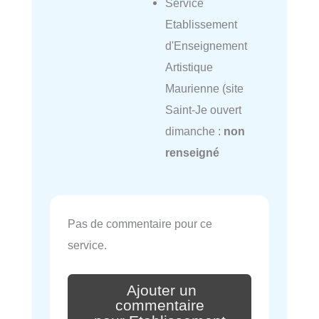
Service
Etablissement
d'Enseignement
Artistique
Maurienne (site
Saint-Je ouvert
dimanche :
non
renseigné
Pas de commentaire pour ce
service.
Ajouter un
commentaire