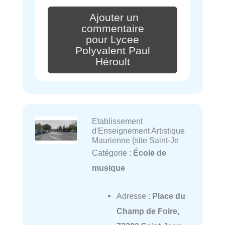
Ajouter un
commentaire
pour Lycee
Polyvalent Paul
Héroult
Etablissement
d'Enseignement Artistique
Maurienne (site Saint-Je
Catégorie :
École de
musique
Adresse :
Place du
Champ de Foire,