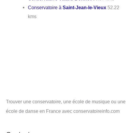
Conservatoire à
Saint-Jean-le-Vieux
52.22
kms
Trouver une conservatoire, une école de musique ou une
école de danse en France avec conservatoireinfo.com