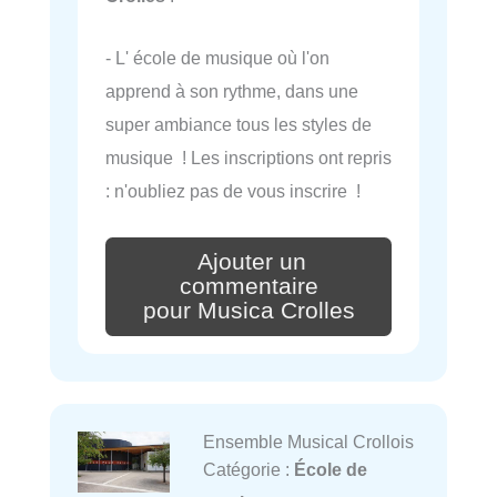
- L' école de musique où l'on
apprend à son rythme, dans une
super ambiance tous les styles de
musique ! Les inscriptions ont repris
: n'oubliez pas de vous inscrire !
Ajouter un
commentaire
pour Musica Crolles
Ensemble Musical Crollois
Catégorie :
École de