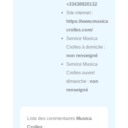
+33438920132
Site internet :
https://www.musica
crolles.com/
Service Musica
Crolles à domicile :
non renseigné
Service Musica
Crolles ouvert
dimanche :
non
renseigné
Liste des commentaires
Musica
Crolles
: