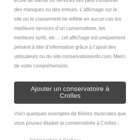
école de danse ou services liés peut comporter
des manques ou des erreurs. L’affichage sur le
site ou le classement ne reflète en aucun cas les
meilleurs services d’un conservatoire, les
meilleurs tarifs, etc… cet affichage est uniquement
présent à titre d’information grâce à l’ajout des
utilisateurs ou du site conservatoireinfo.com. Merci
de votre compréhension.
Ajouter un conservatoire à
Crolles
Voici quelques exemples de filières musicales que
vous pouvez étudier ai conservatoire à Crolles :