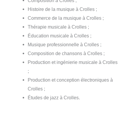
Composition à Crolles ;
Histoire de la musique à Crolles ;
Commerce de la musique à Crolles ;
Thérapie musicale à Crolles ;
Éducation musicale à Crolles ;
Musique professionnelle à Crolles ;
Composition de chansons à Crolles ;
Production et ingénierie musicale à Crolles
;
Production et conception électroniques à
Crolles ;
Études de jazz à Crolles.