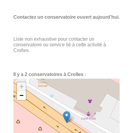
Contactez un conservatoire ouvert aujourd’hui.
Liste non exhaustive pour contacter un
conservatoire ou service lié à cette activité à
Crolles.
Il y a 2 conservatoires à Crolles :
+
−