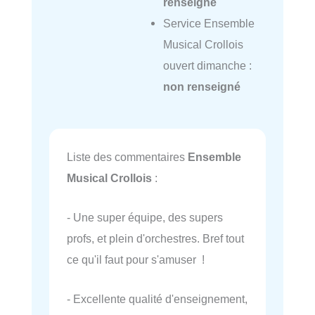
renseigné
Service Ensemble
Musical Crollois
ouvert dimanche :
non renseigné
Liste des commentaires
Ensemble
Musical Crollois
:
- Une super équipe, des supers
profs, et plein d'orchestres. Bref tout
ce qu'il faut pour s'amuser !
- Excellente qualité d'enseignement,