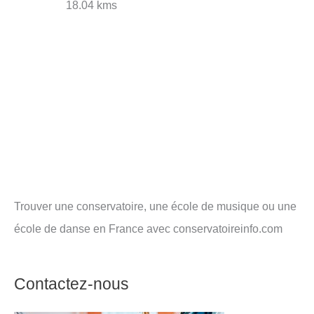
18.04 kms
Trouver une conservatoire, une école de musique ou une
école de danse en France avec conservatoireinfo.com
Contactez-nous