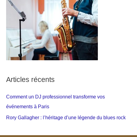
Articles récents
Comment un DJ professionnel transforme vos
événements à Paris
Rory Gallagher : l’héritage d’une légende du blues rock