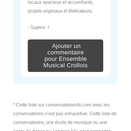
locaux spacieux et accueillants,
projets originaux et fédérateurs.
- Supers !
Ajouter un
commentaire
pour Ensemble
Musical Crollois
* Cette liste sur conservatoireinfo.com avec les
conservatoires n’est pas exhaustive. Cette liste de
conservatoires, une école de musique ou une