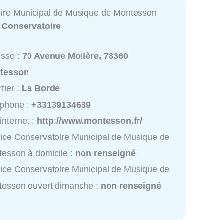
ire Municipal de Musique de Montesson
:
Conservatoire
esse :
70 Avenue Molière, 78360
tesson
tier :
La Borde
éphone :
+33139134689
 internet :
http://www.montesson.fr/
ice Conservatoire Municipal de Musique de
esson à domicile :
non renseigné
ice Conservatoire Municipal de Musique de
tesson ouvert dimanche :
non renseigné