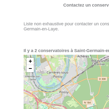
Contactez un conserva
Liste non exhaustive pour contacter un conser
Germain-en-Laye.
Il y a 2 conservatoires à Saint-Germain-e
+
−