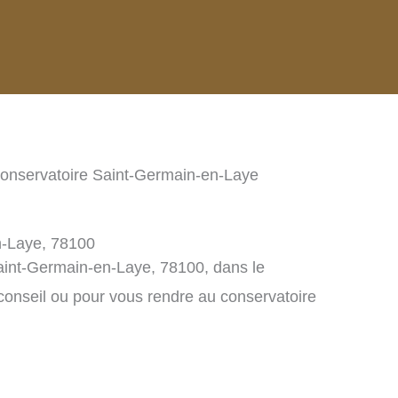
onservatoire Saint-Germain-en-Laye
n-Laye, 78100
aint-Germain-en-Laye, 78100, dans le
onseil ou pour vous rendre au conservatoire