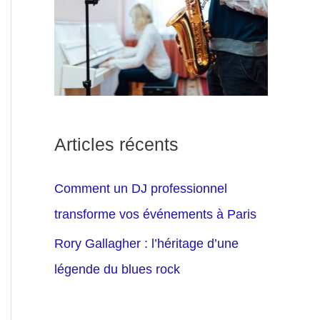
Articles récents
Comment un DJ professionnel
transforme vos événements à Paris
Rory Gallagher : l’héritage d’une
légende du blues rock