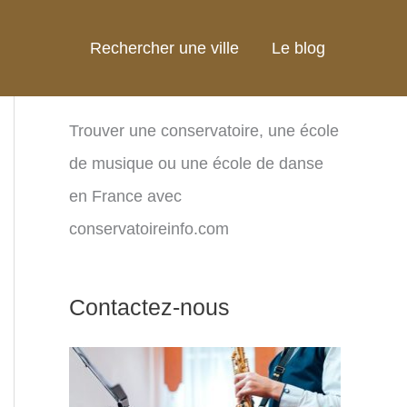
Rechercher une ville
Le blog
Trouver une conservatoire, une école
de musique ou une école de danse
en France avec
conservatoireinfo.com
Contactez-nous