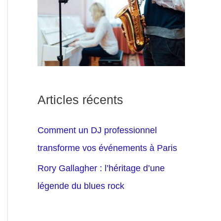
Articles récents
Comment un DJ professionnel
transforme vos événements à Paris
Rory Gallagher : l’héritage d’une
légende du blues rock