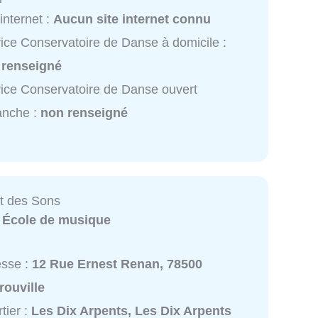
 internet :
Aucun site internet connu
ice Conservatoire de Danse à domicile :
 renseigné
ice Conservatoire de Danse ouvert
anche :
non renseigné
t des Sons
:
École de musique
esse :
12 Rue Ernest Renan, 78500
rouville
tier :
Les Dix Arpents, Les Dix Arpents