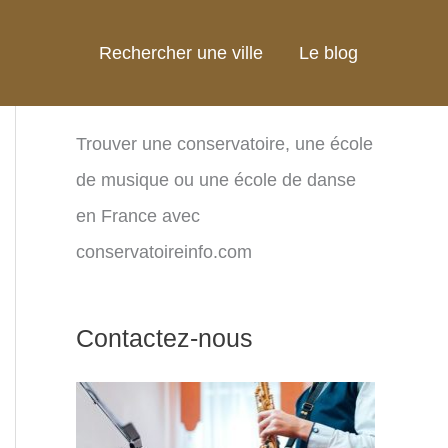
Rechercher une ville
Le blog
Trouver une conservatoire, une école
de musique ou une école de danse
en France avec
conservatoireinfo.com
Contactez-nous