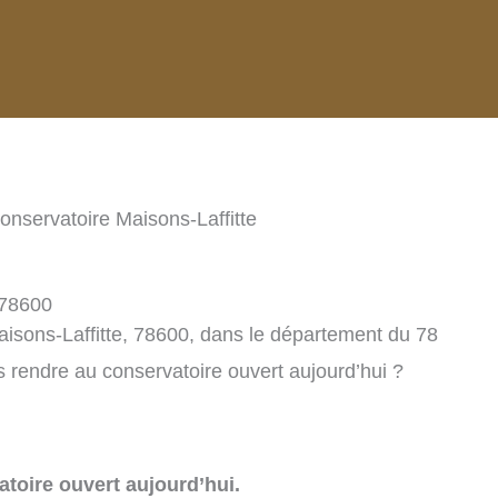
onservatoire Maisons-Laffitte
 78600
aisons-Laffitte, 78600, dans le département du 78
 rendre au conservatoire ouvert aujourd’hui ?
toire ouvert aujourd’hui.