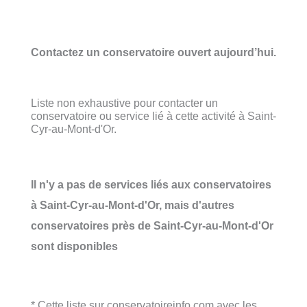
Contactez un conservatoire ouvert aujourd’hui.
Liste non exhaustive pour contacter un
conservatoire ou service lié à cette activité à Saint-
Cyr-au-Mont-d'Or.
Il n'y a pas de services liés aux conservatoires
à Saint-Cyr-au-Mont-d'Or, mais d'autres
conservatoires près de Saint-Cyr-au-Mont-d'Or
sont disponibles
* Cette liste sur conservatoireinfo.com avec les