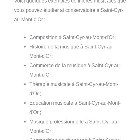
Voici quelques exemples de filières musicales que
vous pouvez étudier ai conservatoire à Saint-Cyr-
au-Mont-d'Or :
Composition à Saint-Cyr-au-Mont-d'Or ;
Histoire de la musique à Saint-Cyr-au-
Mont-d'Or ;
Commerce de la musique à Saint-Cyr-au-
Mont-d'Or ;
Thérapie musicale à Saint-Cyr-au-Mont-
d'Or ;
Éducation musicale à Saint-Cyr-au-Mont-
d'Or ;
Musique professionnelle à Saint-Cyr-au-
Mont-d'Or ;