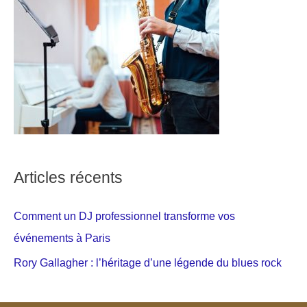
Articles récents
Comment un DJ professionnel transforme vos
événements à Paris
Rory Gallagher : l’héritage d’une légende du blues rock