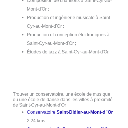
Composition de chansons à Saint-Cyr-au-
Mont-d'Or ;
Production et ingénierie musicale à Saint-
Cyr-au-Mont-d'Or ;
Production et conception électroniques à
Saint-Cyr-au-Mont-d'Or ;
Études de jazz à Saint-Cyr-au-Mont-d'Or.
Trouver un conservatoire, une école de musique
ou une école de danse dans les villes à proximité
de Saint-Cyr-au-Mont-d'Or
Conservatoire
Saint-Didier-au-Mont-d"Or
2.24 kms