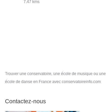
7.47 kms
Trouver une conservatoire, une école de musique ou une
école de danse en France avec conservatoireinfo.com
Contactez-nous