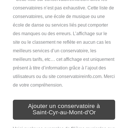
conservatoires n’est pas exhaustive. Cette liste de
conservatoires, une école de musique ou une
école de danse ou services liés peut comporter
des manques ou des erreurs. L’affichage sur le
site ou le classement ne reflète en aucun cas les
meilleurs services d’un conservatoire, les
meilleurs tarifs, etc… cet affichage est uniquement
présent à titre d’information grâce à l’ajout des
utilisateurs ou du site conservatoireinfo.com. Merci
de votre compréhension.
Ajouter un conservatoire à
Saint-Cyr-au-Mont-d'Or