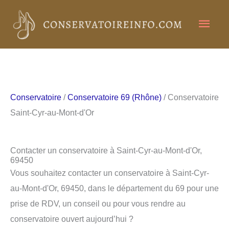
Aller
Men
au
contenu
princ
Conservatoire
/
Conservatoire 69 (Rhône)
/ Conservatoire
Saint-Cyr-au-Mont-d'Or
Contacter un conservatoire à Saint-Cyr-au-Mont-d'Or,
69450
Vous souhaitez contacter un conservatoire à Saint-Cyr-
au-Mont-d'Or, 69450, dans le département du 69 pour une
prise de RDV, un conseil ou pour vous rendre au
conservatoire ouvert aujourd’hui ?