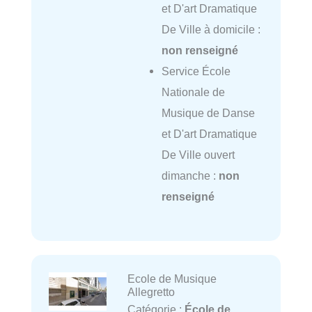
et D'art Dramatique
De Ville à domicile :
non renseigné
Service École
Nationale de
Musique de Danse
et D'art Dramatique
De Ville ouvert
dimanche :
non
renseigné
Ecole de Musique
Allegretto
Catégorie :
École de