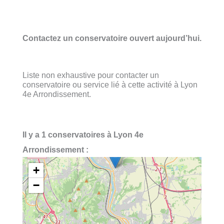
Contactez un conservatoire ouvert aujourd’hui.
Liste non exhaustive pour contacter un
conservatoire ou service lié à cette activité à Lyon
4e Arrondissement.
Il y a 1 conservatoires à Lyon 4e
Arrondissement :
+
−