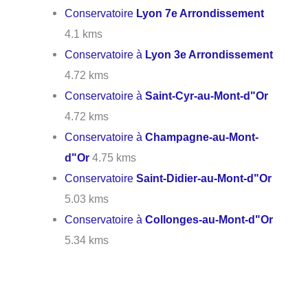
Conservatoire
Lyon 7e Arrondissement
4.1 kms
Conservatoire à
Lyon 3e Arrondissement
4.72 kms
Conservatoire à
Saint-Cyr-au-Mont-d"Or
4.72 kms
Conservatoire à
Champagne-au-Mont-
d"Or
4.75 kms
Conservatoire
Saint-Didier-au-Mont-d"Or
5.03 kms
Conservatoire à
Collonges-au-Mont-d"Or
5.34 kms