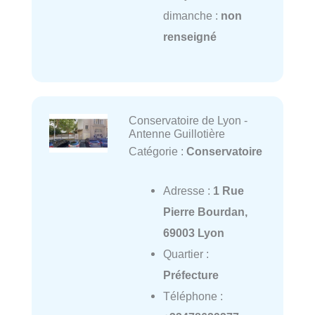
dimanche :
non
renseigné
Conservatoire de Lyon -
Antenne Guillotière
Catégorie :
Conservatoire
Adresse :
1 Rue
Pierre Bourdan,
69003 Lyon
Quartier :
Préfecture
Téléphone :