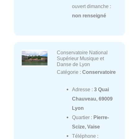
ouvert dimanche :
non renseigné
Conservatoire National
Supérieur Musique et
Danse de Lyon
Catégorie :
Conservatoire
Adresse :
3 Quai
Chauveau, 69009
Lyon
Quartier :
Pierre-
Scize, Vaise
Téléphone :