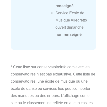
renseigné
Service Ecole de
Musique Allegretto
ouvert dimanche :
non renseigné
* Cette liste sur conservatoireinfo.com avec les
conservatoires n’est pas exhaustive. Cette liste de
conservatoires, une école de musique ou une
école de danse ou services liés peut comporter
des manques ou des erreurs. L’affichage sur le
site ou le classement ne reflète en aucun cas les