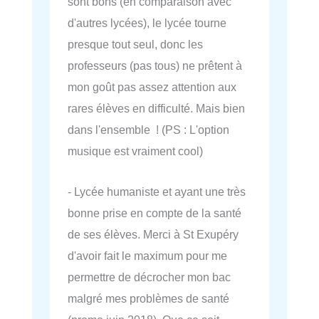
sont bons (en comparaison avec
d'autres lycées), le lycée tourne
presque tout seul, donc les
professeurs (pas tous) ne prêtent à
mon goût pas assez attention aux
rares élèves en difficulté. Mais bien
dans l'ensemble ! (PS : L'option
musique est vraiment cool)
- Lycée humaniste et ayant une très
bonne prise en compte de la santé
de ses élèves. Merci à St Exupéry
d'avoir fait le maximum pour me
permettre de décrocher mon bac
malgré mes problèmes de santé