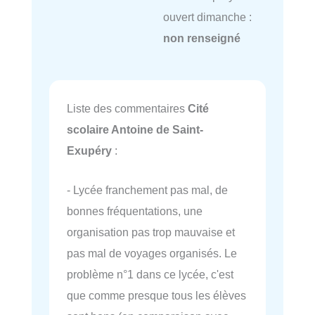
ouvert dimanche :
non renseigné
Liste des commentaires
Cité
scolaire Antoine de Saint-
Exupéry
:
- Lycée franchement pas mal, de
bonnes fréquentations, une
organisation pas trop mauvaise et
pas mal de voyages organisés. Le
problème n°1 dans ce lycée, c'est
que comme presque tous les élèves