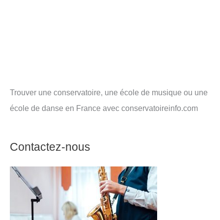
Trouver une conservatoire, une école de musique ou une
école de danse en France avec conservatoireinfo.com
Contactez-nous