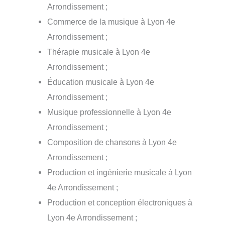
Arrondissement ;
Commerce de la musique à Lyon 4e
Arrondissement ;
Thérapie musicale à Lyon 4e
Arrondissement ;
Éducation musicale à Lyon 4e
Arrondissement ;
Musique professionnelle à Lyon 4e
Arrondissement ;
Composition de chansons à Lyon 4e
Arrondissement ;
Production et ingénierie musicale à Lyon
4e Arrondissement ;
Production et conception électroniques à
Lyon 4e Arrondissement ;