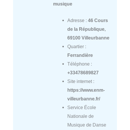
musique
Adresse :
46 Cours
de la République,
69100 Villeurbanne
Quartier :
Ferrandière
Téléphone :
+33478689827
Site internet :
https://www.enm-
villeurbanne.fr/
Service École
Nationale de
Musique de Danse