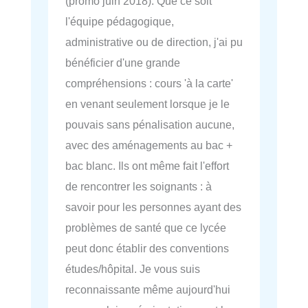
(promo juin 2018). Que ce soit
l'équipe pédagogique,
administrative ou de direction, j'ai pu
bénéficier d'une grande
compréhensions : cours 'à la carte'
en venant seulement lorsque je le
pouvais sans pénalisation aucune,
avec des aménagements au bac +
bac blanc. Ils ont même fait l'effort
de rencontrer les soignants : à
savoir pour les personnes ayant des
problèmes de santé que ce lycée
peut donc établir des conventions
études/hôpital. Je vous suis
reconnaissante même aujourd'hui