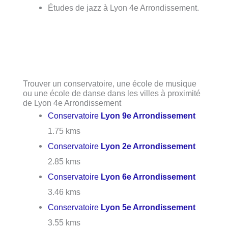
Études de jazz à Lyon 4e Arrondissement.
Trouver un conservatoire, une école de musique
ou une école de danse dans les villes à proximité
de Lyon 4e Arrondissement
Conservatoire
Lyon 9e Arrondissement
1.75 kms
Conservatoire
Lyon 2e Arrondissement
2.85 kms
Conservatoire
Lyon 6e Arrondissement
3.46 kms
Conservatoire
Lyon 5e Arrondissement
3.55 kms