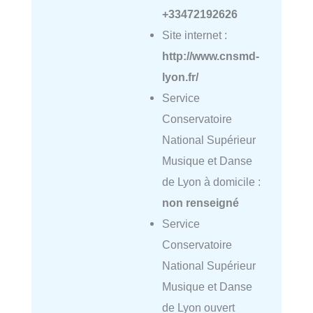
+33472192626
Site internet :
http://www.cnsmd-
lyon.fr/
Service
Conservatoire
National Supérieur
Musique et Danse
de Lyon à domicile :
non renseigné
Service
Conservatoire
National Supérieur
Musique et Danse
de Lyon ouvert