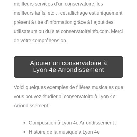
meilleurs services d’un conservatoire, les
meilleurs tarifs, etc… cet affichage est uniquement
présent à titre d’information grâce à l’ajout des
utilisateurs ou du site conservatoireinfo.com. Merci
de votre compréhension.
Ajouter un conservatoire à
Lyon 4e Arrondissement
Voici quelques exemples de filières musicales que
vous pouvez étudier ai conservatoire à Lyon 4e
Arrondissement :
Composition à Lyon 4e Arrondissement ;
Histoire de la musique à Lyon 4e