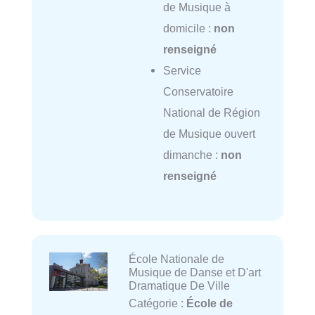
de Musique à
domicile :
non
renseigné
Service
Conservatoire
National de Région
de Musique ouvert
dimanche :
non
renseigné
École Nationale de
Musique de Danse et D'art
Dramatique De Ville
Catégorie :
École de