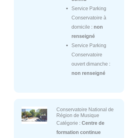
Service Parking
Conservatoire à
domicile :
non
renseigné
Service Parking
Conservatoire
ouvert dimanche :
non renseigné
Conservatoire National de
Région de Musique
Catégorie :
Centre de
formation continue