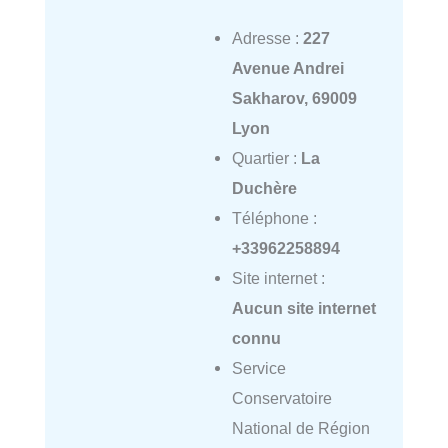
Adresse :
227
Avenue Andrei
Sakharov, 69009
Lyon
Quartier :
La
Duchère
Téléphone :
+33962258894
Site internet :
Aucun site internet
connu
Service
Conservatoire
National de Région