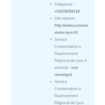
Téléphone :
+33478259139
Site internet :
http://www.conserv
atoire-lyon.fr/
Service
Conservatoire a
Rayonnement
Régional de Lyon à
domicile :
non
renseigné
Service
Conservatoire a
Rayonnement
Régional de Lyon