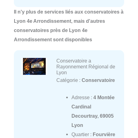
Il n'y plus de services liés aux conservatoires à
Lyon 4e Arrondissement, mais d'autres
conservatoires près de Lyon 4e
Arrondissement sont disponibles
Conservatoire a
Rayonnement Régional de
Lyon
Catégorie :
Conservatoire
Adresse :
4 Montée
Cardinal
Decourtray, 69005
Lyon
Quartier :
Fourvière