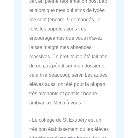
car, en pleine réorientation post bac
et alors que mes bulletins de lycée
me sont (encore !) demandés, je
relis les appréciations très
encourageantes que vous m'avez
laissé malgré mes absences
massives. En bref, tout a été fait afin
de ne pas pénaliser mon dossier et
cela m'a beaucoup servi. Les autres
élèves aussi ont été pour la plupart
très avenants et gentils : bonne
ambiance. Merci à vous !
- Le collège de St Exupéry est un
très bon établissement où les élèves