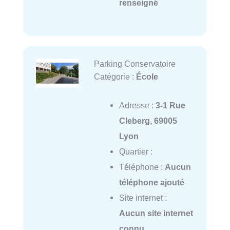
renseigné
Parking Conservatoire
Catégorie :
École
Adresse :
3-1 Rue
Cleberg, 69005
Lyon
Quartier :
Téléphone :
Aucun
téléphone ajouté
Site internet :
Aucun site internet
connu