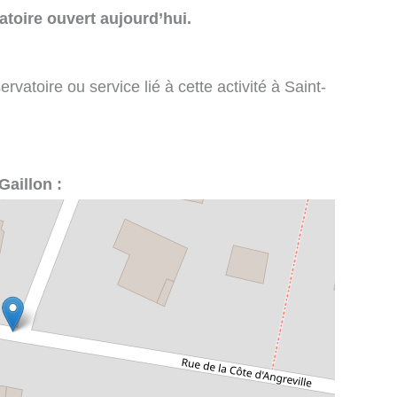
toire ouvert aujourd’hui.
vatoire ou service lié à cette activité à Saint-
Gaillon :