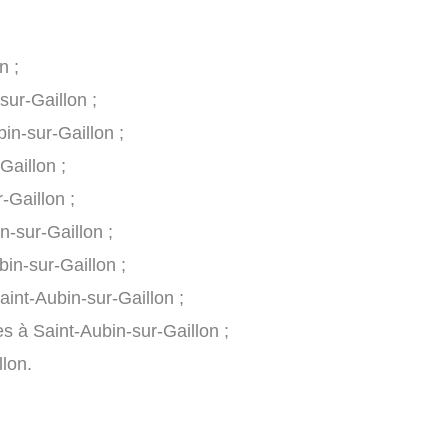
n ;
sur-Gaillon ;
n-sur-Gaillon ;
Gaillon ;
-Gaillon ;
n-sur-Gaillon ;
in-sur-Gaillon ;
aint-Aubin-sur-Gaillon ;
s à Saint-Aubin-sur-Gaillon ;
lon.