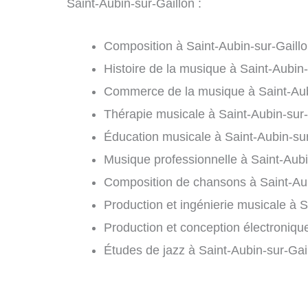
Saint-Aubin-sur-Gaillon :
Composition à Saint-Aubin-sur-Gaillo
Histoire de la musique à Saint-Aubin-
Commerce de la musique à Saint-Aubi
Thérapie musicale à Saint-Aubin-sur-
Éducation musicale à Saint-Aubin-sur
Musique professionnelle à Saint-Aubi
Composition de chansons à Saint-Aub
Production et ingénierie musicale à S
Production et conception électronique
Études de jazz à Saint-Aubin-sur-Gail