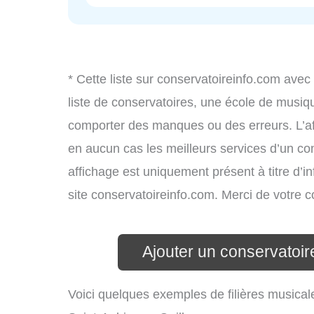
* Cette liste sur conservatoireinfo.com avec
liste de conservatoires, une école de musiq
comporter des manques ou des erreurs. L’aff
en aucun cas les meilleurs services d’un cons
affichage est uniquement présent à titre d’in
site conservatoireinfo.com. Merci de votre
Ajouter un conservatoir
Voici quelques exemples de filières musical