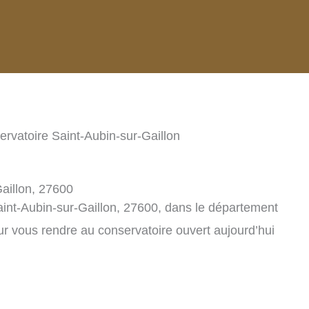
ervatoire Saint-Aubin-sur-Gaillon
aillon, 27600
aint-Aubin-sur-Gaillon, 27600, dans le département
r vous rendre au conservatoire ouvert aujourd’hui