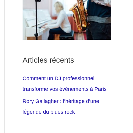
Articles récents
Comment un DJ professionnel
transforme vos événements à Paris
Rory Gallagher : l’héritage d’une
légende du blues rock