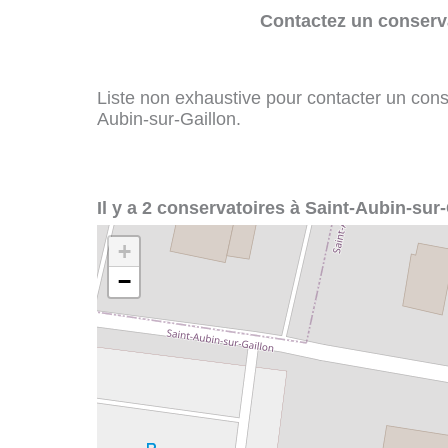
Contactez un conserva
Liste non exhaustive pour contacter un conser
Aubin-sur-Gaillon.
Il y a 2 conservatoires à Saint-Aubin-sur-
+
−