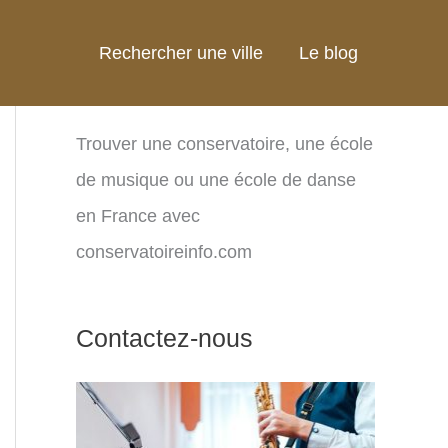
Rechercher une ville
Le blog
Trouver une conservatoire, une école
de musique ou une école de danse
en France avec
conservatoireinfo.com
Contactez-nous