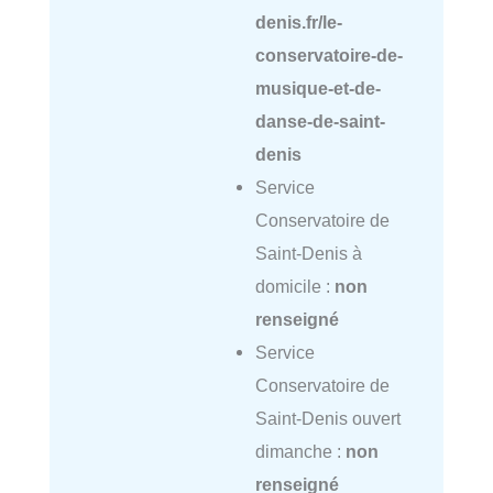
denis.fr/le-
conservatoire-de-
musique-et-de-
danse-de-saint-
denis
Service
Conservatoire de
Saint-Denis à
domicile :
non
renseigné
Service
Conservatoire de
Saint-Denis ouvert
dimanche :
non
renseigné