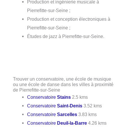
Production et ingénierie musicale à
Pierrefitte-sur-Seine ;
Production et conception électroniques à
Pierrefitte-sur-Seine ;
Études de jazz à Pierrefitte-sur-Seine.
Trouver un conservatoire, une école de musique
ou une école de danse dans les villes à proximité
de Pierrefitte-sur-Seine
Conservatoire
Stains
2.5 kms
Conservatoire
Saint-Denis
3.52 kms
Conservatoire
Sarcelles
3.83 kms
Conservatoire
Deuil-la-Barre
4.26 kms