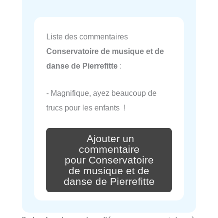
Liste des commentaires
Conservatoire de musique et de
danse de Pierrefitte
:
- Magnifique, ayez beaucoup de
trucs pour les enfants !
Ajouter un
commentaire
pour Conservatoire
de musique et de
danse de Pierrefitte