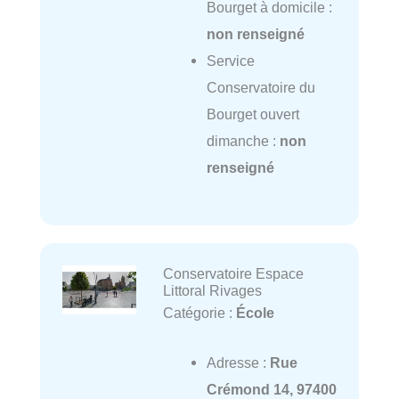
Bourget à domicile :
non renseigné
Service
Conservatoire du
Bourget ouvert
dimanche :
non
renseigné
Conservatoire Espace
Littoral Rivages
Catégorie :
École
Adresse :
Rue
Crémond 14, 97400