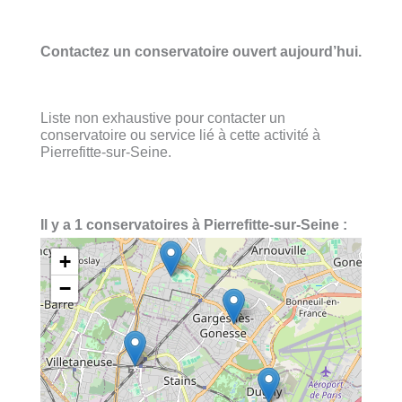
Contactez un conservatoire ouvert aujourd’hui.
Liste non exhaustive pour contacter un
conservatoire ou service lié à cette activité à
Pierrefitte-sur-Seine.
Il y a 1 conservatoires à Pierrefitte-sur-Seine :
+
−