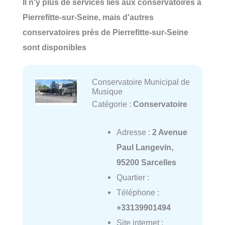
Il n'y plus de services liés aux conservatoires à
Pierrefitte-sur-Seine, mais d'autres
conservatoires près de Pierrefitte-sur-Seine
sont disponibles
Conservatoire Municipal de
Musique
Catégorie :
Conservatoire
Adresse :
2 Avenue
Paul Langevin,
95200 Sarcelles
Quartier :
Téléphone :
+33139901494
Site internet :