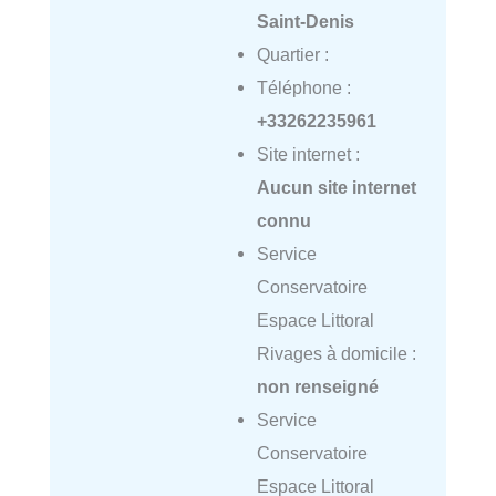
Saint-Denis
Quartier :
Téléphone :
+33262235961
Site internet :
Aucun site internet
connu
Service
Conservatoire
Espace Littoral
Rivages à domicile :
non renseigné
Service
Conservatoire
Espace Littoral