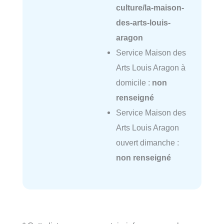
culture/la-maison-
des-arts-louis-
aragon
Service Maison des
Arts Louis Aragon à
domicile :
non
renseigné
Service Maison des
Arts Louis Aragon
ouvert dimanche :
non renseigné