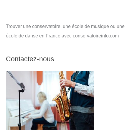
Trouver une conservatoire, une école de musique ou une
école de danse en France avec conservatoireinfo.com
Contactez-nous