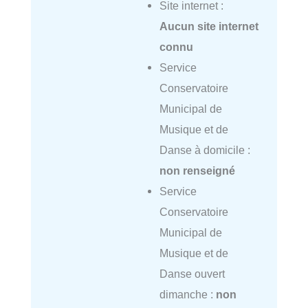
Site internet :
Aucun site internet
connu
Service
Conservatoire
Municipal de
Musique et de
Danse à domicile :
non renseigné
Service
Conservatoire
Municipal de
Musique et de
Danse ouvert
dimanche :
non