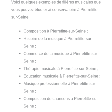
Voici quelques exemples de filières musicales que
vous pouvez étudier ai conservatoire à Pierrefitte-
sur-Seine :
Composition à Pierrefitte-sur-Seine ;
Histoire de la musique à Pierrefitte-sur-
Seine ;
Commerce de la musique à Pierrefitte-sur-
Seine ;
Thérapie musicale à Pierrefitte-sur-Seine ;
Éducation musicale à Pierrefitte-sur-Seine ;
Musique professionnelle à Pierrefitte-sur-
Seine ;
Composition de chansons à Pierrefitte-sur-
Seine ;