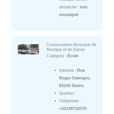
dimanche :
non
renseigné
Conservatoire Municipal de
Musique et de Danse
Catégorie :
École
Adresse :
Rue
Roger Salengro,
93240 Stains
Quartier :
Téléphone :
+33149718370