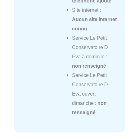
téléphone ajouté
Site internet :
Aucun site internet
connu
Service Le Petit
Conservatoire D
Eva à domicile :
non renseigné
Service Le Petit
Conservatoire D
Eva ouvert
dimanche :
non
renseigné