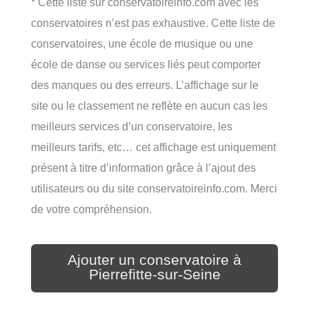
* Cette liste sur conservatoireinfo.com avec les
conservatoires n’est pas exhaustive. Cette liste de
conservatoires, une école de musique ou une
école de danse ou services liés peut comporter
des manques ou des erreurs. L’affichage sur le
site ou le classement ne reflète en aucun cas les
meilleurs services d’un conservatoire, les
meilleurs tarifs, etc… cet affichage est uniquement
présent à titre d’information grâce à l’ajout des
utilisateurs ou du site conservatoireinfo.com. Merci
de votre compréhension.
Ajouter un conservatoire à
Pierrefitte-sur-Seine