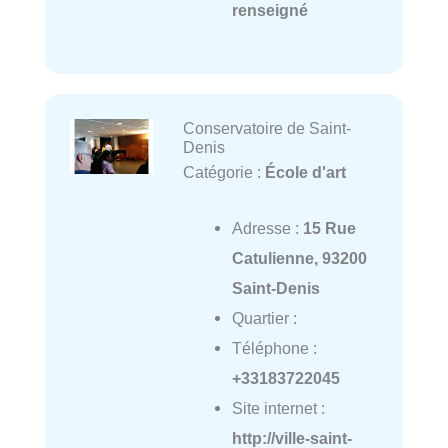
renseigné
Conservatoire de Saint-
Denis
Catégorie :
École d'art
Adresse :
15 Rue
Catulienne, 93200
Saint-Denis
Quartier :
Téléphone :
+33183722045
Site internet :
http://ville-saint-