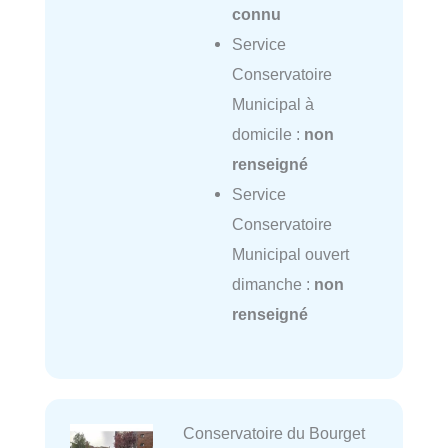
connu
Service
Conservatoire
Municipal à
domicile :
non
renseigné
Service
Conservatoire
Municipal ouvert
dimanche :
non
renseigné
Conservatoire du Bourget