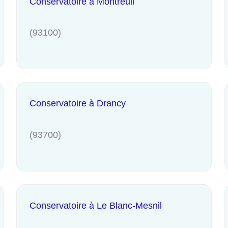
Conservatoire à Montreuil
(93100)
Conservatoire à Drancy
(93700)
Conservatoire à Le Blanc-Mesnil