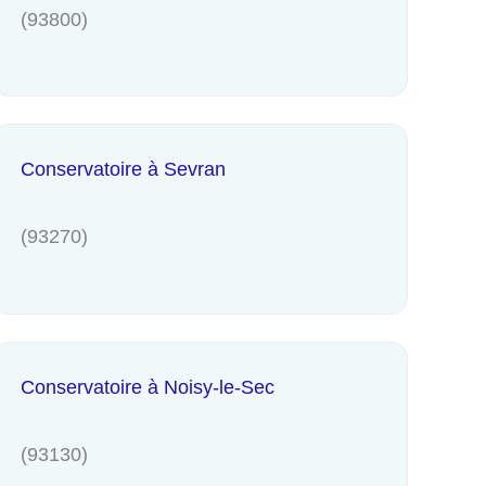
(93800)
Conservatoire à Sevran
(93270)
Conservatoire à Noisy-le-Sec
(93130)