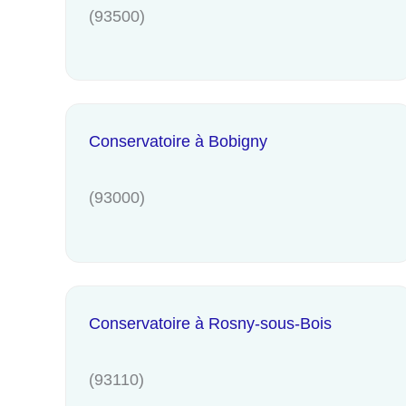
(93500)
Conservatoire à Bobigny
(93000)
Conservatoire à Rosny-sous-Bois
(93110)