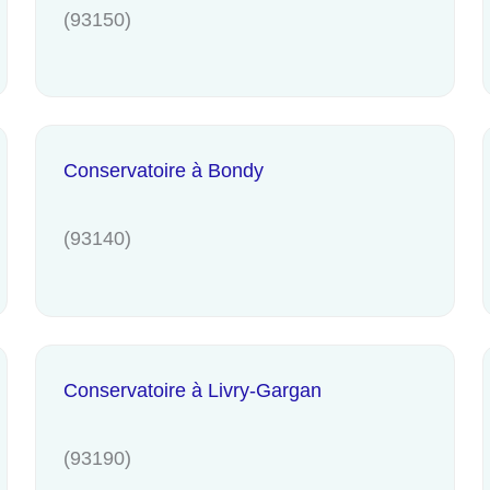
(93150)
Conservatoire à Bondy
(93140)
Conservatoire à Livry-Gargan
(93190)