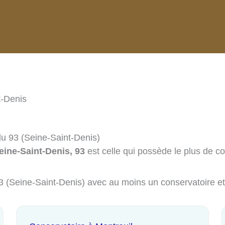
t-Denis
du 93 (Seine-Saint-Denis)
eine-Saint-Denis, 93
est celle qui possède le plus de co
 93 (Seine-Saint-Denis) avec au moins un conservatoire e