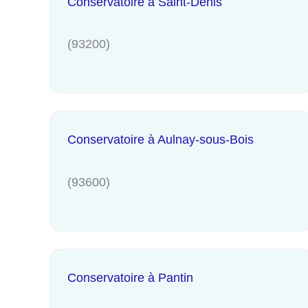
Conservatoire à Saint-Denis
(93200)
Conservatoire à Aulnay-sous-Bois
(93600)
Conservatoire à Pantin