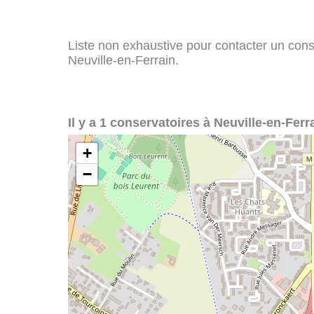
Liste non exhaustive pour contacter un conser
Neuville-en-Ferrain.
Il y a 1 conservatoires à Neuville-en-Ferra
+
−