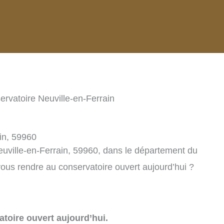
ervatoire Neuville-en-Ferrain
in, 59960
euville-en-Ferrain, 59960, dans le département du
ous rendre au conservatoire ouvert aujourd’hui ?
toire ouvert aujourd’hui.