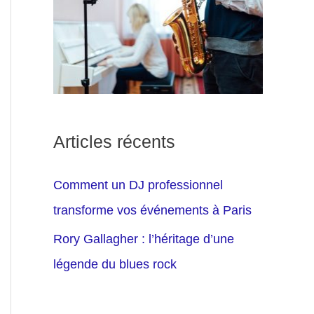
Articles récents
Comment un DJ professionnel
transforme vos événements à Paris
Rory Gallagher : l’héritage d’une
légende du blues rock