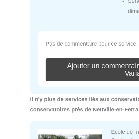
Serv
dim
Pas de commentaire pour ce service.
Ajouter un commentair
Vari
Il n'y plus de services liés aux conservat
conservatoires près de Neuville-en-Ferra
Ecole de 