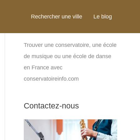
Rechercher une ville
Le blog
Trouver une conservatoire, une école
de musique ou une école de danse
en France avec
conservatoireinfo.com
Contactez-nous