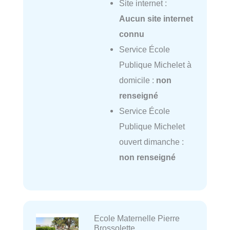
Site internet :
Aucun site internet
connu
Service École
Publique Michelet à
domicile :
non
renseigné
Service École
Publique Michelet
ouvert dimanche :
non renseigné
Ecole Maternelle Pierre
Brossolette