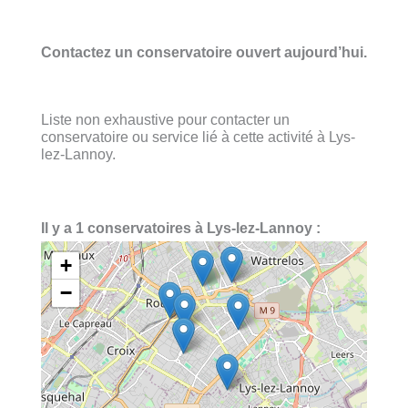
Contactez un conservatoire ouvert aujourd’hui.
Liste non exhaustive pour contacter un
conservatoire ou service lié à cette activité à Lys-
lez-Lannoy.
Il y a 1 conservatoires à Lys-lez-Lannoy :
+
−