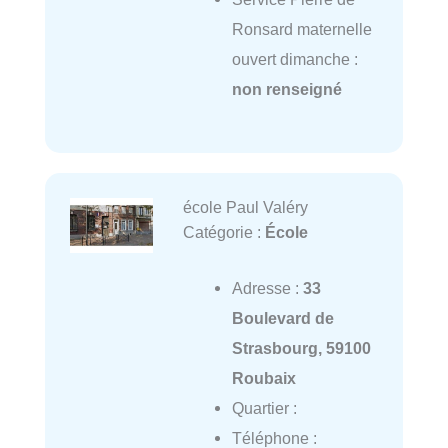
Ronsard maternelle
ouvert dimanche :
non renseigné
école Paul Valéry
Catégorie :
École
Adresse :
33
Boulevard de
Strasbourg, 59100
Roubaix
Quartier :
Téléphone :