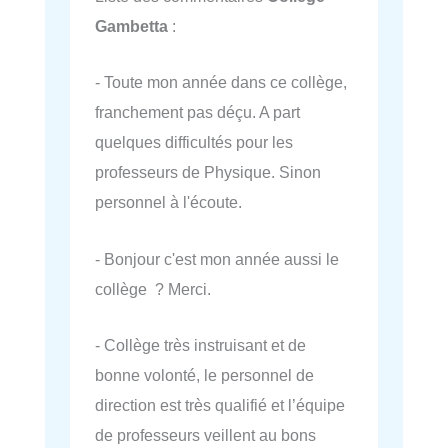
Gambetta
:
- Toute mon année dans ce collège,
franchement pas déçu. A part
quelques difficultés pour les
professeurs de Physique. Sinon
personnel à l'écoute.
- Bonjour c'est mon année aussi le
collège ? Merci.
- Collège très instruisant et de
bonne volonté, le personnel de
direction est très qualifié et l’équipe
de professeurs veillent au bons