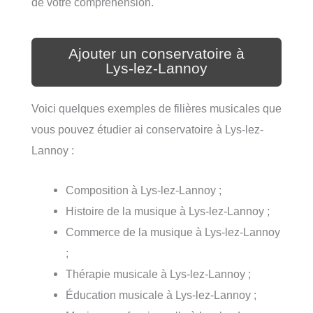
de votre compréhension.
Ajouter un conservatoire à
Lys-lez-Lannoy
Voici quelques exemples de filières musicales que
vous pouvez étudier ai conservatoire à Lys-lez-
Lannoy :
Composition à Lys-lez-Lannoy ;
Histoire de la musique à Lys-lez-Lannoy ;
Commerce de la musique à Lys-lez-Lannoy
;
Thérapie musicale à Lys-lez-Lannoy ;
Éducation musicale à Lys-lez-Lannoy ;