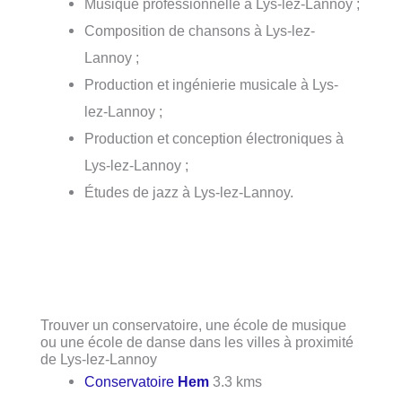
Musique professionnelle à Lys-lez-Lannoy ;
Composition de chansons à Lys-lez-
Lannoy ;
Production et ingénierie musicale à Lys-
lez-Lannoy ;
Production et conception électroniques à
Lys-lez-Lannoy ;
Études de jazz à Lys-lez-Lannoy.
Trouver un conservatoire, une école de musique
ou une école de danse dans les villes à proximité
de Lys-lez-Lannoy
Conservatoire
Hem
3.3 kms