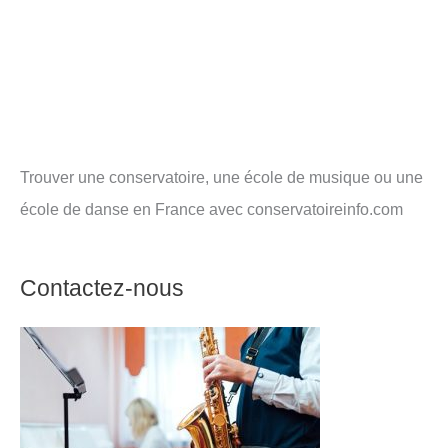
Trouver une conservatoire, une école de musique ou une
école de danse en France avec conservatoireinfo.com
Contactez-nous