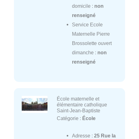
domicile :
non
renseigné
Service Ecole
Maternelle Pierre
Brossolette ouvert
dimanche :
non
renseigné
École maternelle et
élémentaire catholique
Saint-Jean-Baptiste
Catégorie :
École
Adresse :
25 Rue la