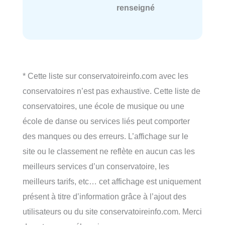
renseigné
* Cette liste sur conservatoireinfo.com avec les
conservatoires n’est pas exhaustive. Cette liste de
conservatoires, une école de musique ou une
école de danse ou services liés peut comporter
des manques ou des erreurs. L’affichage sur le
site ou le classement ne reflète en aucun cas les
meilleurs services d’un conservatoire, les
meilleurs tarifs, etc… cet affichage est uniquement
présent à titre d’information grâce à l’ajout des
utilisateurs ou du site conservatoireinfo.com. Merci