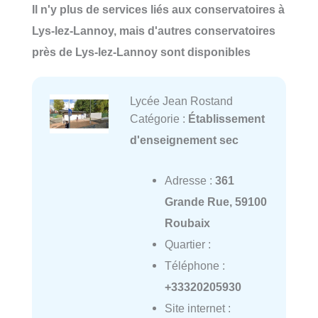
Il n'y plus de services liés aux conservatoires à
Lys-lez-Lannoy, mais d'autres conservatoires
près de Lys-lez-Lannoy sont disponibles
Lycée Jean Rostand
Catégorie :
Établissement
d'enseignement sec
Adresse :
361
Grande Rue, 59100
Roubaix
Quartier :
Téléphone :
+33320205930
Site internet :