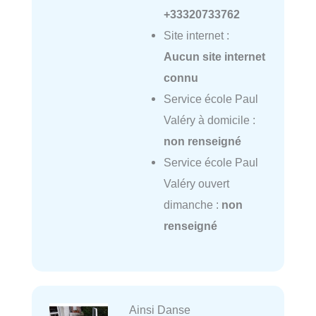
+33320733762
Site internet :
Aucun site internet
connu
Service école Paul
Valéry à domicile :
non renseigné
Service école Paul
Valéry ouvert
dimanche :
non
renseigné
Ainsi Danse