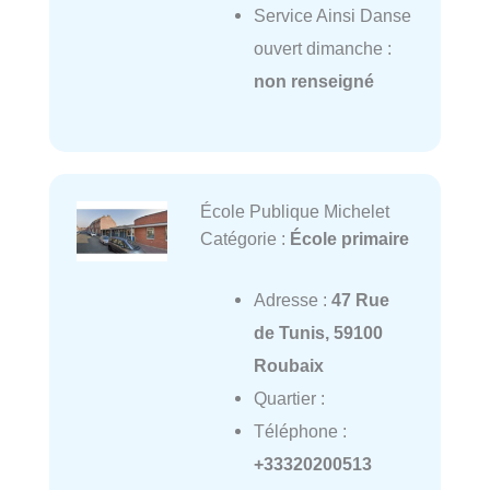
Service Ainsi Danse
ouvert dimanche :
non renseigné
École Publique Michelet
Catégorie :
École primaire
Adresse :
47 Rue
de Tunis, 59100
Roubaix
Quartier :
Téléphone :
+33320200513