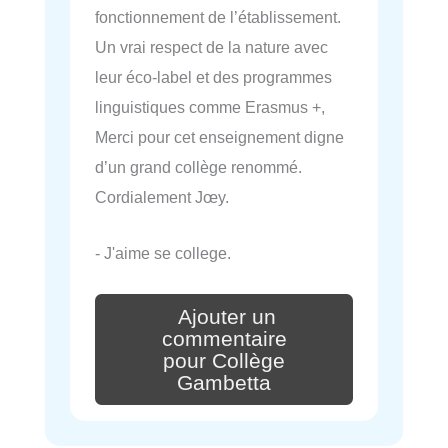
fonctionnement de l’établissement.
Un vrai respect de la nature avec
leur éco-label et des programmes
linguistiques comme Erasmus +,
Merci pour cet enseignement digne
d’un grand collège renommé.
Cordialement Jœy.
- J'aime se college.
Ajouter un
commentaire
pour Collège
Gambetta