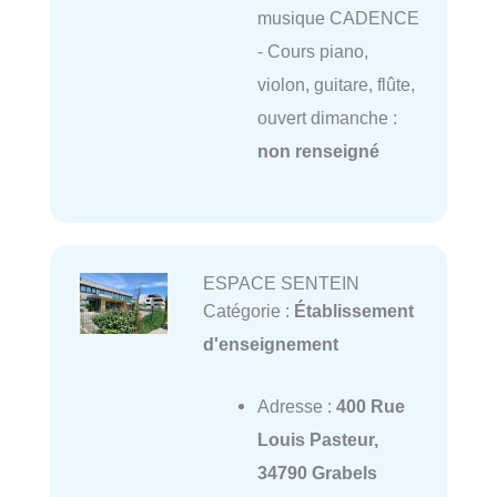
musique CADENCE
- Cours piano,
violon, guitare, flûte,
ouvert dimanche :
non renseigné
ESPACE SENTEIN
Catégorie :
Établissement
d'enseignement
Adresse :
400 Rue
Louis Pasteur,
34790 Grabels