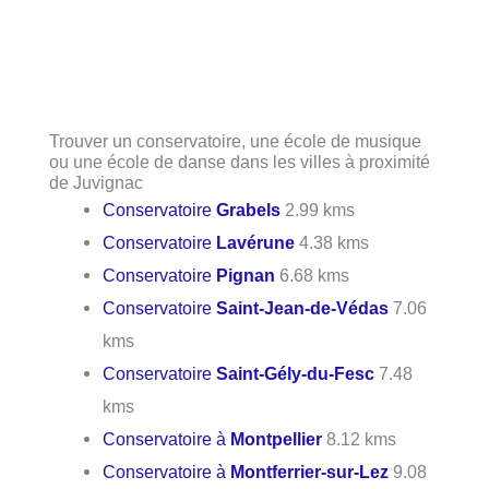
Trouver un conservatoire, une école de musique
ou une école de danse dans les villes à proximité
de Juvignac
Conservatoire
Grabels
2.99 kms
Conservatoire
Lavérune
4.38 kms
Conservatoire
Pignan
6.68 kms
Conservatoire
Saint-Jean-de-Védas
7.06
kms
Conservatoire
Saint-Gély-du-Fesc
7.48
kms
Conservatoire à
Montpellier
8.12 kms
Conservatoire à
Montferrier-sur-Lez
9.08