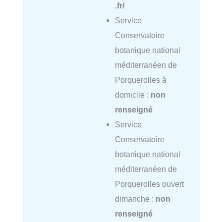
.fr/
Service
Conservatoire
botanique national
méditerranéen de
Porquerolles à
domicile :
non
renseigné
Service
Conservatoire
botanique national
méditerranéen de
Porquerolles ouvert
dimanche :
non
renseigné