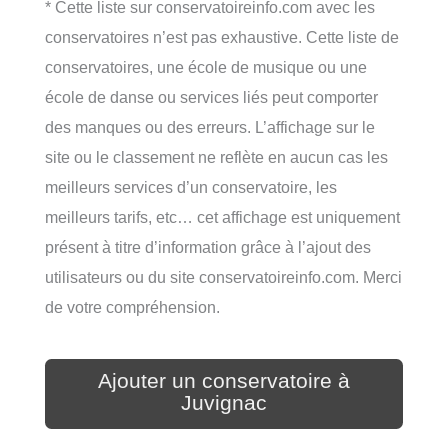
* Cette liste sur conservatoireinfo.com avec les
conservatoires n’est pas exhaustive. Cette liste de
conservatoires, une école de musique ou une
école de danse ou services liés peut comporter
des manques ou des erreurs. L’affichage sur le
site ou le classement ne reflète en aucun cas les
meilleurs services d’un conservatoire, les
meilleurs tarifs, etc… cet affichage est uniquement
présent à titre d’information grâce à l’ajout des
utilisateurs ou du site conservatoireinfo.com. Merci
de votre compréhension.
Ajouter un conservatoire à
Juvignac