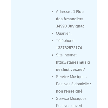
Adresse :
1 Rue
des Amandiers,
34990 Juvignac
Quartier :
Téléphone :
+33782572174
Site internet :
http://stagesmusiq
uesfestives.net/
Service Musiques
Festives à domicile :
non renseigné
Service Musiques
Festives ouvert