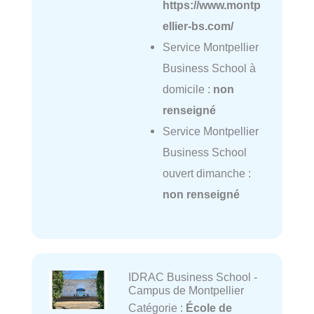
https://www.montp
ellier-bs.com/
Service Montpellier
Business School à
domicile :
non
renseigné
Service Montpellier
Business School
ouvert dimanche :
non renseigné
IDRAC Business School -
Campus de Montpellier
Catégorie :
École de