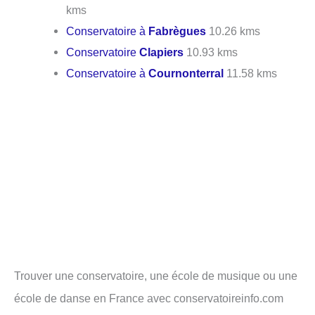
kms
Conservatoire à
Fabrègues
10.26 kms
Conservatoire
Clapiers
10.93 kms
Conservatoire à
Cournonterral
11.58 kms
Trouver une conservatoire, une école de musique ou une
école de danse en France avec conservatoireinfo.com