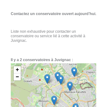
Contactez un conservatoire ouvert aujourd’hui.
Liste non exhaustive pour contacter un
conservatoire ou service lié à cette activité à
Juvignac.
Il y a 2 conservatoires à Juvignac :
+
−