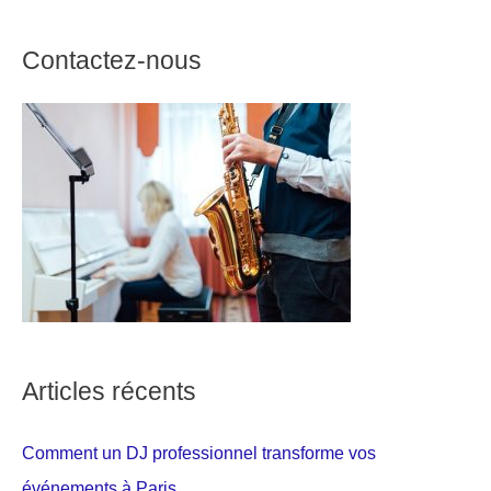
Contactez-nous
Articles récents
Comment un DJ professionnel transforme vos
événements à Paris