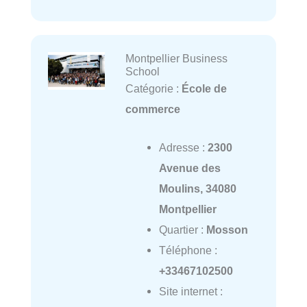
Montpellier Business
School
Catégorie :
École de
commerce
Adresse :
2300
Avenue des
Moulins, 34080
Montpellier
Quartier :
Mosson
Téléphone :
+33467102500
Site internet :