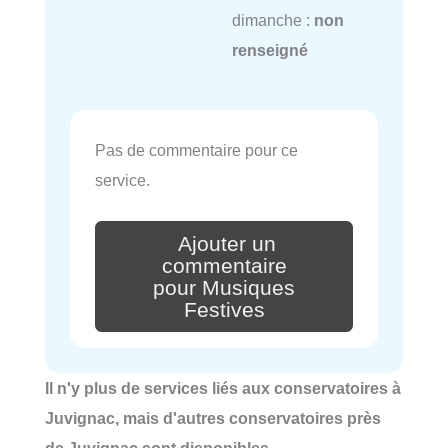
dimanche :
non
renseigné
Pas de commentaire pour ce
service.
Ajouter un
commentaire
pour Musiques
Festives
Il n'y plus de services liés aux conservatoires à
Juvignac, mais d'autres conservatoires près