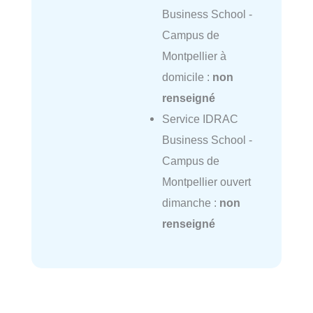
Business School -
Campus de
Montpellier à
domicile :
non
renseigné
Service IDRAC
Business School -
Campus de
Montpellier ouvert
dimanche :
non
renseigné