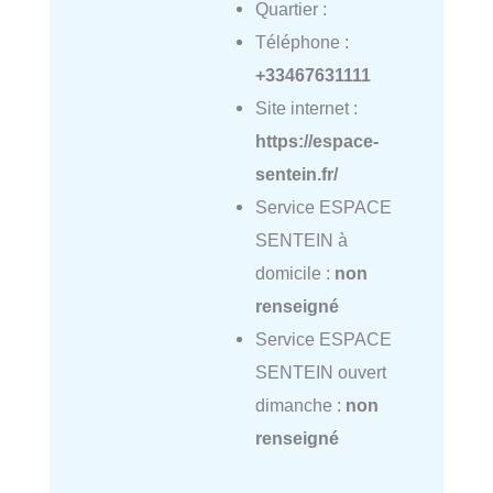
Quartier :
Téléphone :
+33467631111
Site internet :
https://espace-
sentein.fr/
Service ESPACE
SENTEIN à
domicile :
non
renseigné
Service ESPACE
SENTEIN ouvert
dimanche :
non
renseigné