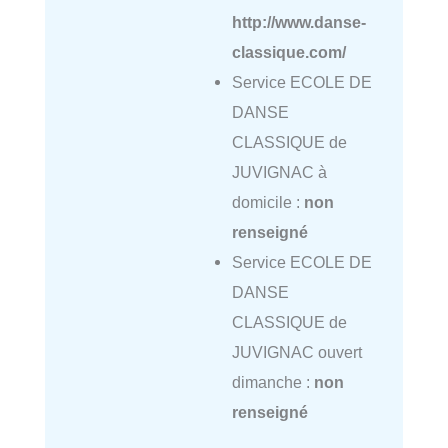
http://www.danse-
classique.com/
Service ECOLE DE
DANSE
CLASSIQUE de
JUVIGNAC à
domicile :
non
renseigné
Service ECOLE DE
DANSE
CLASSIQUE de
JUVIGNAC ouvert
dimanche :
non
renseigné