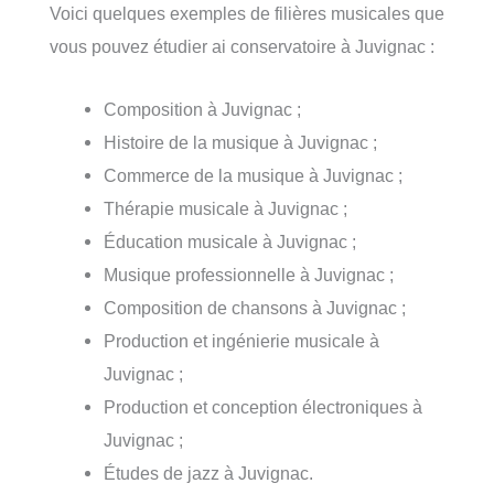
Voici quelques exemples de filières musicales que
vous pouvez étudier ai conservatoire à Juvignac :
Composition à Juvignac ;
Histoire de la musique à Juvignac ;
Commerce de la musique à Juvignac ;
Thérapie musicale à Juvignac ;
Éducation musicale à Juvignac ;
Musique professionnelle à Juvignac ;
Composition de chansons à Juvignac ;
Production et ingénierie musicale à
Juvignac ;
Production et conception électroniques à
Juvignac ;
Études de jazz à Juvignac.