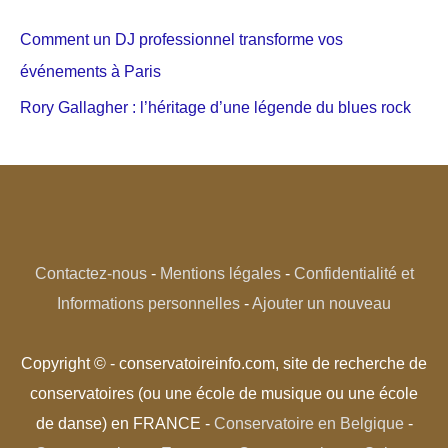
Comment un DJ professionnel transforme vos
événements à Paris
Rory Gallagher : l’héritage d’une légende du blues rock
Contactez-nous
-
Mentions légales
-
Confidentialité et
Informations personnelles
-
Ajouter un nouveau
Copyright © - conservatoireinfo.com, site de recherche de
conservatoires (ou une école de musique ou une école
de danse) en FRANCE -
Conservatoire en Belgique
-