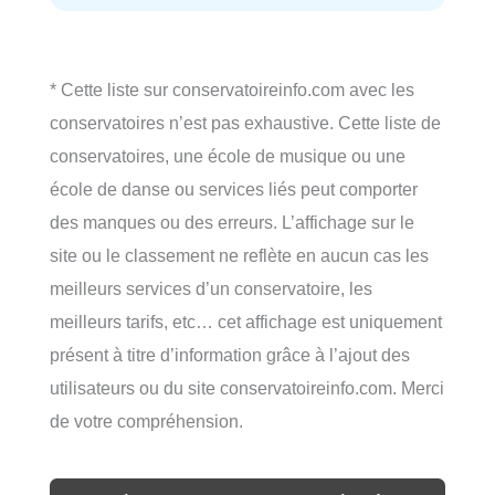
* Cette liste sur conservatoireinfo.com avec les
conservatoires n’est pas exhaustive. Cette liste de
conservatoires, une école de musique ou une
école de danse ou services liés peut comporter
des manques ou des erreurs. L’affichage sur le
site ou le classement ne reflète en aucun cas les
meilleurs services d’un conservatoire, les
meilleurs tarifs, etc… cet affichage est uniquement
présent à titre d’information grâce à l’ajout des
utilisateurs ou du site conservatoireinfo.com. Merci
de votre compréhension.