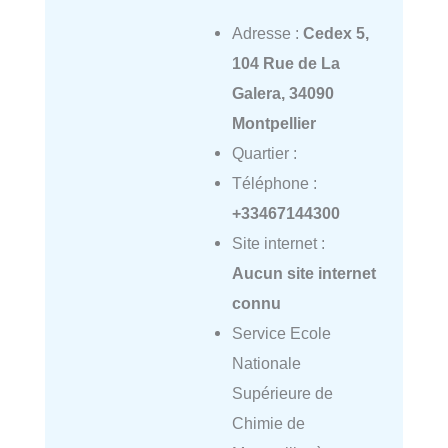
Adresse :
Cedex 5,
104 Rue de La
Galera, 34090
Montpellier
Quartier :
Téléphone :
+33467144300
Site internet :
Aucun site internet
connu
Service Ecole
Nationale
Supérieure de
Chimie de