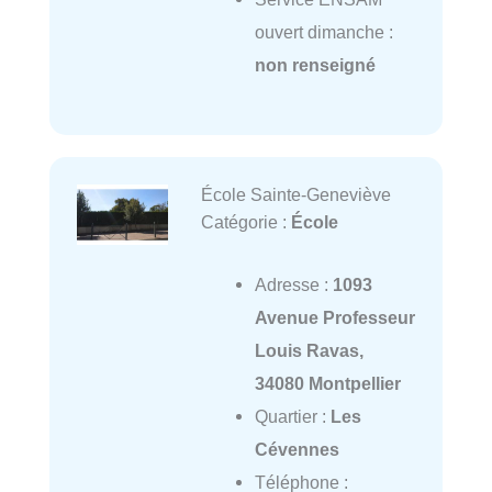
ouvert dimanche :
non renseigné
École Sainte-Geneviève
Catégorie :
École
Adresse :
1093
Avenue Professeur
Louis Ravas,
34080 Montpellier
Quartier :
Les
Cévennes
Téléphone :