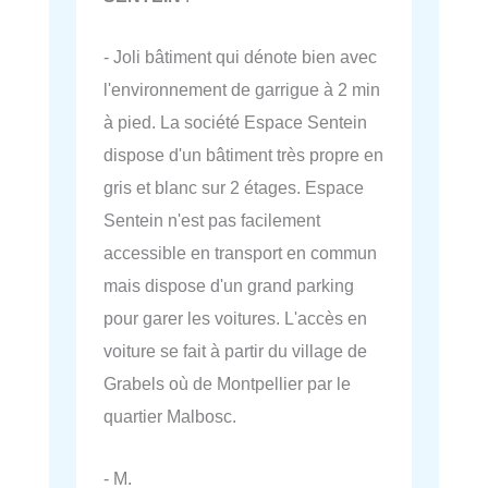
- Joli bâtiment qui dénote bien avec
l'environnement de garrigue à 2 min
à pied. La société Espace Sentein
dispose d'un bâtiment très propre en
gris et blanc sur 2 étages. Espace
Sentein n'est pas facilement
accessible en transport en commun
mais dispose d'un grand parking
pour garer les voitures. L'accès en
voiture se fait à partir du village de
Grabels où de Montpellier par le
quartier Malbosc.
- M.