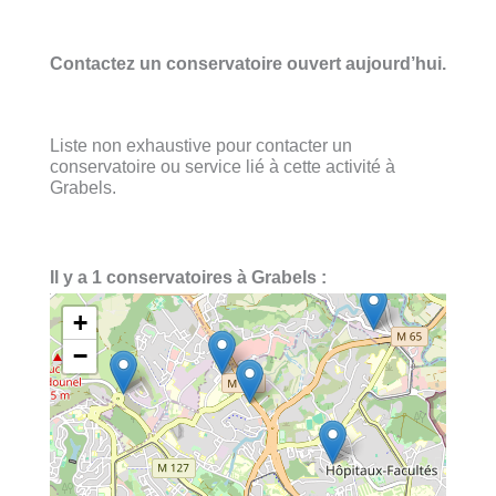
Contactez un conservatoire ouvert aujourd’hui.
Liste non exhaustive pour contacter un
conservatoire ou service lié à cette activité à
Grabels.
Il y a 1 conservatoires à Grabels :
+
−