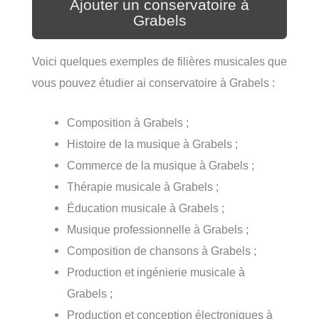
Ajouter un conservatoire à
Grabels
Voici quelques exemples de filières musicales que
vous pouvez étudier ai conservatoire à Grabels :
Composition à Grabels ;
Histoire de la musique à Grabels ;
Commerce de la musique à Grabels ;
Thérapie musicale à Grabels ;
Éducation musicale à Grabels ;
Musique professionnelle à Grabels ;
Composition de chansons à Grabels ;
Production et ingénierie musicale à
Grabels ;
Production et conception électroniques à