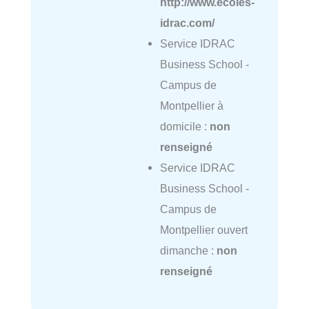
http://www.ecoles-
idrac.com/
Service IDRAC
Business School -
Campus de
Montpellier à
domicile :
non
renseigné
Service IDRAC
Business School -
Campus de
Montpellier ouvert
dimanche :
non
renseigné