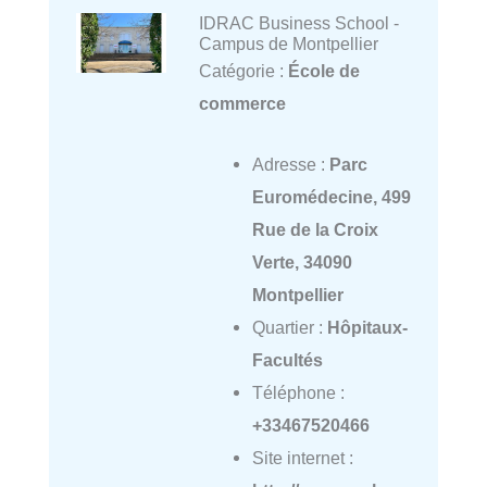
IDRAC Business School -
Campus de Montpellier
Catégorie :
École de
commerce
Adresse :
Parc
Euromédecine, 499
Rue de la Croix
Verte, 34090
Montpellier
Quartier :
Hôpitaux-
Facultés
Téléphone :
+33467520466
Site internet :