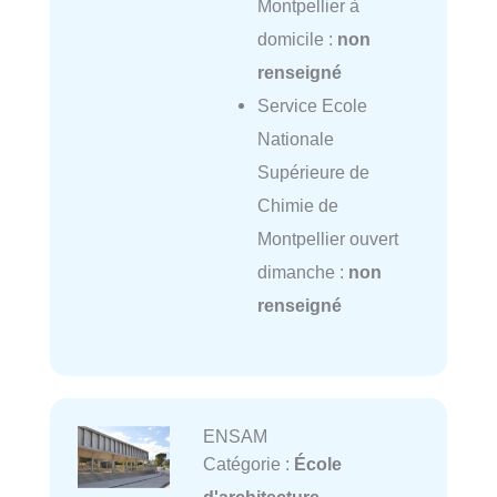
Montpellier à
domicile :
non
renseigné
Service Ecole
Nationale
Supérieure de
Chimie de
Montpellier ouvert
dimanche :
non
renseigné
ENSAM
Catégorie :
École