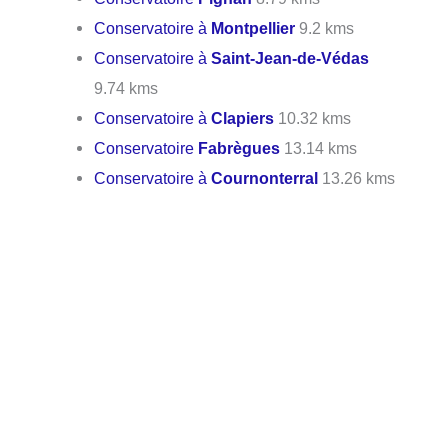
Conservatoire à
Montpellier
9.2 kms
Conservatoire à
Saint-Jean-de-Védas
9.74 kms
Conservatoire à
Clapiers
10.32 kms
Conservatoire
Fabrègues
13.14 kms
Conservatoire à
Cournonterral
13.26 kms