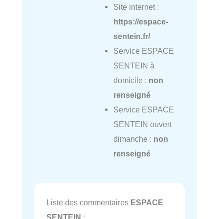
Site internet :
https://espace-
sentein.fr/
Service ESPACE
SENTEIN à
domicile :
non
renseigné
Service ESPACE
SENTEIN ouvert
dimanche :
non
renseigné
Liste des commentaires
ESPACE
SENTEIN
: