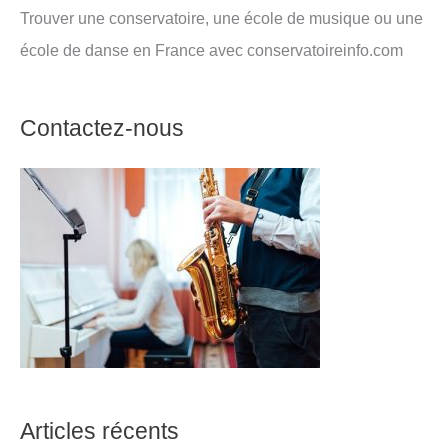
Trouver une conservatoire, une école de musique ou une
école de danse en France avec conservatoireinfo.com
Contactez-nous
Articles récents