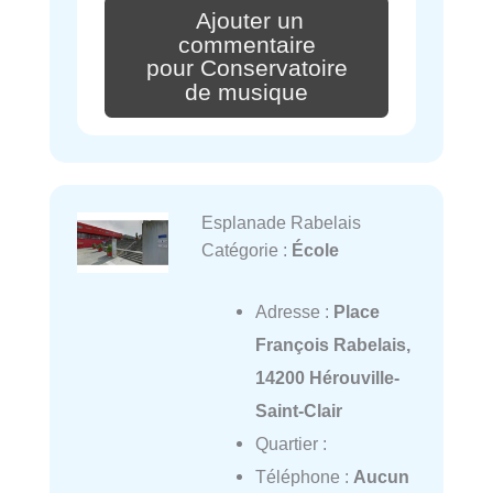
Ajouter un
commentaire
pour Conservatoire
de musique
Esplanade Rabelais
Catégorie :
École
Adresse :
Place
François Rabelais,
14200 Hérouville-
Saint-Clair
Quartier :
Téléphone :
Aucun