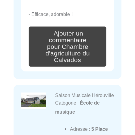
- Efficace, adorable !
Ajouter un
commentaire
pour Chambre
d'agriculture du
Calvados
Saison Musicale Hérouville
Catégorie :
École de
musique
Adresse :
5 Place