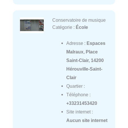
Conservatoire de musique
Catégorie :
École
Adresse :
Espaces
Malraux, Place
Saint-Clair, 14200
Hérouville-Saint-
Clair
Quartier :
Téléphone :
+33231453420
Site internet :
Aucun site internet