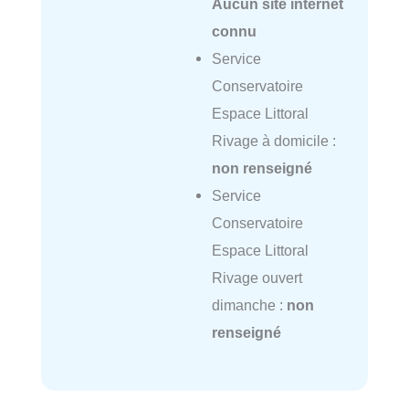
Aucun site internet
connu
Service
Conservatoire
Espace Littoral
Rivage à domicile :
non renseigné
Service
Conservatoire
Espace Littoral
Rivage ouvert
dimanche :
non
renseigné