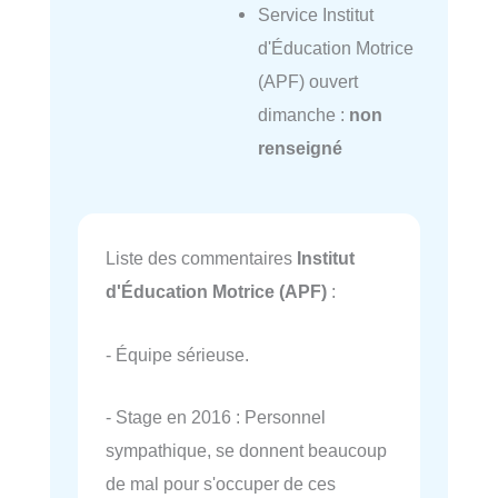
Service Institut
d'Éducation Motrice
(APF) ouvert
dimanche :
non
renseigné
Liste des commentaires
Institut
d'Éducation Motrice (APF)
:
- Équipe sérieuse.
- Stage en 2016 : Personnel
sympathique, se donnent beaucoup
de mal pour s'occuper de ces