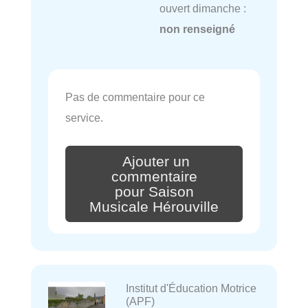
ouvert dimanche :
non renseigné
Pas de commentaire pour ce
service.
Ajouter un
commentaire
pour Saison
Musicale Hérouville
Institut d'Éducation Motrice
(APF)