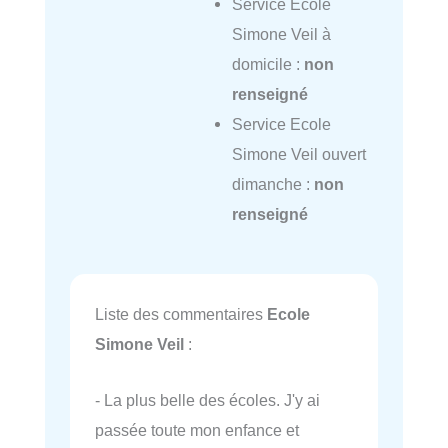
Service Ecole
Simone Veil à
domicile :
non
renseigné
Service Ecole
Simone Veil ouvert
dimanche :
non
renseigné
Liste des commentaires
Ecole
Simone Veil
:
- La plus belle des écoles. J'y ai
passée toute mon enfance et