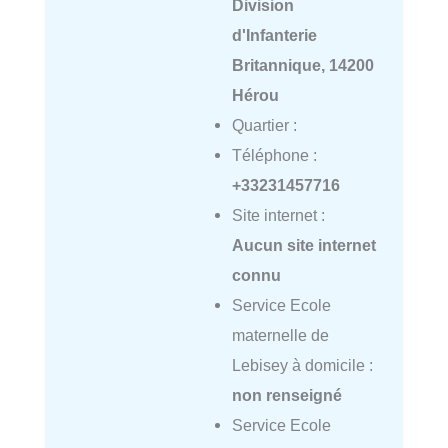
Division
d'Infanterie
Britannique, 14200
Hérou
Quartier :
Téléphone :
+33231457716
Site internet :
Aucun site internet
connu
Service Ecole
maternelle de
Lebisey à domicile :
non renseigné
Service Ecole