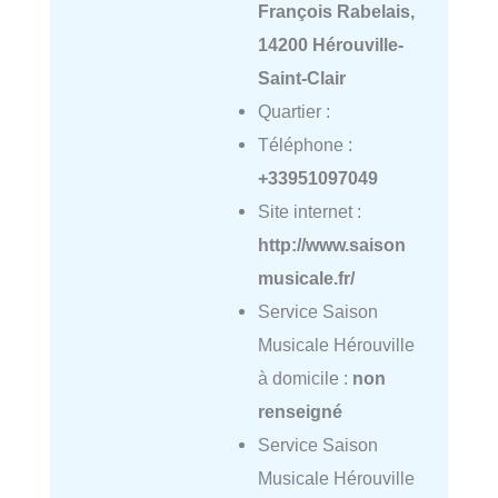
François Rabelais,
14200 Hérouville-
Saint-Clair
Quartier :
Téléphone :
+33951097049
Site internet :
http://www.saison
musicale.fr/
Service Saison
Musicale Hérouville
à domicile :
non
renseigné
Service Saison
Musicale Hérouville