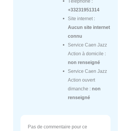
Téléphone :
+33231951314
Site internet :
Aucun site internet
connu
Service Caen Jazz
Action à domicile :
non renseigné
Service Caen Jazz
Action ouvert
dimanche :
non
renseigné
Pas de commentaire pour ce