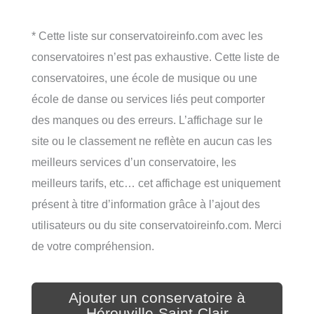
* Cette liste sur conservatoireinfo.com avec les
conservatoires n’est pas exhaustive. Cette liste de
conservatoires, une école de musique ou une
école de danse ou services liés peut comporter
des manques ou des erreurs. L’affichage sur le
site ou le classement ne reflète en aucun cas les
meilleurs services d’un conservatoire, les
meilleurs tarifs, etc… cet affichage est uniquement
présent à titre d’information grâce à l’ajout des
utilisateurs ou du site conservatoireinfo.com. Merci
de votre compréhension.
Ajouter un conservatoire à
Hérouville-Saint-Clair