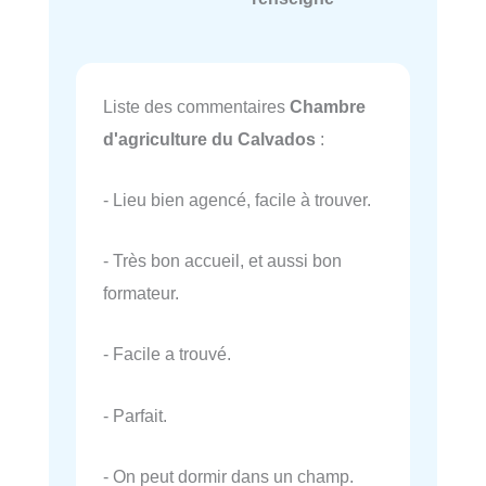
Liste des commentaires
Chambre
d'agriculture du Calvados
:
- Lieu bien agencé, facile à trouver.
- Très bon accueil, et aussi bon
formateur.
- Facile a trouvé.
- Parfait.
- On peut dormir dans un champ.