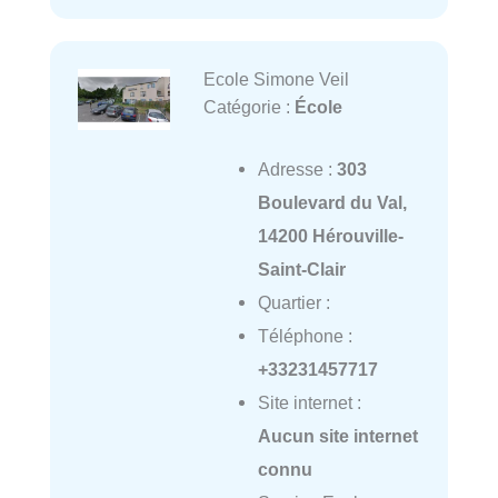
Ecole Simone Veil
Catégorie :
École
Adresse :
303
Boulevard du Val,
14200 Hérouville-
Saint-Clair
Quartier :
Téléphone :
+33231457717
Site internet :
Aucun site internet
connu