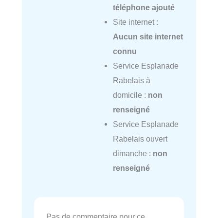
téléphone ajouté
Site internet :
Aucun site internet
connu
Service Esplanade
Rabelais à
domicile :
non
renseigné
Service Esplanade
Rabelais ouvert
dimanche :
non
renseigné
Pas de commentaire pour ce