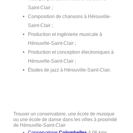
Saint-Clair ;
Composition de chansons à Hérouville-
Saint-Clair ;
Production et ingénierie musicale à
Hérouville-Saint-Clair ;
Production et conception électroniques à
Hérouville-Saint-Clair ;
Études de jazz à Hérouville-Saint-Clair.
Trouver un conservatoire, une école de musique
ou une école de danse dans les villes à proximité
de Hérouville-Saint-Clair
Conservatoire
Colombelles
4.06 kms