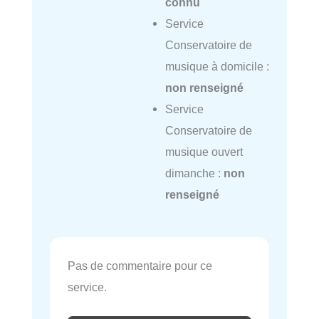
connu
Service
Conservatoire de
musique à domicile :
non renseigné
Service
Conservatoire de
musique ouvert
dimanche :
non
renseigné
Pas de commentaire pour ce
service.