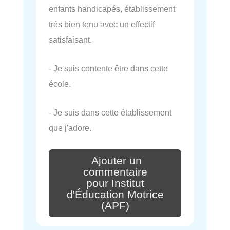
enfants handicapés, établissement
très bien tenu avec un effectif
satisfaisant.
- Je suis contente être dans cette
école.
- Je suis dans cette établissement
que j'adore.
Ajouter un
commentaire
pour Institut
d'Éducation Motrice
(APF)