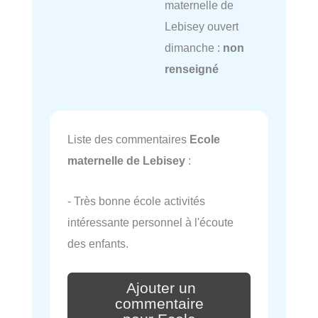
maternelle de
Lebisey ouvert
dimanche :
non
renseigné
Liste des commentaires
Ecole
maternelle de Lebisey
:
- Très bonne école activités
intéressante personnel à l'écoute
des enfants.
Ajouter un
commentaire