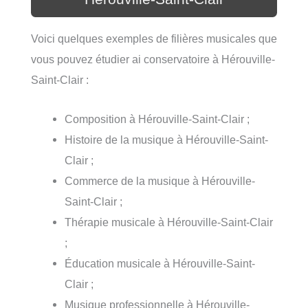
Voici quelques exemples de filières musicales que
vous pouvez étudier ai conservatoire à Hérouville-
Saint-Clair :
Composition à Hérouville-Saint-Clair ;
Histoire de la musique à Hérouville-Saint-
Clair ;
Commerce de la musique à Hérouville-
Saint-Clair ;
Thérapie musicale à Hérouville-Saint-Clair
;
Éducation musicale à Hérouville-Saint-
Clair ;
Musique professionnelle à Hérouville-