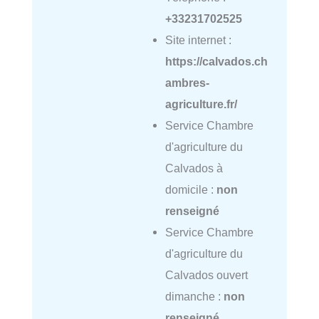
+33231702525
Site internet :
https://calvados.ch
ambres-
agriculture.fr/
Service Chambre
d'agriculture du
Calvados à
domicile :
non
renseigné
Service Chambre
d'agriculture du
Calvados ouvert
dimanche :
non
renseigné