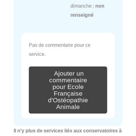
dimanche :
non
renseigné
Pas de commentaire pour ce
service.
Ajouter un
commentaire
pour Ecole
Française
d'Ostéopathie
Animale
Il n'y plus de services liés aux conservatoires à