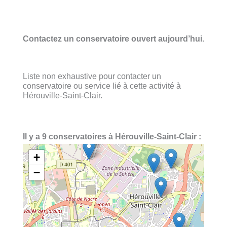
Contactez un conservatoire ouvert aujourd’hui.
Liste non exhaustive pour contacter un
conservatoire ou service lié à cette activité à
Hérouville-Saint-Clair.
Il y a 9 conservatoires à Hérouville-Saint-Clair :
+
−