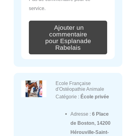
service.
Ajouter un
commentaire
pour Esplanade
Rabelais
Ecole Française
d'Ostéopathie Animale
Catégorie :
École privée
Adresse :
6 Place
de Boston, 14200
Hérouville-Saint-