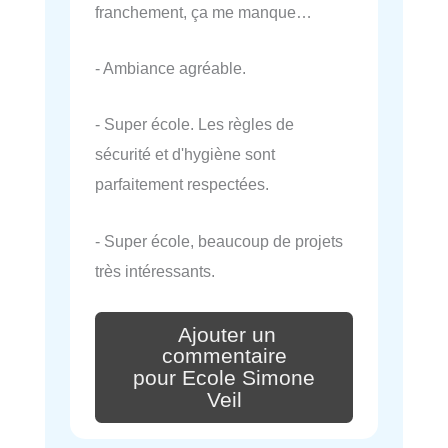
franchement, ça me manque…
- Ambiance agréable.
- Super école. Les règles de
sécurité et d'hygiène sont
parfaitement respectées.
- Super école, beaucoup de projets
très intéressants.
Ajouter un
commentaire
pour Ecole Simone
Veil