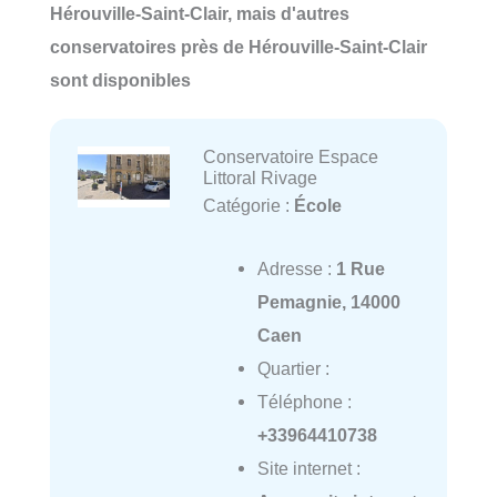
Hérouville-Saint-Clair, mais d'autres
conservatoires près de Hérouville-Saint-Clair
sont disponibles
Conservatoire Espace
Littoral Rivage
Catégorie :
École
Adresse :
1 Rue
Pemagnie, 14000
Caen
Quartier :
Téléphone :
+33964410738
Site internet :