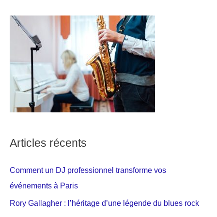
Articles récents
Comment un DJ professionnel transforme vos
événements à Paris
Rory Gallagher : l’héritage d’une légende du blues rock