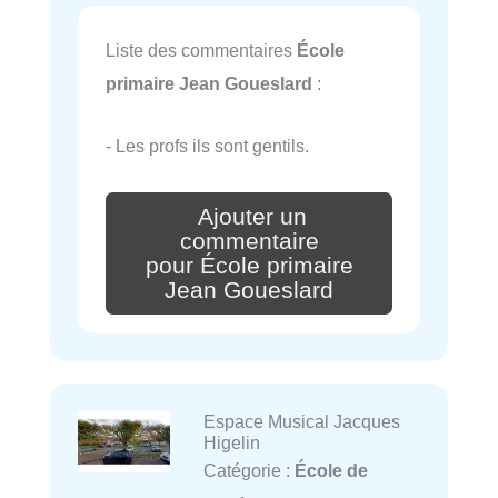
Liste des commentaires
École
primaire Jean Goueslard
:
- Les profs ils sont gentils.
Ajouter un
commentaire
pour École primaire
Jean Goueslard
Espace Musical Jacques
Higelin
Catégorie :
École de