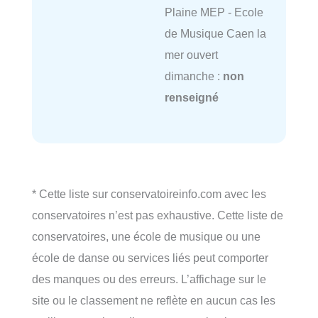
Plaine MEP - Ecole
de Musique Caen la
mer ouvert
dimanche :
non
renseigné
* Cette liste sur conservatoireinfo.com avec les
conservatoires n’est pas exhaustive. Cette liste de
conservatoires, une école de musique ou une
école de danse ou services liés peut comporter
des manques ou des erreurs. L’affichage sur le
site ou le classement ne reflète en aucun cas les