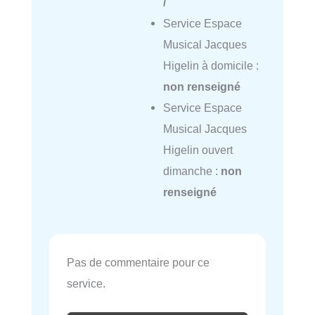
/
Service Espace
Musical Jacques
Higelin à domicile :
non renseigné
Service Espace
Musical Jacques
Higelin ouvert
dimanche :
non
renseigné
Pas de commentaire pour ce
service.