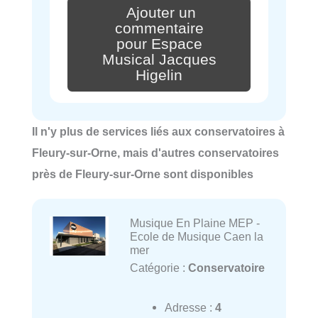
Ajouter un
commentaire
pour Espace
Musical Jacques
Higelin
Il n'y plus de services liés aux conservatoires à
Fleury-sur-Orne, mais d'autres conservatoires
près de Fleury-sur-Orne sont disponibles
Musique En Plaine MEP -
Ecole de Musique Caen la
mer
Catégorie :
Conservatoire
Adresse :
4