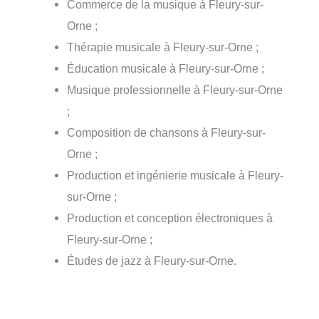
Commerce de la musique à Fleury-sur-
Orne ;
Thérapie musicale à Fleury-sur-Orne ;
Éducation musicale à Fleury-sur-Orne ;
Musique professionnelle à Fleury-sur-Orne
;
Composition de chansons à Fleury-sur-
Orne ;
Production et ingénierie musicale à Fleury-
sur-Orne ;
Production et conception électroniques à
Fleury-sur-Orne ;
Études de jazz à Fleury-sur-Orne.