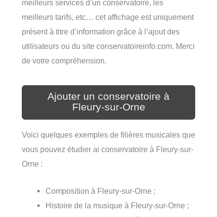
meilleurs services d’un conservatoire, les
meilleurs tarifs, etc… cet affichage est uniquement
présent à titre d’information grâce à l’ajout des
utilisateurs ou du site conservatoireinfo.com. Merci
de votre compréhension.
Ajouter un conservatoire à
Fleury-sur-Orne
Voici quelques exemples de filières musicales que
vous pouvez étudier ai conservatoire à Fleury-sur-
Orne :
Composition à Fleury-sur-Orne ;
Histoire de la musique à Fleury-sur-Orne ;