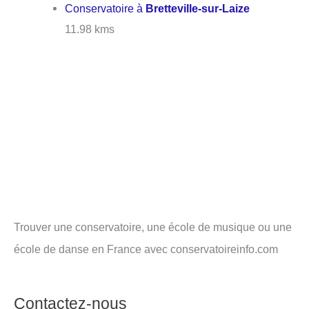
Conservatoire à
Bretteville-sur-Laize
11.98 kms
Trouver une conservatoire, une école de musique ou une
école de danse en France avec conservatoireinfo.com
Contactez-nous