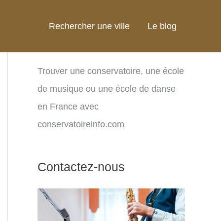
Rechercher une ville
Le blog
Trouver une conservatoire, une école
de musique ou une école de danse
en France avec
conservatoireinfo.com
Contactez-nous