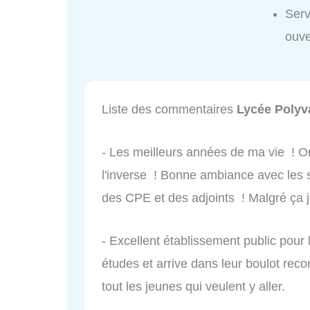
Serv
ouve
Liste des commentaires
Lycée Polyv
- Les meilleurs années de ma vie ! 
l'inverse ! Bonne ambiance avec les 
des CPE et des adjoints ! Malgré ça
- Excellent établissement public pour 
études et arrive dans leur boulot re
tout les jeunes qui veulent y aller.