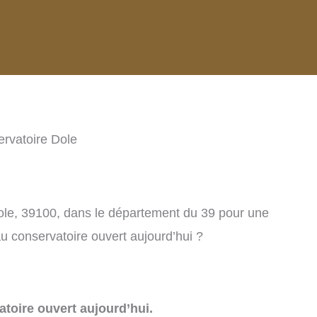
rvatoire Dole
ole, 39100, dans le département du 39 pour une
u conservatoire ouvert aujourd’hui ?
toire ouvert aujourd’hui.