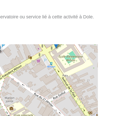
vatoire ou service lié à cette activité à Dole.