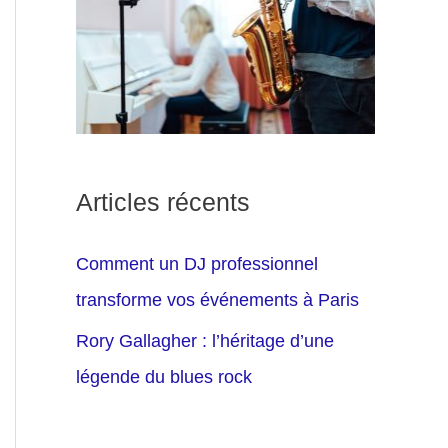
Articles récents
Comment un DJ professionnel
transforme vos événements à Paris
Rory Gallagher : l’héritage d’une
légende du blues rock