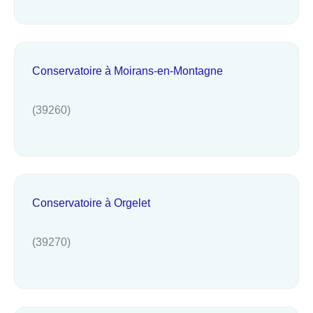
Conservatoire à Moirans-en-Montagne
(39260)
Conservatoire à Orgelet
(39270)