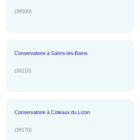
(39500)
Conservatoire à Salins-les-Bains
(39110)
Conservatoire à Coteaux du Lizon
(39170)