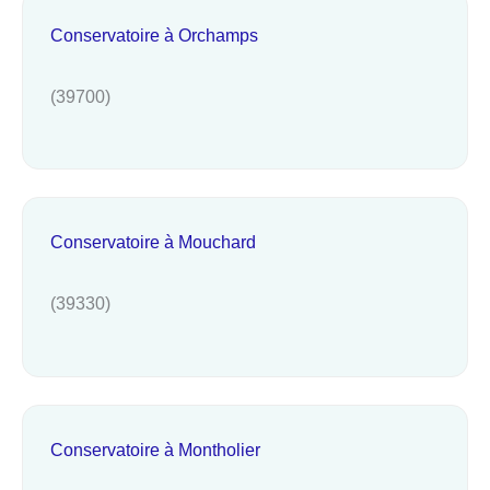
Conservatoire à Orchamps
(39700)
Conservatoire à Mouchard
(39330)
Conservatoire à Montholier