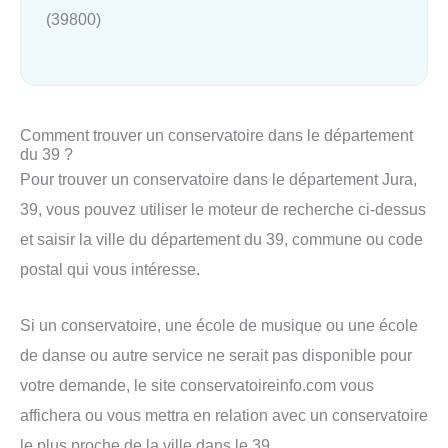
(39800)
Comment trouver un conservatoire dans le département
du 39 ?
Pour trouver un conservatoire dans le département Jura,
39, vous pouvez utiliser le moteur de recherche ci-dessus
et saisir la ville du département du 39, commune ou code
postal qui vous intéresse.
Si un conservatoire, une école de musique ou une école
de danse ou autre service ne serait pas disponible pour
votre demande, le site conservatoireinfo.com vous
affichera ou vous mettra en relation avec un conservatoire
le plus proche de la ville dans le 39.