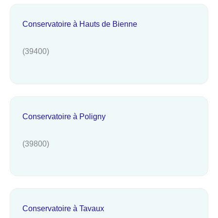
Conservatoire à Hauts de Bienne
(39400)
Conservatoire à Poligny
(39800)
Conservatoire à Tavaux