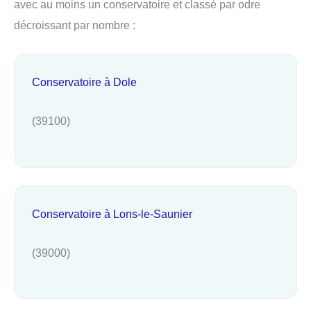
avec au moins un conservatoire et classé par odre
décroissant par nombre :
Conservatoire à Dole
(39100)
Conservatoire à Lons-le-Saunier
(39000)