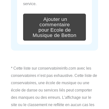
service.
Ajouter un
commentaire
pour Ecole de
Musique de Betton
* Cette liste sur conservatoireinfo.com avec les
conservatoires n’est pas exhaustive. Cette liste de
conservatoires, une école de musique ou une
école de danse ou services liés peut comporter
des manques ou des erreurs. L’affichage sur le
site ou le classement ne reflète en aucun cas les