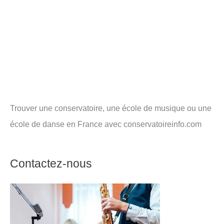
Trouver une conservatoire, une école de musique ou une
école de danse en France avec conservatoireinfo.com
Contactez-nous