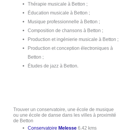
Thérapie musicale à Betton ;
Éducation musicale à Betton ;
Musique professionnelle à Betton ;
Composition de chansons à Betton ;
Production et ingénierie musicale à Betton ;
Production et conception électroniques à
Betton ;
Études de jazz à Betton.
Trouver un conservatoire, une école de musique
ou une école de danse dans les villes à proximité
de Betton
Conservatoire
Melesse
6.42 kms