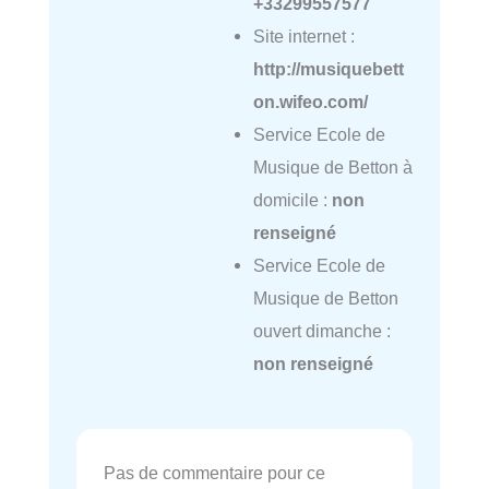
+33299557577
Site internet :
http://musiquebett
on.wifeo.com/
Service Ecole de
Musique de Betton à
domicile :
non
renseigné
Service Ecole de
Musique de Betton
ouvert dimanche :
non renseigné
Pas de commentaire pour ce