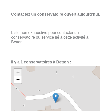
Contactez un conservatoire ouvert aujourd’hui.
Liste non exhaustive pour contacter un
conservatoire ou service lié à cette activité à
Betton.
Il y a 1 conservatoires à Betton :
+
−