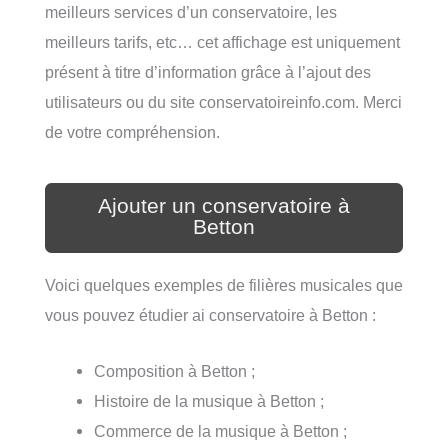
meilleurs services d’un conservatoire, les
meilleurs tarifs, etc… cet affichage est uniquement
présent à titre d’information grâce à l’ajout des
utilisateurs ou du site conservatoireinfo.com. Merci
de votre compréhension.
Ajouter un conservatoire à
Betton
Voici quelques exemples de filières musicales que
vous pouvez étudier ai conservatoire à Betton :
Composition à Betton ;
Histoire de la musique à Betton ;
Commerce de la musique à Betton ;