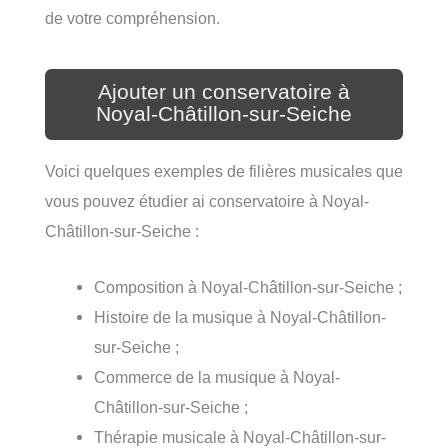
de votre compréhension.
Ajouter un conservatoire à
Noyal-Châtillon-sur-Seiche
Voici quelques exemples de filières musicales que
vous pouvez étudier ai conservatoire à Noyal-
Châtillon-sur-Seiche :
Composition à Noyal-Châtillon-sur-Seiche ;
Histoire de la musique à Noyal-Châtillon-
sur-Seiche ;
Commerce de la musique à Noyal-
Châtillon-sur-Seiche ;
Thérapie musicale à Noyal-Châtillon-sur-