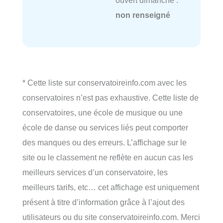
ouvert dimanche :
non renseigné
* Cette liste sur conservatoireinfo.com avec les
conservatoires n’est pas exhaustive. Cette liste de
conservatoires, une école de musique ou une
école de danse ou services liés peut comporter
des manques ou des erreurs. L’affichage sur le
site ou le classement ne reflète en aucun cas les
meilleurs services d’un conservatoire, les
meilleurs tarifs, etc… cet affichage est uniquement
présent à titre d’information grâce à l’ajout des
utilisateurs ou du site conservatoireinfo.com. Merci