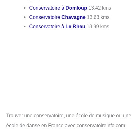
Conservatoire à
Domloup
13.42 kms
Conservatoire
Chavagne
13.63 kms
Conservatoire à
Le Rheu
13.99 kms
Trouver une conservatoire, une école de musique ou une
école de danse en France avec conservatoireinfo.com