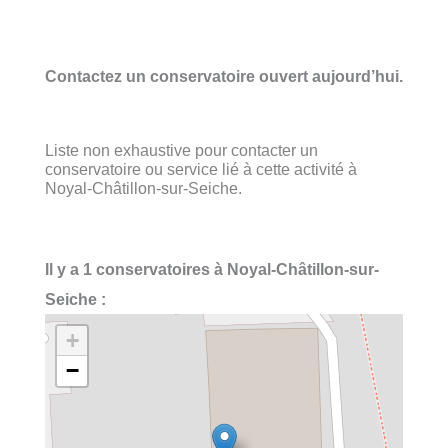
Contactez un conservatoire ouvert aujourd’hui.
Liste non exhaustive pour contacter un
conservatoire ou service lié à cette activité à
Noyal-Châtillon-sur-Seiche.
Il y a 1 conservatoires à Noyal-Châtillon-sur-
Seiche :
+
−