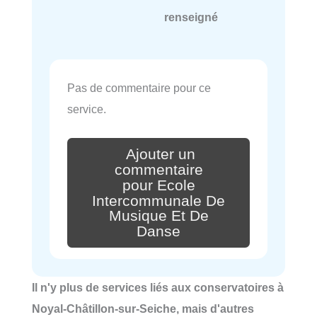
renseigné
Pas de commentaire pour ce
service.
Ajouter un
commentaire
pour Ecole
Intercommunale De
Musique Et De
Danse
Il n'y plus de services liés aux conservatoires à
Noyal-Châtillon-sur-Seiche, mais d'autres