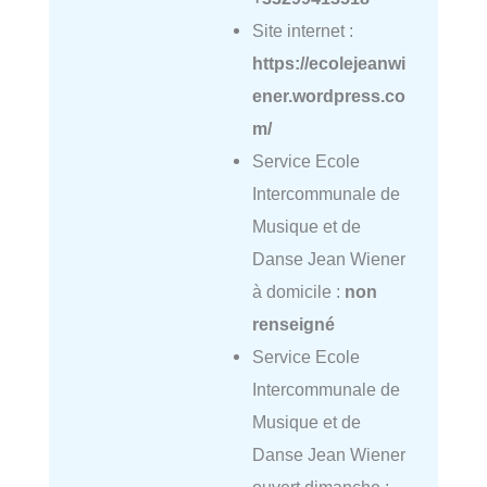
Site internet :
https://ecolejeanwi
ener.wordpress.co
m/
Service Ecole
Intercommunale de
Musique et de
Danse Jean Wiener
à domicile :
non
renseigné
Service Ecole
Intercommunale de
Musique et de
Danse Jean Wiener