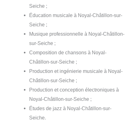
Seiche ;
Éducation musicale à Noyal-Châtillon-sur-
Seiche ;
Musique professionnelle à Noyal-Châtillon-
sur-Seiche ;
Composition de chansons à Noyal-
Châtillon-sur-Seiche ;
Production et ingénierie musicale à Noyal-
Châtillon-sur-Seiche ;
Production et conception électroniques à
Noyal-Châtillon-sur-Seiche ;
Études de jazz à Noyal-Châtillon-sur-
Seiche.