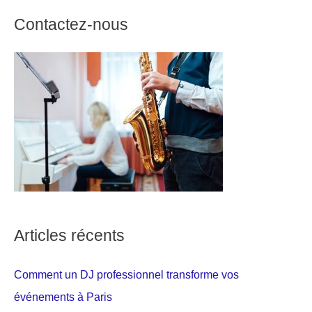
Contactez-nous
Articles récents
Comment un DJ professionnel transforme vos
événements à Paris