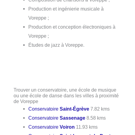
Production et ingénierie musicale à
Voreppe ;
Production et conception électroniques à
Voreppe ;
Études de jazz à Voreppe.
Trouver un conservatoire, une école de musique
ou une école de danse dans les villes à proximité
de Voreppe
Conservatoire
Saint-Égrève
7.82 kms
Conservatoire
Sassenage
8.58 kms
Conservatoire
Voiron
11.93 kms