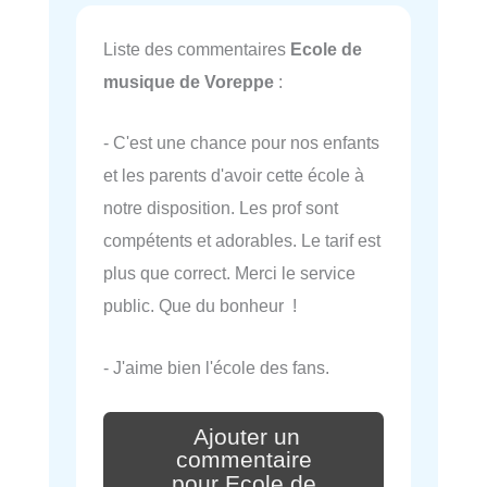
Liste des commentaires
Ecole de
musique de Voreppe
:
- C'est une chance pour nos enfants
et les parents d'avoir cette école à
notre disposition. Les prof sont
compétents et adorables. Le tarif est
plus que correct. Merci le service
public. Que du bonheur !
- J'aime bien l'école des fans.
Ajouter un
commentaire
pour Ecole de