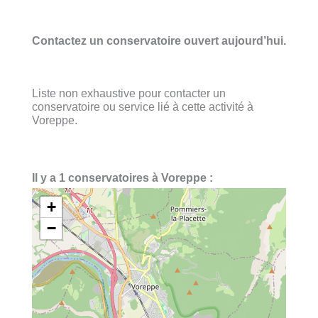
Contactez un conservatoire ouvert aujourd’hui.
Liste non exhaustive pour contacter un
conservatoire ou service lié à cette activité à
Voreppe.
Il y a 1 conservatoires à Voreppe :
+
−