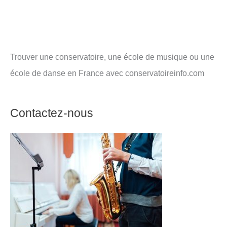
Trouver une conservatoire, une école de musique ou une
école de danse en France avec conservatoireinfo.com
Contactez-nous