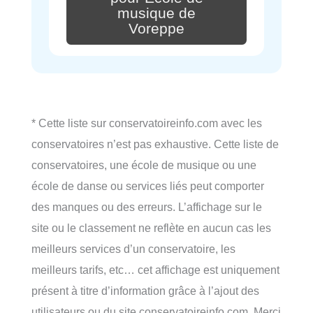
musique de
Voreppe
* Cette liste sur conservatoireinfo.com avec les
conservatoires n’est pas exhaustive. Cette liste de
conservatoires, une école de musique ou une
école de danse ou services liés peut comporter
des manques ou des erreurs. L’affichage sur le
site ou le classement ne reflète en aucun cas les
meilleurs services d’un conservatoire, les
meilleurs tarifs, etc… cet affichage est uniquement
présent à titre d’information grâce à l’ajout des
utilisateurs ou du site conservatoireinfo.com. Merci