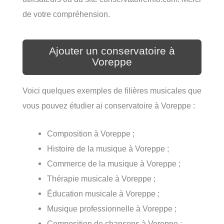
de votre compréhension.
Ajouter un conservatoire à
Voreppe
Voici quelques exemples de filières musicales que
vous pouvez étudier ai conservatoire à Voreppe :
Composition à Voreppe ;
Histoire de la musique à Voreppe ;
Commerce de la musique à Voreppe ;
Thérapie musicale à Voreppe ;
Éducation musicale à Voreppe ;
Musique professionnelle à Voreppe ;
Composition de chansons à Voreppe ;