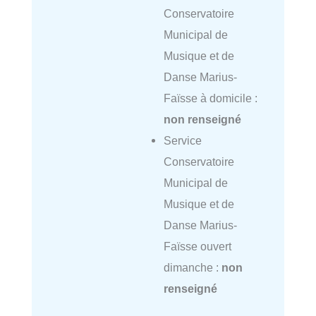
Conservatoire
Municipal de
Musique et de
Danse Marius-
Faïsse à domicile :
non renseigné
Service
Conservatoire
Municipal de
Musique et de
Danse Marius-
Faïsse ouvert
dimanche :
non
renseigné