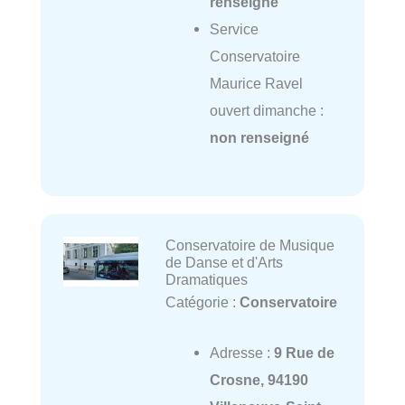
renseigné
Service
Conservatoire
Maurice Ravel
ouvert dimanche :
non renseigné
Conservatoire de Musique
de Danse et d'Arts
Dramatiques
Catégorie :
Conservatoire
Adresse :
9 Rue de
Crosne, 94190