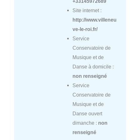
+33145972689
Site internet :
http://www.villeneu
ve-le-roi.fr/
Service
Conservatoire de
Musique et de
Danse à domicile :
non renseigné
Service
Conservatoire de
Musique et de
Danse ouvert
dimanche :
non
renseigné