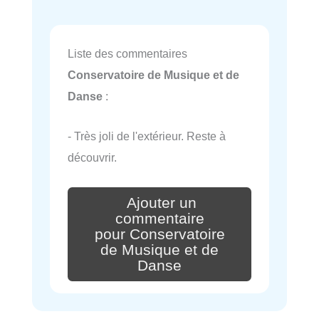
Liste des commentaires
Conservatoire de Musique et de
Danse
:
- Très joli de l'extérieur. Reste à
découvrir.
Ajouter un
commentaire
pour Conservatoire
de Musique et de
Danse