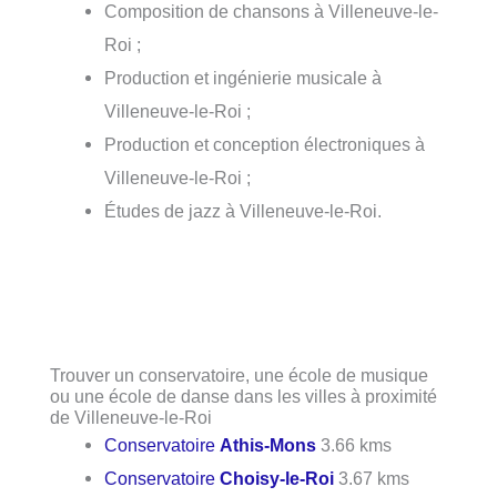
Composition de chansons à Villeneuve-le-
Roi ;
Production et ingénierie musicale à
Villeneuve-le-Roi ;
Production et conception électroniques à
Villeneuve-le-Roi ;
Études de jazz à Villeneuve-le-Roi.
Trouver un conservatoire, une école de musique
ou une école de danse dans les villes à proximité
de Villeneuve-le-Roi
Conservatoire
Athis-Mons
3.66 kms
Conservatoire
Choisy-le-Roi
3.67 kms