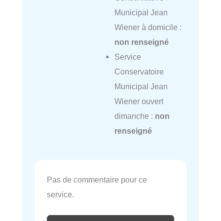
Municipal Jean
Wiener à domicile :
non renseigné
Service
Conservatoire
Municipal Jean
Wiener ouvert
dimanche :
non
renseigné
Pas de commentaire pour ce
service.