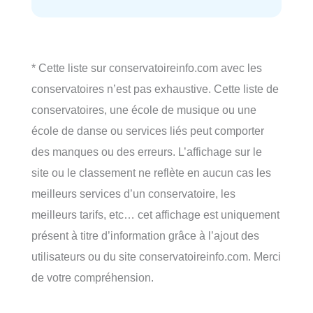
* Cette liste sur conservatoireinfo.com avec les
conservatoires n’est pas exhaustive. Cette liste de
conservatoires, une école de musique ou une
école de danse ou services liés peut comporter
des manques ou des erreurs. L’affichage sur le
site ou le classement ne reflète en aucun cas les
meilleurs services d’un conservatoire, les
meilleurs tarifs, etc… cet affichage est uniquement
présent à titre d’information grâce à l’ajout des
utilisateurs ou du site conservatoireinfo.com. Merci
de votre compréhension.