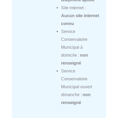
Site internet :
Aucun site internet
connu
Service
Conservatoire
Municipal à
domicile :
non
renseigné
Service
Conservatoire
Municipal ouvert
dimanche :
non
renseigné