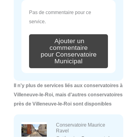
Pas de commentaire pour ce
service.
Ajouter un
commentaire
pour Conservatoire
Municipal
Il n'y plus de services liés aux conservatoires à
Villeneuve-le-Roi, mais d'autres conservatoires
près de Villeneuve-le-Roi sont disponibles
Conservatoire Maurice
Ravel