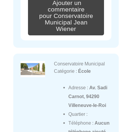
Ajouter un
commentaire
pour Conservatoire
Municipal Jean
Wiener
Conservatoire Municipal
Catégorie :
École
Adresse :
Av. Sadi
Carnot, 94290
Villeneuve-le-Roi
Quartier :
Téléphone :
Aucun
téléphone ajouté