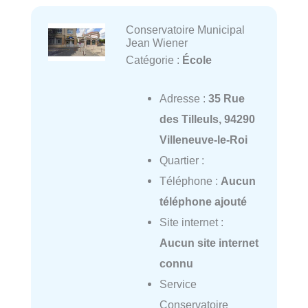
Conservatoire Municipal
Jean Wiener
Catégorie :
École
Adresse :
35 Rue
des Tilleuls, 94290
Villeneuve-le-Roi
Quartier :
Téléphone :
Aucun
téléphone ajouté
Site internet :
Aucun site internet
connu
Service
Conservatoire