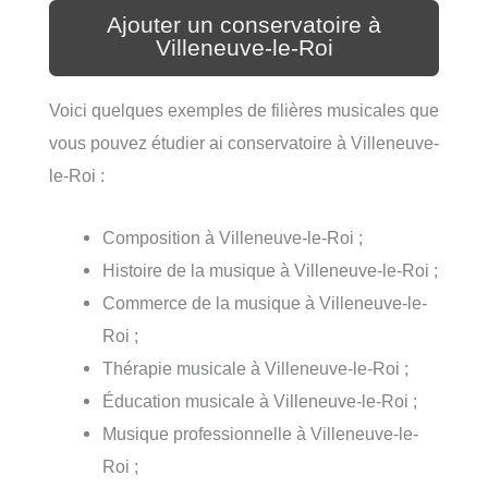
Ajouter un conservatoire à
Villeneuve-le-Roi
Voici quelques exemples de filières musicales que
vous pouvez étudier ai conservatoire à Villeneuve-
le-Roi :
Composition à Villeneuve-le-Roi ;
Histoire de la musique à Villeneuve-le-Roi ;
Commerce de la musique à Villeneuve-le-
Roi ;
Thérapie musicale à Villeneuve-le-Roi ;
Éducation musicale à Villeneuve-le-Roi ;
Musique professionnelle à Villeneuve-le-
Roi ;