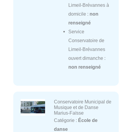
Limeil-Brévannes à
domicile :
non
renseigné
Service
Conservatoire de
Limeil-Brévannes
ouvert dimanche :
non renseigné
Conservatoire Municipal de
Musique et de Danse
Marius-Faïsse
Catégorie :
École de
danse