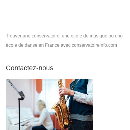
Trouver une conservatoire, une école de musique ou une
école de danse en France avec conservatoireinfo.com
Contactez-nous