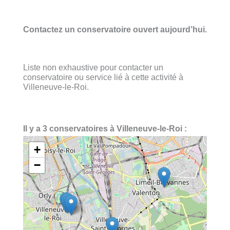
Contactez un conservatoire ouvert aujourd’hui.
Liste non exhaustive pour contacter un
conservatoire ou service lié à cette activité à
Villeneuve-le-Roi.
Il y a 3 conservatoires à Villeneuve-le-Roi :
+
−