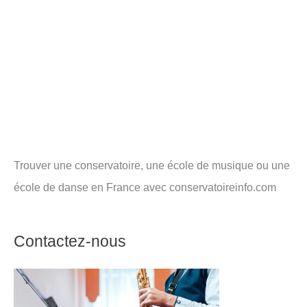
Trouver une conservatoire, une école de musique ou une
école de danse en France avec conservatoireinfo.com
Contactez-nous