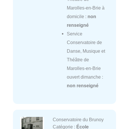
Marolles-en-Brie à
domicile :
non
renseigné
Service
Conservatoire de
Danse, Musique et
Théâtre de
Marolles-en-Brie
ouvert dimanche :
non renseigné
Conservatoire du Brunoy
Catégorie :
École