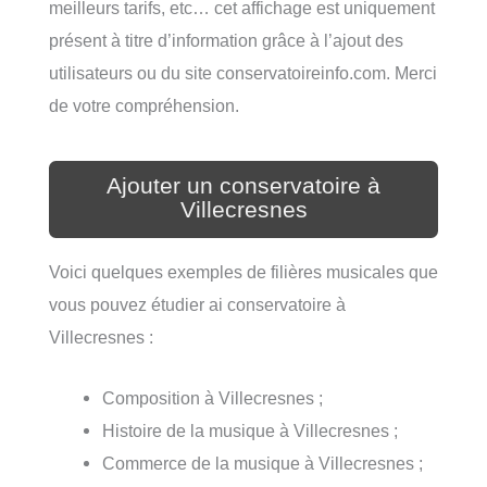
meilleurs tarifs, etc… cet affichage est uniquement
présent à titre d’information grâce à l’ajout des
utilisateurs ou du site conservatoireinfo.com. Merci
de votre compréhension.
Ajouter un conservatoire à
Villecresnes
Voici quelques exemples de filières musicales que
vous pouvez étudier ai conservatoire à
Villecresnes :
Composition à Villecresnes ;
Histoire de la musique à Villecresnes ;
Commerce de la musique à Villecresnes ;