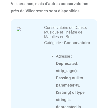
Villecresnes, mais d'autres conservatoires
près de Villecresnes sont disponibles
Conservatoire de Danse,
Musique et Théâtre de
Marolles-en-Brie
Catégorie :
Conservatoire
Adresse :
Deprecated
:
strip_tags():
Passing null to
parameter #1
($string) of type
string is
deprecated in