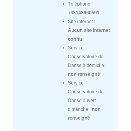
Téléphone :
+33143860591
Site internet :
Aucun site internet
connu
Service
Conservatoire de
Danse à domicile :
non renseigné
Service
Conservatoire de
Danse ouvert
dimanche :
non
renseigné