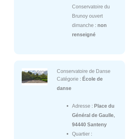
Conservatoire du
Brunoy ouvert
dimanche :
non
renseigné
Conservatoire de Danse
Catégorie :
École de
danse
Adresse :
Place du
Général de Gaulle,
94440 Santeny
Quartier :