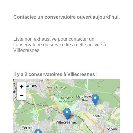
Contactez un conservatoire ouvert aujourd’hui.
Liste non exhaustive pour contacter un
conservatoire ou service lié à cette activité à
Villecresnes.
Il y a 2 conservatoires à Villecresnes :
+
−