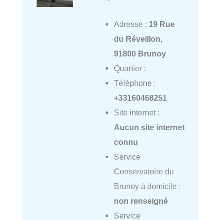
Adresse :
19 Rue
du Réveillon,
91800 Brunoy
Quartier :
Téléphone :
+33160468251
Site internet :
Aucun site internet
connu
Service
Conservatoire du
Brunoy à domicile :
non renseigné
Service