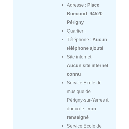
Adresse :
Place
Boecourt, 94520
Périgny
Quartier :
Téléphone :
Aucun
téléphone ajouté
Site internet :
Aucun site internet
connu
Service Ecole de
musique de
Périgny-sur-Yerres à
domicile :
non
renseigné
Service Ecole de