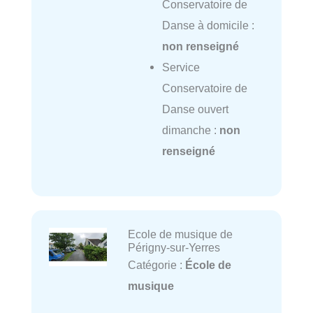
Conservatoire de
Danse à domicile :
non renseigné
Service
Conservatoire de
Danse ouvert
dimanche :
non
renseigné
Ecole de musique de
Périgny-sur-Yerres
Catégorie :
École de
musique