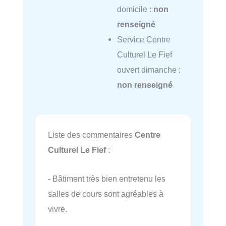
domicile :
non
renseigné
Service Centre
Culturel Le Fief
ouvert dimanche :
non renseigné
Liste des commentaires
Centre
Culturel Le Fief
:
- Bâtiment très bien entretenu les
salles de cours sont agréables à
vivre.