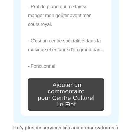
- Prof de piano qui me laisse
manger mon goûter avant mon
cours royal.
- C'est un centre spécialisé dans la
musique et entouré d'un grand parc.
- Fonctionnel.
Ajouter un
commentaire
pour Centre Culturel
Le Fief
Il n'y plus de services liés aux conservatoires à