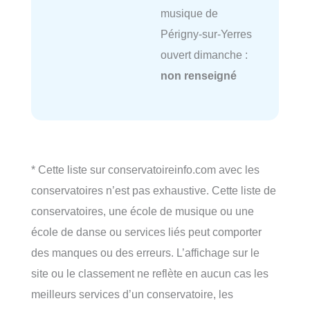
musique de
Périgny-sur-Yerres
ouvert dimanche :
non renseigné
* Cette liste sur conservatoireinfo.com avec les
conservatoires n’est pas exhaustive. Cette liste de
conservatoires, une école de musique ou une
école de danse ou services liés peut comporter
des manques ou des erreurs. L’affichage sur le
site ou le classement ne reflète en aucun cas les
meilleurs services d’un conservatoire, les