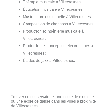
Thérapie musicale à Villecresnes ;
Éducation musicale à Villecresnes ;
Musique professionnelle à Villecresnes ;
Composition de chansons à Villecresnes ;
Production et ingénierie musicale à
Villecresnes ;
Production et conception électroniques à
Villecresnes ;
Études de jazz à Villecresnes.
Trouver un conservatoire, une école de musique
ou une école de danse dans les villes à proximité
de Villecresnes