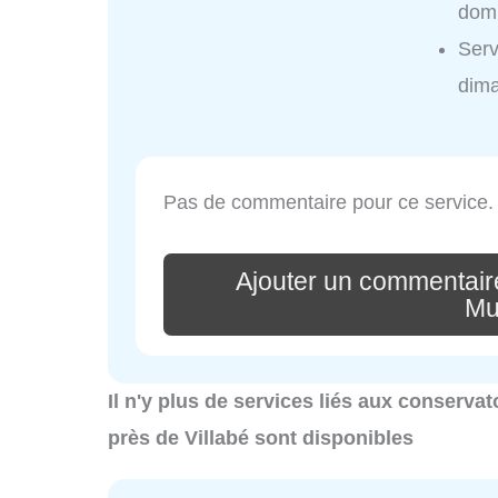
domi
Serv
dim
Pas de commentaire pour ce service.
Ajouter un commentair
Mu
Il n'y plus de services liés aux conservat
près de Villabé sont disponibles