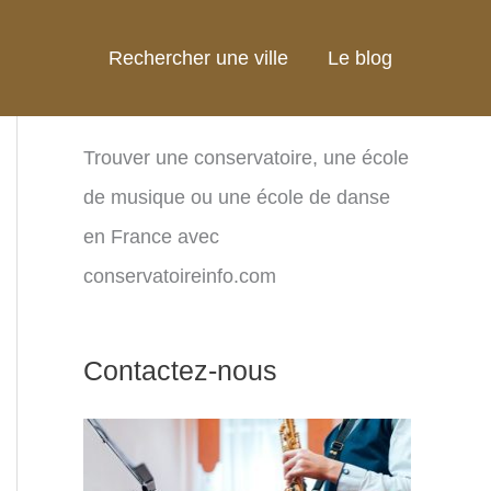
Rechercher une ville
Le blog
Trouver une conservatoire, une école
de musique ou une école de danse
en France avec
conservatoireinfo.com
Contactez-nous