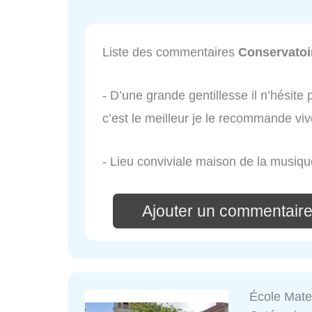
Liste des commentaires
Conservatoir
- D’une grande gentillesse il n’hésite
c’est le meilleur je le recommande vi
- Lieu conviviale maison de la musiqu
Ajouter un commentaire
École Mate