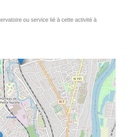
vatoire ou service lié à cette activité à