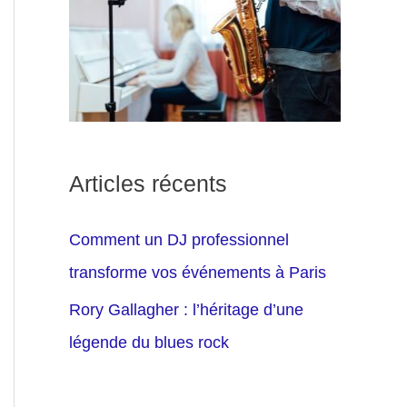
Articles récents
Comment un DJ professionnel
transforme vos événements à Paris
Rory Gallagher : l’héritage d’une
légende du blues rock