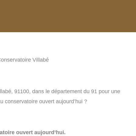
onservatoire Villabé
illabé, 91100, dans le département du 91 pour une
u conservatoire ouvert aujourd’hui ?
toire ouvert aujourd’hui.