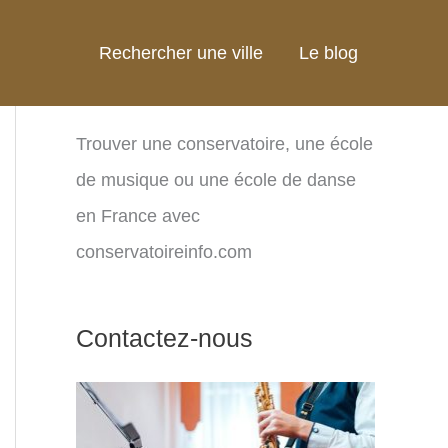
Rechercher une ville
Le blog
Trouver une conservatoire, une école
de musique ou une école de danse
en France avec
conservatoireinfo.com
Contactez-nous