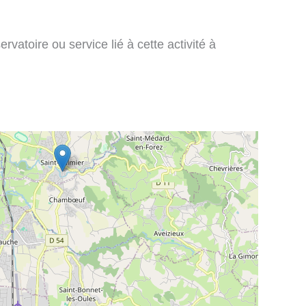
vatoire ou service lié à cette activité à