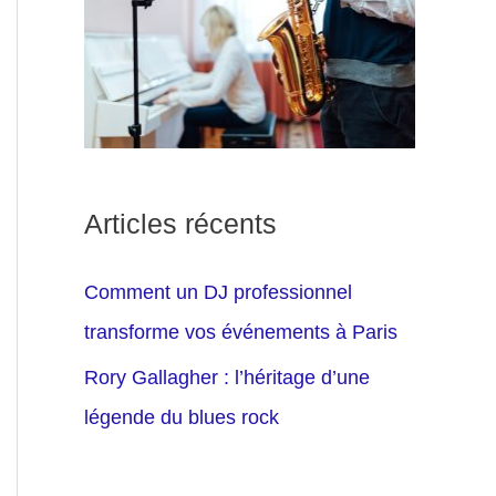
Articles récents
Comment un DJ professionnel
transforme vos événements à Paris
Rory Gallagher : l’héritage d’une
légende du blues rock