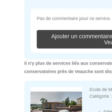
Pas de commentaire pour ce service.
Ajouter un commentaire
Ve
Il n'y plus de services liés aux conserva
conservatoires près de Veauche sont dis
Ecole de M
Catégorie 
Adr