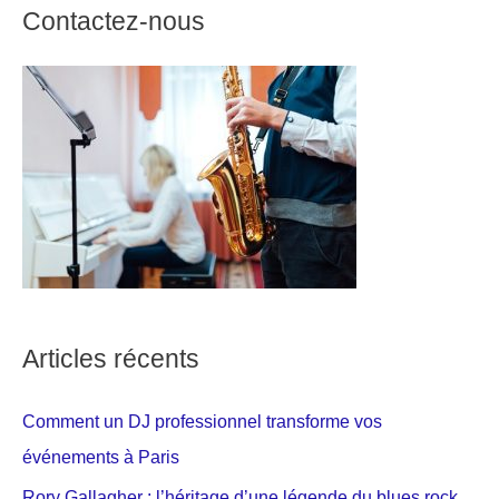
Contactez-nous
Articles récents
Comment un DJ professionnel transforme vos
événements à Paris
Rory Gallagher : l’héritage d’une légende du blues rock