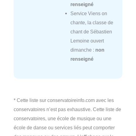
renseigné
Service Viens on
chante, la classe de
chant de Sébastien
Lemoine ouvert
dimanche :
non
renseigné
* Cette liste sur conservatoireinfo.com avec les
conservatoires n’est pas exhaustive. Cette liste de
conservatoires, une école de musique ou une
école de danse ou services liés peut comporter