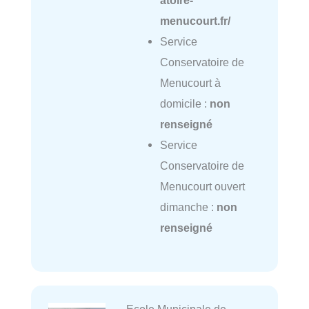
menucourt.fr/
Service
Conservatoire de
Menucourt à
domicile :
non
renseigné
Service
Conservatoire de
Menucourt ouvert
dimanche :
non
renseigné