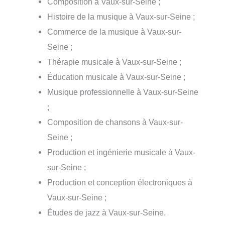
Composition à Vaux-sur-Seine ;
Histoire de la musique à Vaux-sur-Seine ;
Commerce de la musique à Vaux-sur-
Seine ;
Thérapie musicale à Vaux-sur-Seine ;
Éducation musicale à Vaux-sur-Seine ;
Musique professionnelle à Vaux-sur-Seine
;
Composition de chansons à Vaux-sur-
Seine ;
Production et ingénierie musicale à Vaux-
sur-Seine ;
Production et conception électroniques à
Vaux-sur-Seine ;
Études de jazz à Vaux-sur-Seine.