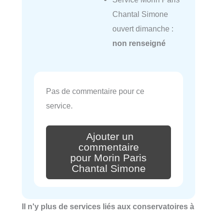
Chantal Simone
ouvert dimanche :
non renseigné
Pas de commentaire pour ce
service.
Ajouter un
commentaire
pour Morin Paris
Chantal Simone
Il n'y plus de services liés aux conservatoires à