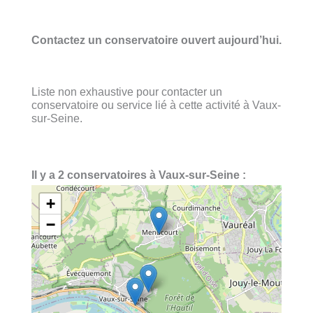
Contactez un conservatoire ouvert aujourd’hui.
Liste non exhaustive pour contacter un
conservatoire ou service lié à cette activité à Vaux-
sur-Seine.
Il y a 2 conservatoires à Vaux-sur-Seine :
+
−