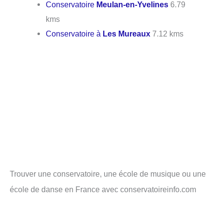
Conservatoire
Meulan-en-Yvelines
6.79
kms
Conservatoire à
Les Mureaux
7.12 kms
Trouver une conservatoire, une école de musique ou une
école de danse en France avec conservatoireinfo.com