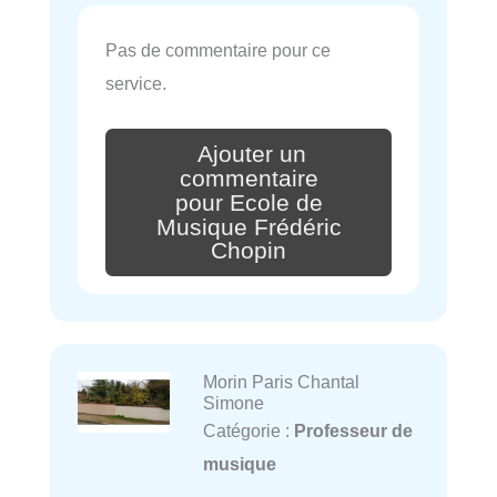
Pas de commentaire pour ce
service.
Ajouter un
commentaire
pour Ecole de
Musique Frédéric
Chopin
Morin Paris Chantal
Simone
Catégorie :
Professeur de
musique