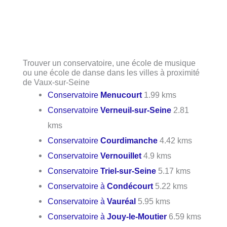
Trouver un conservatoire, une école de musique
ou une école de danse dans les villes à proximité
de Vaux-sur-Seine
Conservatoire
Menucourt
1.99 kms
Conservatoire
Verneuil-sur-Seine
2.81
kms
Conservatoire
Courdimanche
4.42 kms
Conservatoire
Vernouillet
4.9 kms
Conservatoire
Triel-sur-Seine
5.17 kms
Conservatoire à
Condécourt
5.22 kms
Conservatoire à
Vauréal
5.95 kms
Conservatoire à
Jouy-le-Moutier
6.59 kms