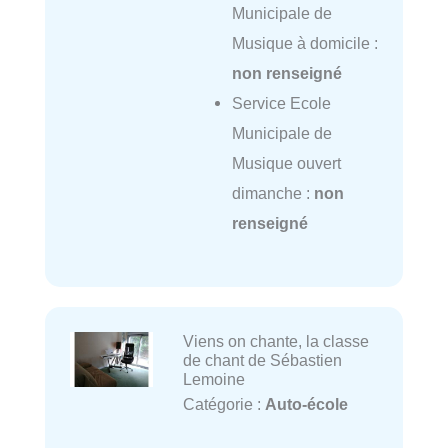
Municipale de
Musique à domicile :
non renseigné
Service Ecole
Municipale de
Musique ouvert
dimanche :
non
renseigné
Viens on chante, la classe
de chant de Sébastien
Lemoine
Catégorie :
Auto-école