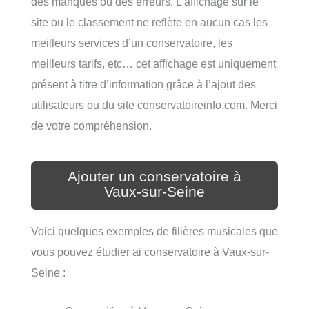
des manques ou des erreurs. L’affichage sur le
site ou le classement ne reflète en aucun cas les
meilleurs services d’un conservatoire, les
meilleurs tarifs, etc… cet affichage est uniquement
présent à titre d’information grâce à l’ajout des
utilisateurs ou du site conservatoireinfo.com. Merci
de votre compréhension.
Ajouter un conservatoire à
Vaux-sur-Seine
Voici quelques exemples de filières musicales que
vous pouvez étudier ai conservatoire à Vaux-sur-
Seine :