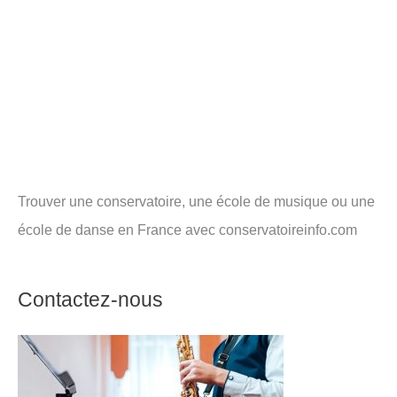
Trouver une conservatoire, une école de musique ou une
école de danse en France avec conservatoireinfo.com
Contactez-nous