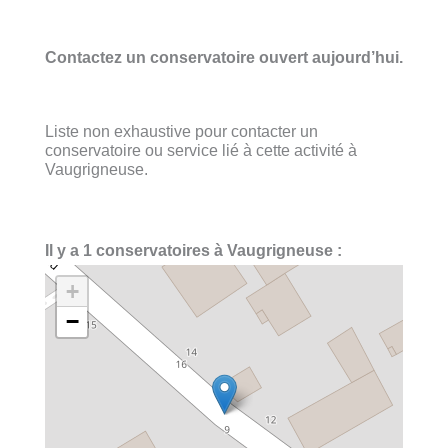
Contactez un conservatoire ouvert aujourd’hui.
Liste non exhaustive pour contacter un
conservatoire ou service lié à cette activité à
Vaugrigneuse.
Il y a 1 conservatoires à Vaugrigneuse :
+
−