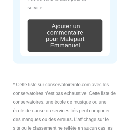
service.
Ajouter un
commentaire
pour Malepart
Emmanuel
* Cette liste sur conservatoireinfo.com avec les
conservatoires n’est pas exhaustive. Cette liste de
conservatoires, une école de musique ou une
école de danse ou services liés peut comporter
des manques ou des erreurs. L’affichage sur le
site ou le classement ne reflète en aucun cas les