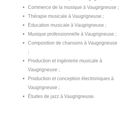
Commerce de la musique à Vaugrigneuse ;
Thérapie musicale à Vaugrigneuse ;
Éducation musicale à Vaugrigneuse ;
Musique professionnelle à Vaugrigneuse ;
Composition de chansons à Vaugrigneuse
;
Production et ingénierie musicale à
Vaugrigneuse ;
Production et conception électroniques à
Vaugrigneuse ;
Études de jazz à Vaugrigneuse.