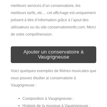
meilleurs services d’un conservatoire, les
meilleurs tarifs, etc… cet affichage est uniquement
présent à titre d’information grâce à l’ajout des
utilisateurs ou du site conservatoireinfo.com. Merci
de votre compréhension.
Ajouter un conservatoire à
Vaugrigneuse
Voici quelques exemples de filières musicales que
vous pouvez étudier ai conservatoire à
Vaugrigneuse :
Composition à Vaugrigneuse ;
Histoire de la musique à Vaugrigneuse ;