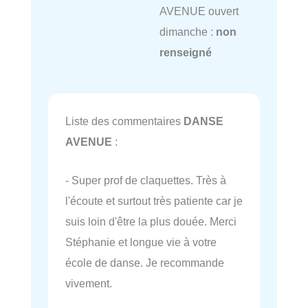
AVENUE ouvert
dimanche :
non
renseigné
Liste des commentaires
DANSE
AVENUE
:
- Super prof de claquettes. Très à
l'écoute et surtout très patiente car je
suis loin d'être la plus douée. Merci
Stéphanie et longue vie à votre
école de danse. Je recommande
vivement.