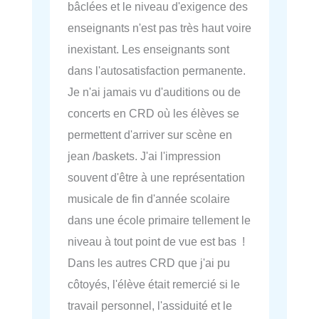
bâclées et le niveau d'exigence des
enseignants n'est pas très haut voire
inexistant. Les enseignants sont
dans l'autosatisfaction permanente.
Je n'ai jamais vu d'auditions ou de
concerts en CRD où les élèves se
permettent d'arriver sur scène en
jean /baskets. J'ai l'impression
souvent d'être à une représentation
musicale de fin d'année scolaire
dans une école primaire tellement le
niveau à tout point de vue est bas !
Dans les autres CRD que j'ai pu
côtoyés, l'élève était remercié si le
travail personnel, l'assiduité et le