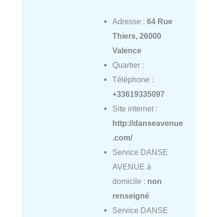
Adresse :
64 Rue
Thiers, 26000
Valence
Quartier :
Téléphone :
+33619335097
Site internet :
http://danseavenue
.com/
Service DANSE
AVENUE à
domicile :
non
renseigné
Service DANSE