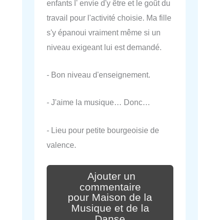
enfants l' envie d'y être et le goût du
travail pour l'activité choisie. Ma fille
s'y épanoui vraiment même si un
niveau exigeant lui est demandé.
- Bon niveau d'enseignement.
- J'aime la musique… Donc…
- Lieu pour petite bourgeoisie de
valence.
Ajouter un
commentaire
pour Maison de la
Musique et de la
Danse