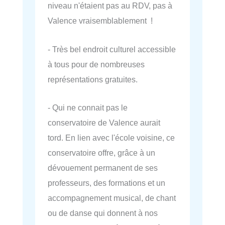
niveau n'étaient pas au RDV, pas à
Valence vraisemblablement !
- Très bel endroit culturel accessible
à tous pour de nombreuses
représentations gratuites.
- Qui ne connait pas le
conservatoire de Valence aurait
tord. En lien avec l'école voisine, ce
conservatoire offre, grâce à un
dévouement permanent de ses
professeurs, des formations et un
accompagnement musical, de chant
ou de danse qui donnent à nos