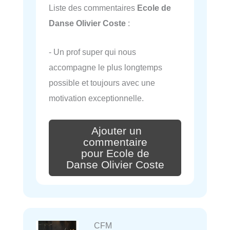
Liste des commentaires
Ecole de
Danse Olivier Coste
:
- Un prof super qui nous
accompagne le plus longtemps
possible et toujours avec une
motivation exceptionnelle.
Ajouter un
commentaire
pour Ecole de
Danse Olivier Coste
CFM