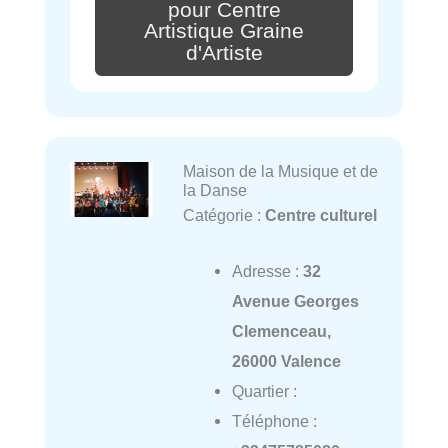
pour Centre
Artistique Graine
d'Artiste
Maison de la Musique et de
la Danse
Catégorie :
Centre culturel
Adresse :
32
Avenue Georges
Clemenceau,
26000 Valence
Quartier :
Téléphone :