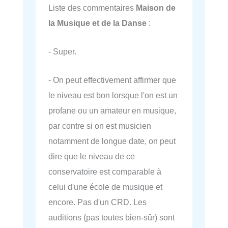
Liste des commentaires
Maison de
la Musique et de la Danse
:
- Super.
- On peut effectivement affirmer que
le niveau est bon lorsque l'on est un
profane ou un amateur en musique,
par contre si on est musicien
notamment de longue date, on peut
dire que le niveau de ce
conservatoire est comparable à
celui d'une école de musique et
encore. Pas d'un CRD. Les
auditions (pas toutes bien-sûr) sont