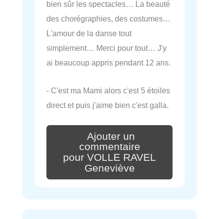
bien sûr les spectacles… La beauté
des chorégraphies, des costumes…
L'amour de la danse tout
simplement… Merci pour tout… J'y
ai beaucoup appris pendant 12 ans.
- C'est ma Mami alors c'est 5 étoiles
direct et puis j'aime bien c'est galla.
Ajouter un
commentaire
pour VOLLE RAVEL
Geneviève