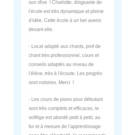
son rêve ! Charlotte, dirigeante de
l'école est très dynamique et pleine
d'idée. Cette école à un bel avenir
devant elle.
- Local adapté aux chants, prof de
chant très professionnel, cours et
conseils adaptés au niveau de
l'élève, très à l'écoute. Les progrès
sont notoires. Merci !
- Les cours de piano pour débutant
sont très complets et efficaces, le
solfège est abordé petit à petit, au
fur et à mesure de l'apprentissage