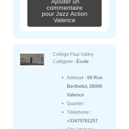
Ajouter un
commentaire
pour Jazz Action
Valence
Collège Paul Valéry
Catégorie :
École
Adresse :
69 Rue
Berthelot, 26000
Valence
Quartier :
Téléphone :
+33475781257