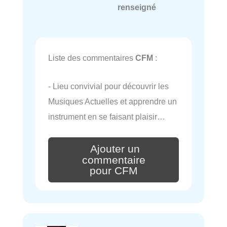
renseigné
Liste des commentaires
CFM
:
- Lieu convivial pour découvrir les
Musiques Actuelles et apprendre un
instrument en se faisant plaisir…
Ajouter un
commentaire
pour CFM