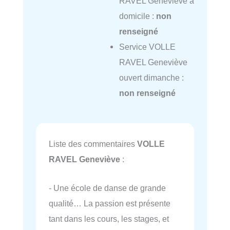
RAVEL Geneviève à
domicile :
non
renseigné
Service VOLLE
RAVEL Geneviève
ouvert dimanche :
non renseigné
Liste des commentaires
VOLLE
RAVEL Geneviève
:
- Une école de danse de grande
qualité… La passion est présente
tant dans les cours, les stages, et