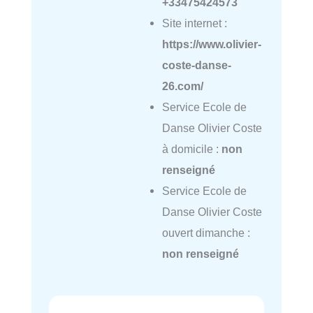
+33475424573
Site internet :
https://www.olivier-
coste-danse-
26.com/
Service Ecole de
Danse Olivier Coste
à domicile :
non
renseigné
Service Ecole de
Danse Olivier Coste
ouvert dimanche :
non renseigné