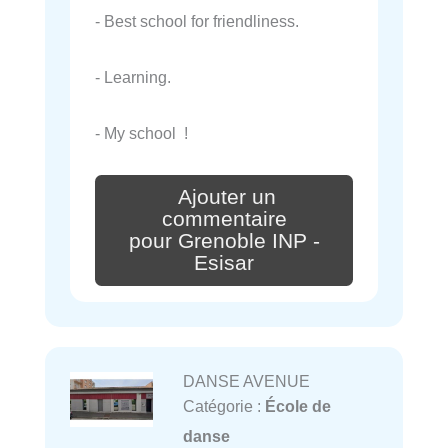
- Best school for friendliness.
- Learning.
- My school !
Ajouter un
commentaire
pour Grenoble INP -
Esisar
DANSE AVENUE
Catégorie :
École de
danse