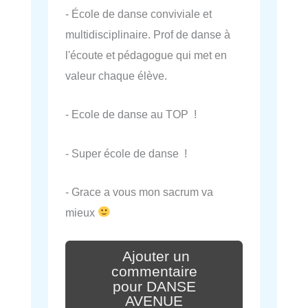
- École de danse conviviale et
multidisciplinaire. Prof de danse à
l'écoute et pédagogue qui met en
valeur chaque élève.
- Ecole de danse au TOP !
- Super école de danse !
- Grace a vous mon sacrum va
mieux
Ajouter un
commentaire
pour DANSE
AVENUE