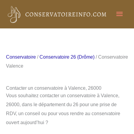
Aller
Men
au
contenu
princ
Conservatoire
/
Conservatoire 26 (Drôme)
/ Conservatoire
Valence
Contacter un conservatoire à Valence, 26000
Vous souhaitez contacter un conservatoire à Valence,
26000, dans le département du 26 pour une prise de
RDV, un conseil ou pour vous rendre au conservatoire
ouvert aujourd’hui ?