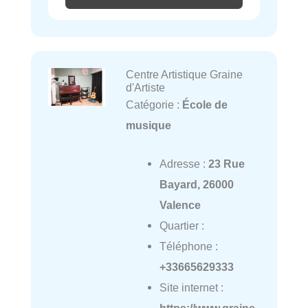
Centre Artistique Graine
d'Artiste
Catégorie :
École de
musique
Adresse :
23 Rue
Bayard, 26000
Valence
Quartier :
Téléphone :
+33665629333
Site internet :