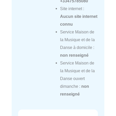
+33475785080
Site internet :
Aucun site internet
connu
Service Maison de
la Musique et de la
Danse à domicile :
non renseigné
Service Maison de
la Musique et de la
Danse ouvert
dimanche :
non
renseigné