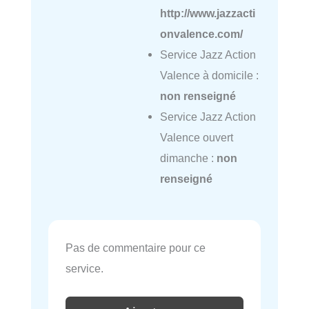
http://www.jazzacti
onvalence.com/
Service Jazz Action
Valence à domicile :
non renseigné
Service Jazz Action
Valence ouvert
dimanche :
non
renseigné
Pas de commentaire pour ce
service.