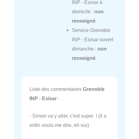
INP - Esisar à
domicile :
non
renseigné
Service Grenoble
INP - Esisar ouvert
dimanche :
non
renseigné
Liste des commentaires
Grenoble
INP - Esisar
:
- Simon va y aller, c'est super ! (il a
enfin voulu me dire, eh oui)