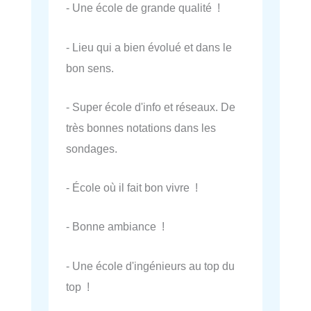
- Une école de grande qualité !
- Lieu qui a bien évolué et dans le
bon sens.
- Super école d'info et réseaux. De
très bonnes notations dans les
sondages.
- École où il fait bon vivre !
- Bonne ambiance !
- Une école d'ingénieurs au top du
top !