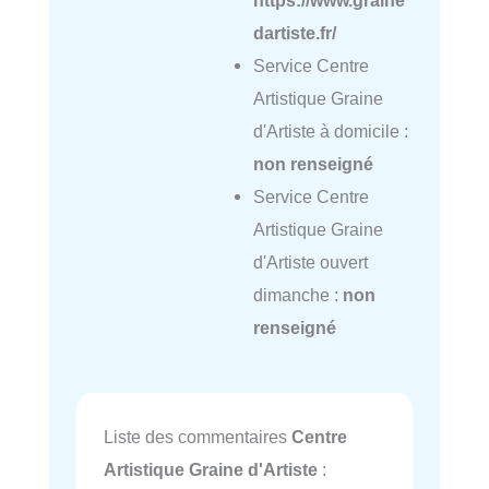
https://www.graine
dartiste.fr/
Service Centre
Artistique Graine
d'Artiste à domicile :
non renseigné
Service Centre
Artistique Graine
d'Artiste ouvert
dimanche :
non
renseigné
Liste des commentaires
Centre
Artistique Graine d'Artiste
: