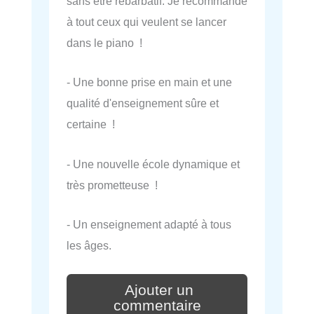
sans être rébarbatif. Je recommande
à tout ceux qui veulent se lancer
dans le piano !
- Une bonne prise en main et une
qualité d'enseignement sûre et
certaine !
- Une nouvelle école dynamique et
très prometteuse !
- Un enseignement adapté à tous
les âges.
Ajouter un
commentaire