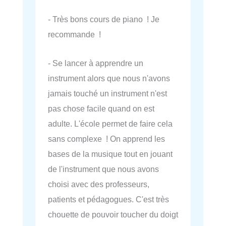
- Très bons cours de piano ! Je
recommande !
- Se lancer à apprendre un
instrument alors que nous n'avons
jamais touché un instrument n'est
pas chose facile quand on est
adulte. L'école permet de faire cela
sans complexe ! On apprend les
bases de la musique tout en jouant
de l'instrument que nous avons
choisi avec des professeurs,
patients et pédagogues. C'est très
chouette de pouvoir toucher du doigt