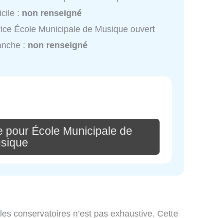
cile :
non renseigné
ice École Municipale de Musique ouvert
anche :
non renseigné
e pour École Municipale de
sique
 les conservatoires n’est pas exhaustive. Cette