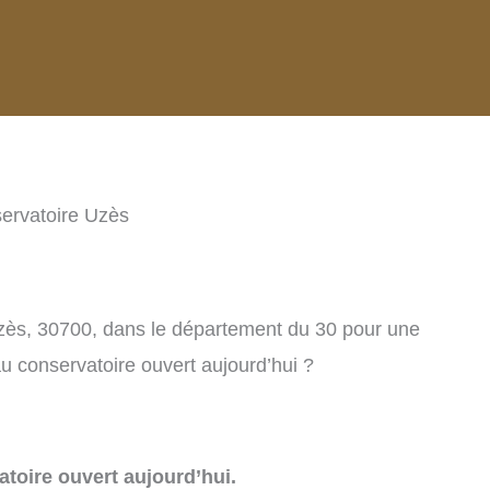
ervatoire Uzès
zès, 30700, dans le département du 30 pour une
u conservatoire ouvert aujourd’hui ?
toire ouvert aujourd’hui.