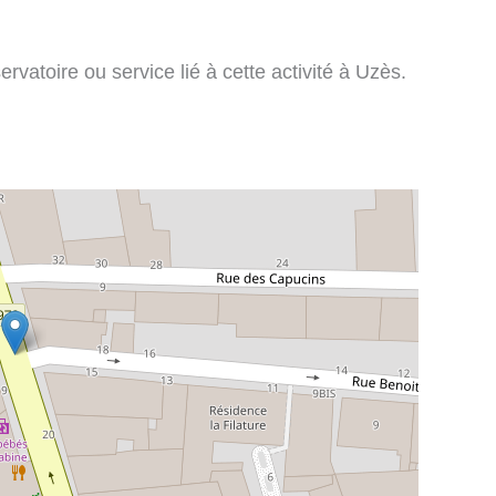
rvatoire ou service lié à cette activité à Uzès.