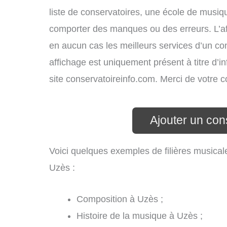
liste de conservatoires, une école de musiq
comporter des manques ou des erreurs. L’aff
en aucun cas les meilleurs services d’un cons
affichage est uniquement présent à titre d’in
site conservatoireinfo.com. Merci de votre
Ajouter un con
Voici quelques exemples de filières musical
Uzès :
Composition à Uzès ;
Histoire de la musique à Uzès ;