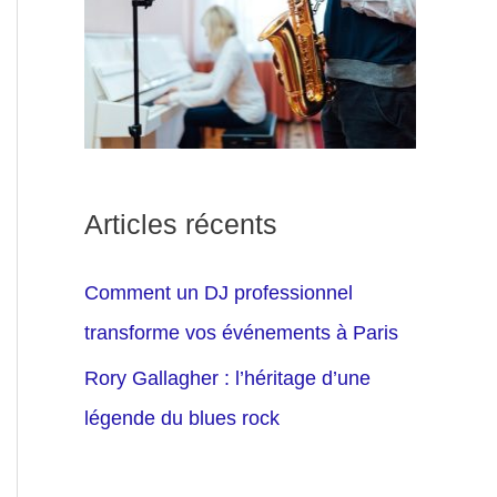
Articles récents
Comment un DJ professionnel
transforme vos événements à Paris
Rory Gallagher : l’héritage d’une
légende du blues rock