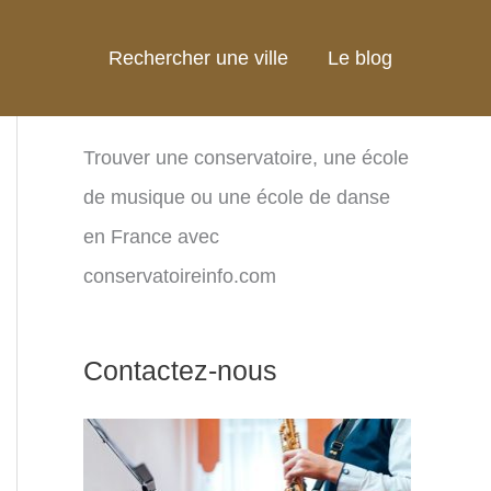
Rechercher une ville
Le blog
Trouver une conservatoire, une école
de musique ou une école de danse
en France avec
conservatoireinfo.com
Contactez-nous