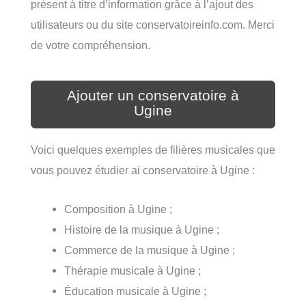
présent à titre d’information grâce à l’ajout des
utilisateurs ou du site conservatoireinfo.com. Merci
de votre compréhension.
Ajouter un conservatoire à
Ugine
Voici quelques exemples de filières musicales que
vous pouvez étudier ai conservatoire à Ugine :
Composition à Ugine ;
Histoire de la musique à Ugine ;
Commerce de la musique à Ugine ;
Thérapie musicale à Ugine ;
Éducation musicale à Ugine ;