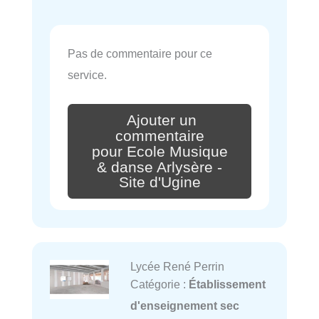
Pas de commentaire pour ce
service.
Ajouter un
commentaire
pour Ecole Musique
& danse Arlysère -
Site d'Ugine
Lycée René Perrin
Catégorie :
Établissement
d'enseignement sec