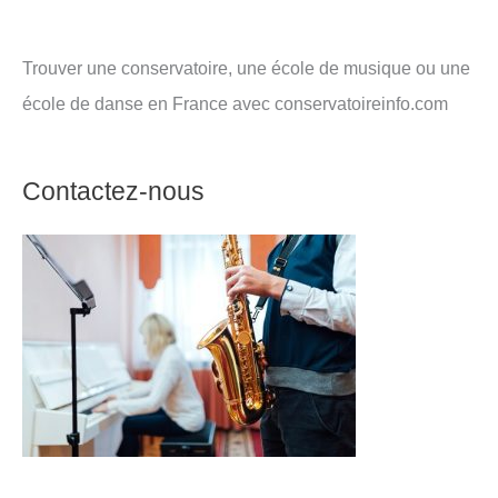
Trouver une conservatoire, une école de musique ou une
école de danse en France avec conservatoireinfo.com
Contactez-nous