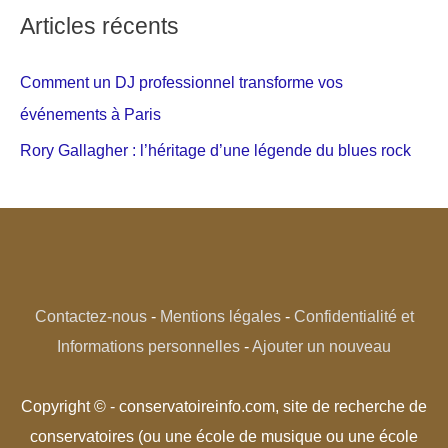
Articles récents
Comment un DJ professionnel transforme vos
événements à Paris
Rory Gallagher : l’héritage d’une légende du blues rock
Contactez-nous
-
Mentions légales
-
Confidentialité et
Informations personnelles
-
Ajouter un nouveau
Copyright © - conservatoireinfo.com, site de recherche de
conservatoires (ou une école de musique ou une école