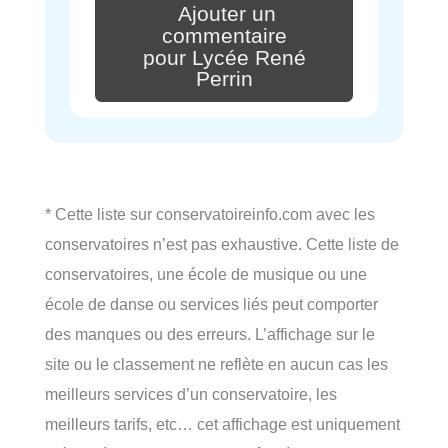
Ajouter un
commentaire
pour Lycée René
Perrin
* Cette liste sur conservatoireinfo.com avec les
conservatoires n’est pas exhaustive. Cette liste de
conservatoires, une école de musique ou une
école de danse ou services liés peut comporter
des manques ou des erreurs. L’affichage sur le
site ou le classement ne reflète en aucun cas les
meilleurs services d’un conservatoire, les
meilleurs tarifs, etc… cet affichage est uniquement