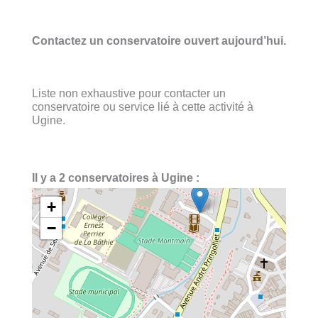
Contactez un conservatoire ouvert aujourd’hui.
Liste non exhaustive pour contacter un
conservatoire ou service lié à cette activité à
Ugine.
Il y a 2 conservatoires à Ugine :
+
−