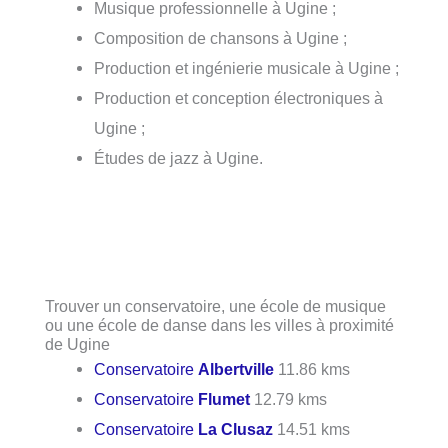
Musique professionnelle à Ugine ;
Composition de chansons à Ugine ;
Production et ingénierie musicale à Ugine ;
Production et conception électroniques à
Ugine ;
Études de jazz à Ugine.
Trouver un conservatoire, une école de musique
ou une école de danse dans les villes à proximité
de Ugine
Conservatoire
Albertville
11.86 kms
Conservatoire
Flumet
12.79 kms
Conservatoire
La Clusaz
14.51 kms