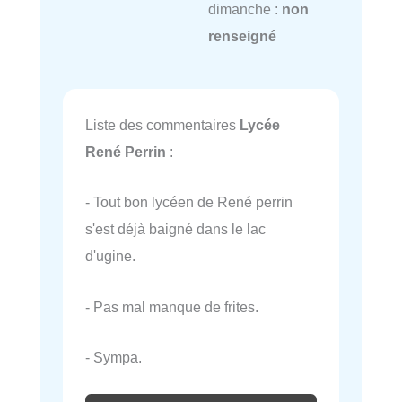
dimanche :
non
renseigné
Liste des commentaires
Lycée
René Perrin
:
- Tout bon lycéen de René perrin
s'est déjà baigné dans le lac
d'ugine.
- Pas mal manque de frites.
- Sympa.