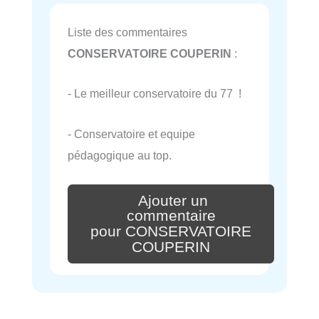
Liste des commentaires
CONSERVATOIRE COUPERIN
:
- Le meilleur conservatoire du 77 !
- Conservatoire et equipe
pédagogique au top.
Ajouter un
commentaire
pour CONSERVATOIRE
COUPERIN