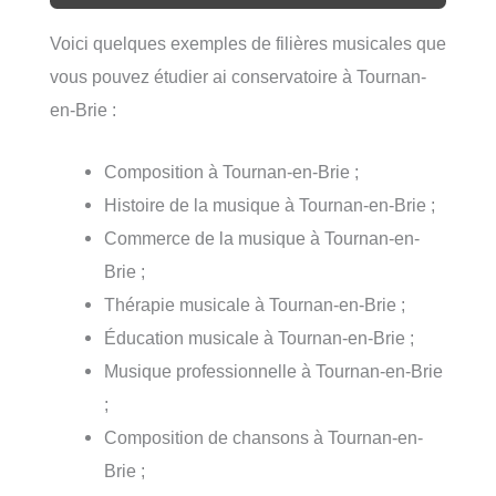
Voici quelques exemples de filières musicales que
vous pouvez étudier ai conservatoire à Tournan-
en-Brie :
Composition à Tournan-en-Brie ;
Histoire de la musique à Tournan-en-Brie ;
Commerce de la musique à Tournan-en-
Brie ;
Thérapie musicale à Tournan-en-Brie ;
Éducation musicale à Tournan-en-Brie ;
Musique professionnelle à Tournan-en-Brie
;
Composition de chansons à Tournan-en-
Brie ;