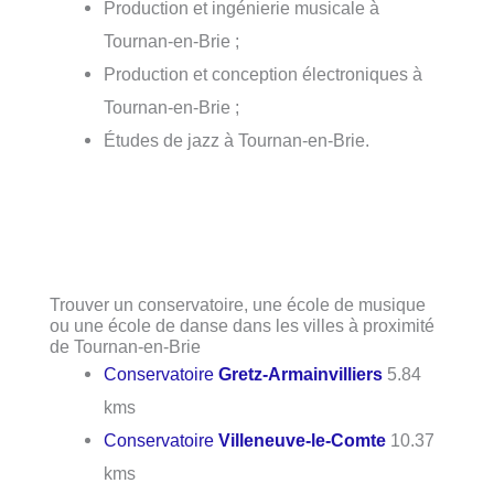
Production et ingénierie musicale à
Tournan-en-Brie ;
Production et conception électroniques à
Tournan-en-Brie ;
Études de jazz à Tournan-en-Brie.
Trouver un conservatoire, une école de musique
ou une école de danse dans les villes à proximité
de Tournan-en-Brie
Conservatoire
Gretz-Armainvilliers
5.84
kms
Conservatoire
Villeneuve-le-Comte
10.37
kms