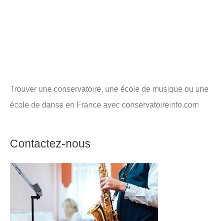
Trouver une conservatoire, une école de musique ou une
école de danse en France avec conservatoireinfo.com
Contactez-nous