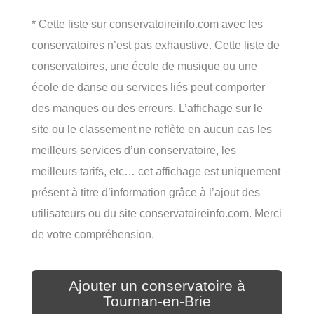
* Cette liste sur conservatoireinfo.com avec les
conservatoires n’est pas exhaustive. Cette liste de
conservatoires, une école de musique ou une
école de danse ou services liés peut comporter
des manques ou des erreurs. L’affichage sur le
site ou le classement ne reflète en aucun cas les
meilleurs services d’un conservatoire, les
meilleurs tarifs, etc… cet affichage est uniquement
présent à titre d’information grâce à l’ajout des
utilisateurs ou du site conservatoireinfo.com. Merci
de votre compréhension.
Ajouter un conservatoire à
Tournan-en-Brie