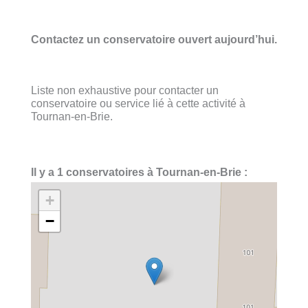
Contactez un conservatoire ouvert aujourd’hui.
Liste non exhaustive pour contacter un
conservatoire ou service lié à cette activité à
Tournan-en-Brie.
Il y a 1 conservatoires à Tournan-en-Brie :
+
−