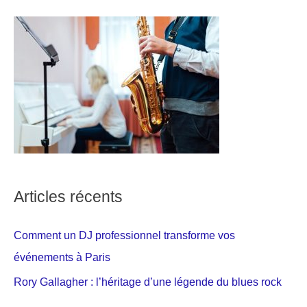
Articles récents
Comment un DJ professionnel transforme vos
événements à Paris
Rory Gallagher : l’héritage d’une légende du blues rock