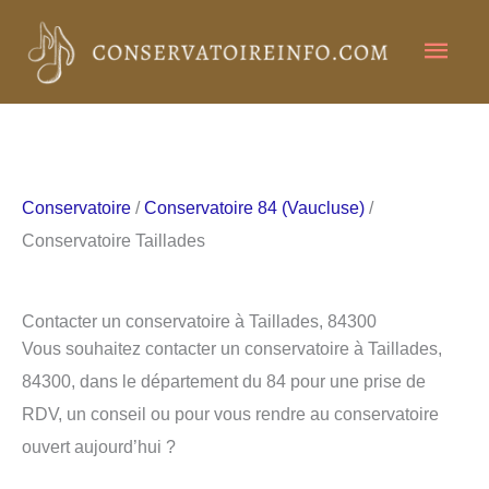
Aller
Men
au
contenu
princ
Conservatoire
/
Conservatoire 84 (Vaucluse)
/
Conservatoire Taillades
Contacter un conservatoire à Taillades, 84300
Vous souhaitez contacter un conservatoire à Taillades,
84300, dans le département du 84 pour une prise de
RDV, un conseil ou pour vous rendre au conservatoire
ouvert aujourd’hui ?