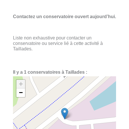
Contactez un conservatoire ouvert aujourd’hui.
Liste non exhaustive pour contacter un
conservatoire ou service lié à cette activité à
Taillades.
Il y a 1 conservatoires à Taillades :
+
−