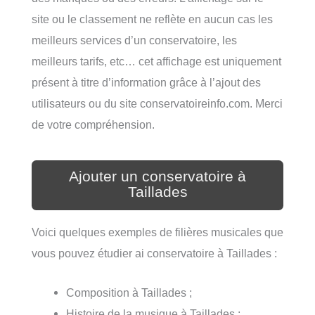
site ou le classement ne reflète en aucun cas les
meilleurs services d’un conservatoire, les
meilleurs tarifs, etc… cet affichage est uniquement
présent à titre d’information grâce à l’ajout des
utilisateurs ou du site conservatoireinfo.com. Merci
de votre compréhension.
Ajouter un conservatoire à
Taillades
Voici quelques exemples de filières musicales que
vous pouvez étudier ai conservatoire à Taillades :
Composition à Taillades ;
Histoire de la musique à Taillades ;