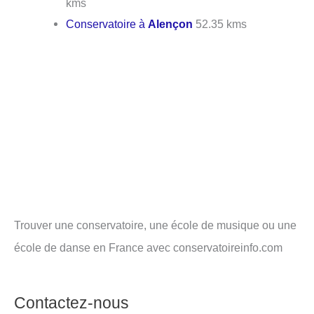
kms
Conservatoire à
Alençon
52.35 kms
Trouver une conservatoire, une école de musique ou une
école de danse en France avec conservatoireinfo.com
Contactez-nous