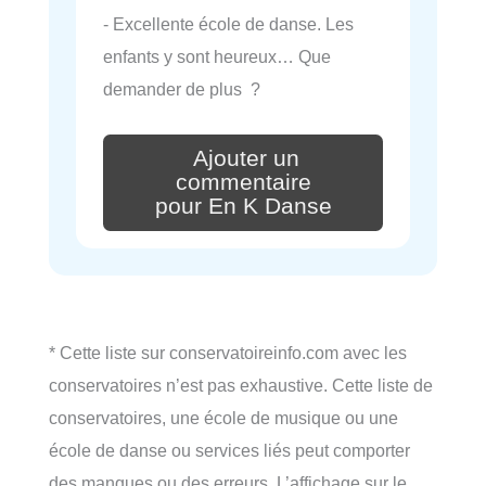
- Excellente école de danse. Les
enfants y sont heureux… Que
demander de plus ?
Ajouter un
commentaire
pour En K Danse
* Cette liste sur conservatoireinfo.com avec les
conservatoires n’est pas exhaustive. Cette liste de
conservatoires, une école de musique ou une
école de danse ou services liés peut comporter
des manques ou des erreurs. L’affichage sur le