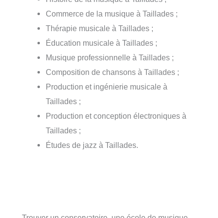
Commerce de la musique à Taillades ;
Thérapie musicale à Taillades ;
Éducation musicale à Taillades ;
Musique professionnelle à Taillades ;
Composition de chansons à Taillades ;
Production et ingénierie musicale à
Taillades ;
Production et conception électroniques à
Taillades ;
Études de jazz à Taillades.
Trouver un conservatoire, une école de musique